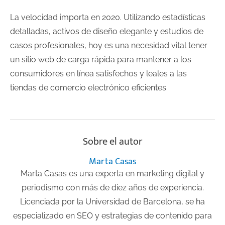
La velocidad importa en 2020. Utilizando estadísticas
detalladas, activos de diseño elegante y estudios de
casos profesionales, hoy es una necesidad vital tener
un sitio web de carga rápida para mantener a los
consumidores en línea satisfechos y leales a las
tiendas de comercio electrónico eficientes.
Sobre el autor
Marta Casas
Marta Casas es una experta en marketing digital y
periodismo con más de diez años de experiencia.
Licenciada por la Universidad de Barcelona, se ha
especializado en SEO y estrategias de contenido para