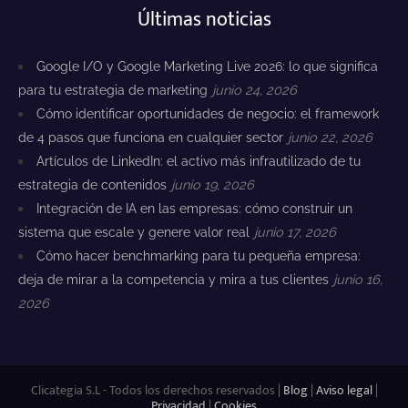
Últimas noticias
Google I/O y Google Marketing Live 2026: lo que significa
para tu estrategia de marketing
junio 24, 2026
Cómo identificar oportunidades de negocio: el framework
de 4 pasos que funciona en cualquier sector
junio 22, 2026
Artículos de LinkedIn: el activo más infrautilizado de tu
estrategia de contenidos
junio 19, 2026
Integración de IA en las empresas: cómo construir un
sistema que escale y genere valor real
junio 17, 2026
Cómo hacer benchmarking para tu pequeña empresa:
deja de mirar a la competencia y mira a tus clientes
junio 16,
2026
Clicategia S.L - Todos los derechos reservados |
Blog
|
Aviso legal
|
Privacidad
|
Cookies