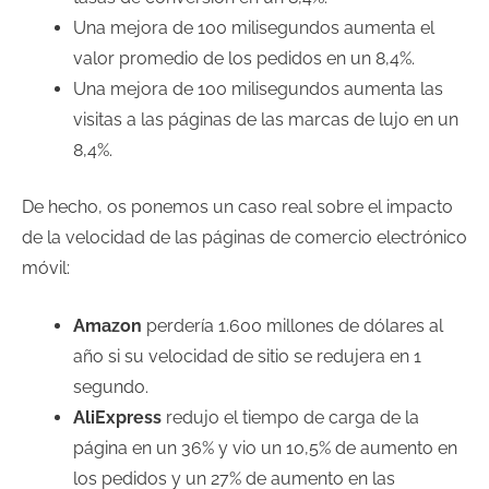
Una mejora de 100 milisegundos aumenta el
valor promedio de los pedidos en un 8,4%.
Una mejora de 100 milisegundos aumenta las
visitas a las páginas de las marcas de lujo en un
8,4%.
De hecho, os ponemos un caso real sobre el impacto
de la velocidad de las páginas de comercio electrónico
móvil:
Amazon
perdería 1.600 millones de dólares al
año si su velocidad de sitio se redujera en 1
segundo.
AliExpress
redujo el tiempo de carga de la
página en un 36% y vio un 10,5% de aumento en
los pedidos y un 27% de aumento en las