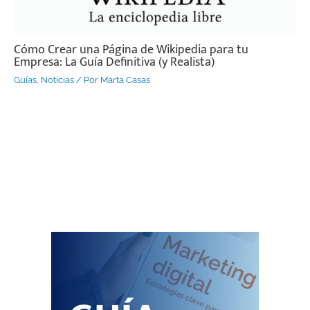
Cómo Crear una Página de Wikipedia para tu
Empresa: La Guía Definitiva (y Realista)
Guías
,
Noticias
/ Por
Marta Casas