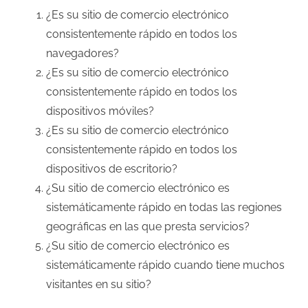
¿Es su sitio de comercio electrónico
consistentemente rápido en todos los
navegadores?
¿Es su sitio de comercio electrónico
consistentemente rápido en todos los
dispositivos móviles?
¿Es su sitio de comercio electrónico
consistentemente rápido en todos los
dispositivos de escritorio?
¿Su sitio de comercio electrónico es
sistemáticamente rápido en todas las regiones
geográficas en las que presta servicios?
¿Su sitio de comercio electrónico es
sistemáticamente rápido cuando tiene muchos
visitantes en su sitio?