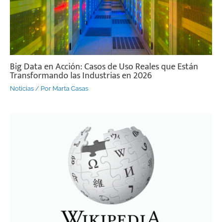
Big Data en Acción: Casos de Uso Reales que Están
Transformando las Industrias en 2026
Noticias
/ Por
Marta Casas