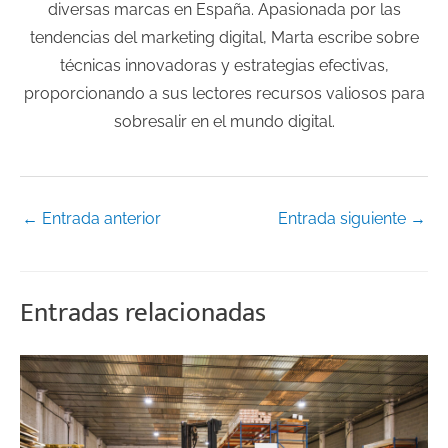
diversas marcas en España. Apasionada por las
tendencias del marketing digital, Marta escribe sobre
técnicas innovadoras y estrategias efectivas,
proporcionando a sus lectores recursos valiosos para
sobresalir en el mundo digital.
←
Entrada anterior
Entrada siguiente
→
Entradas relacionadas