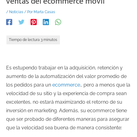
ventas del ecommerce móvil
/
Noticias
/ Por
Marta Casas
Es estupendo trabajar en la adquisición, retención y
aumento de la automatización del valor promedio de
los pedidos para un
ecommerce
… pero a menos que la
velocidad de su sitio y la experiencia de compra sean
excelentes, no estará maximizando el retorno de su
inversión en marketing. Además, su ecommerce tiene
que ser probado de diferentes maneras para asegurar
que la velocidad sea buena de manera consistente: