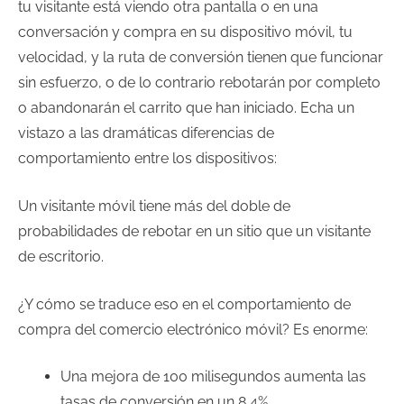
tu visitante está viendo otra pantalla o en una
conversación y compra en su dispositivo móvil, tu
velocidad, y la ruta de conversión tienen que funcionar
sin esfuerzo, o de lo contrario rebotarán por completo
o abandonarán el carrito que han iniciado. Echa un
vistazo a las dramáticas diferencias de
comportamiento entre los dispositivos:
Un visitante móvil tiene más del doble de
probabilidades de rebotar en un sitio que un visitante
de escritorio.
¿Y cómo se traduce eso en el comportamiento de
compra del comercio electrónico móvil? Es enorme:
Una mejora de 100 milisegundos aumenta las
tasas de conversión en un 8,4%.