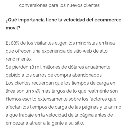
conversiones para los nuevos clientes.
¿Qué importancia tiene la velocidad del ecommerce
movil?
El 88% de los visitantes eligen los minoristas en línea
que ofrecen una experiencia de sitio web de alto
rendimiento.
Se pierden 18 mil millones de dólares anualmente
debido a los carros de compra abandonados.
Los clientes recuerdan que los tiempos de carga en
línea son un 35% más largos de lo que realmente son.
Hemos escrito extensamente sobre los factores que
afectan los tiempos de carga de las páginas y le animo
a que trabaje en la velocidad de la página antes de
empezar a atraer a la gente a su sitio.