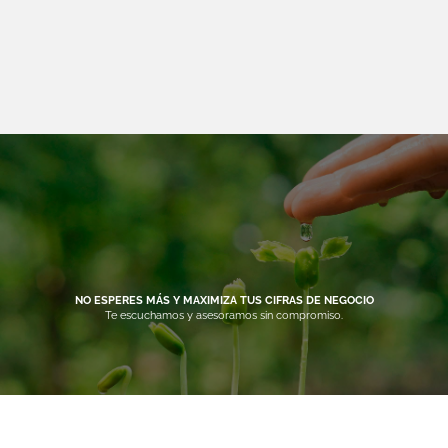
NO ESPERES MÁS Y MAXIMIZA TUS CIFRAS DE NEGOCIO
Te escuchamos y asesoramos sin compromiso.