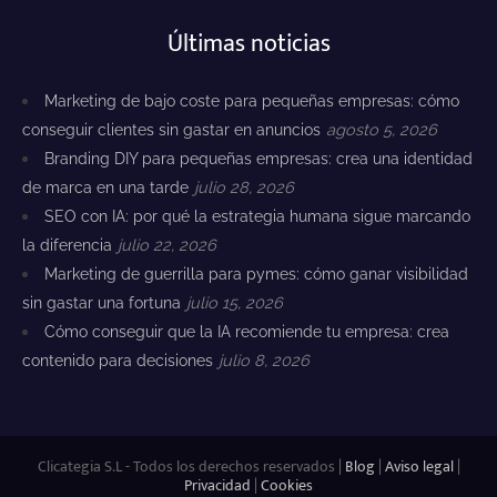
Últimas noticias
Marketing de bajo coste para pequeñas empresas: cómo
conseguir clientes sin gastar en anuncios
agosto 5, 2026
Branding DIY para pequeñas empresas: crea una identidad
de marca en una tarde
julio 28, 2026
SEO con IA: por qué la estrategia humana sigue marcando
la diferencia
julio 22, 2026
Marketing de guerrilla para pymes: cómo ganar visibilidad
sin gastar una fortuna
julio 15, 2026
Cómo conseguir que la IA recomiende tu empresa: crea
contenido para decisiones
julio 8, 2026
Clicategia S.L - Todos los derechos reservados |
Blog
|
Aviso legal
|
Privacidad
|
Cookies