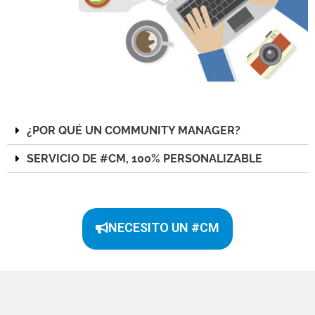
¿POR QUÉ UN COMMUNITY MANAGER?
SERVICIO DE #CM, 100% PERSONALIZABLE
NECESITO UN #CM