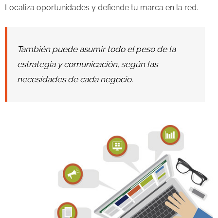
Localiza oportunidades y defiende tu marca en la red.
También puede asumir todo el peso de la
estrategia y comunicación, según las
necesidades de cada negocio.