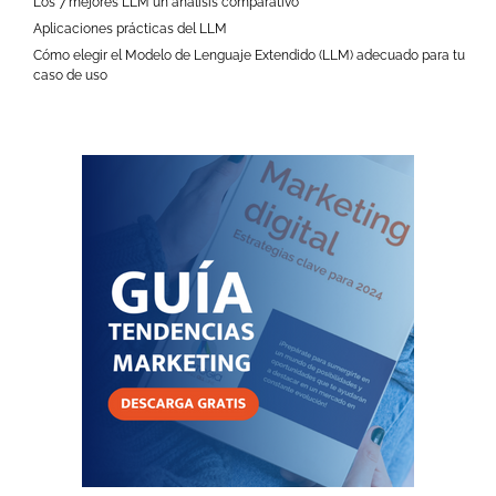
Los 7 mejores LLM un análisis comparativo
Aplicaciones prácticas del LLM
Cómo elegir el Modelo de Lenguaje Extendido (LLM) adecuado para tu
caso de uso