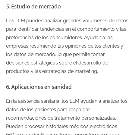
5. Estudio de mercado
Los LLM pueden analizar grandes volúmenes de datos
para identificar tendencias en el comportamiento y las
preferencias de los consumidores. Ayudan a las
empresas resumiendo las opiniones de los clientes y
los datos de mercado, lo que permite tomar
decisiones estratégicas sobre el desarrollo de
productos y las estrategias de marketing.
6. Aplicaciones en sanidad
En la asistencia sanitaria, los LLM ayudan a analizar los
datos de los pacientes para respaldar
recomendaciones de tratamiento personalizadas.
Pueden procesar historiales médicos electrónicos
(EMR) para identificar patrones que informen sobre