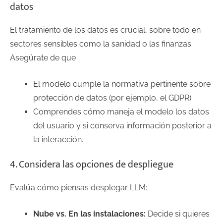
datos
El tratamiento de los datos es crucial, sobre todo en
sectores sensibles como la sanidad o las finanzas.
Asegúrate de que
El modelo cumple la normativa pertinente sobre
protección de datos (por ejemplo, el GDPR).
Comprendes cómo maneja el modelo los datos
del usuario y si conserva información posterior a
la interacción.
4. Considera las opciones de despliegue
Evalúa cómo piensas desplegar LLM:
Nube vs. En las instalaciones:
Decide si quieres