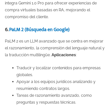
integra Gemini 1.0 Pro para ofrecer experiencias de
compra virtuales basadas en RA, mejorando el
compromiso del cliente.
6.
PaLM 2 (Búsqueda en Google)
PaLM 2 es un LLM avanzado que se centra en mejorar
el razonamiento, la comprensión del lenguaje natural y
la traducción multilingüe.
Aplicaciones
:
Traducir y localizar contenidos para empresas
globales.
Apoyar a los equipos jurídicos analizando y
resumiendo contratos largos.
Tareas de razonamiento avanzado, como
preguntas y respuestas técnicas.