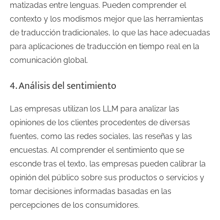
matizadas entre lenguas. Pueden comprender el
contexto y los modismos mejor que las herramientas
de traducción tradicionales, lo que las hace adecuadas
para aplicaciones de traducción en tiempo real en la
comunicación global.
4. Análisis del sentimiento
Las empresas utilizan los LLM para analizar las
opiniones de los clientes procedentes de diversas
fuentes, como las redes sociales, las reseñas y las
encuestas. Al comprender el sentimiento que se
esconde tras el texto, las empresas pueden calibrar la
opinión del público sobre sus productos o servicios y
tomar decisiones informadas basadas en las
percepciones de los consumidores.