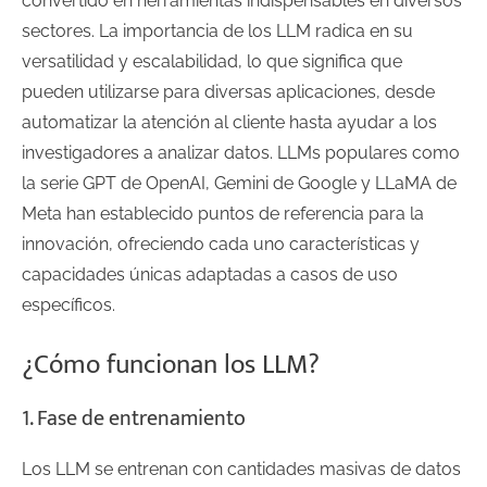
convertido en herramientas indispensables en diversos
sectores. La importancia de los LLM radica en su
versatilidad y escalabilidad, lo que significa que
pueden utilizarse para diversas aplicaciones, desde
automatizar la atención al cliente hasta ayudar a los
investigadores a analizar datos. LLMs populares como
la serie GPT de OpenAI, Gemini de Google y LLaMA de
Meta han establecido puntos de referencia para la
innovación, ofreciendo cada uno características y
capacidades únicas adaptadas a casos de uso
específicos.
¿Cómo funcionan los LLM?
1. Fase de entrenamiento
Los LLM se entrenan con cantidades masivas de datos