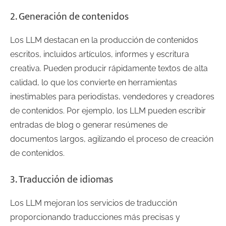
2. Generación de contenidos
Los LLM destacan en la producción de contenidos
escritos, incluidos artículos, informes y escritura
creativa. Pueden producir rápidamente textos de alta
calidad, lo que los convierte en herramientas
inestimables para periodistas, vendedores y creadores
de contenidos. Por ejemplo, los LLM pueden escribir
entradas de blog o generar resúmenes de
documentos largos, agilizando el proceso de creación
de contenidos.
3. Traducción de idiomas
Los LLM mejoran los servicios de traducción
proporcionando traducciones más precisas y