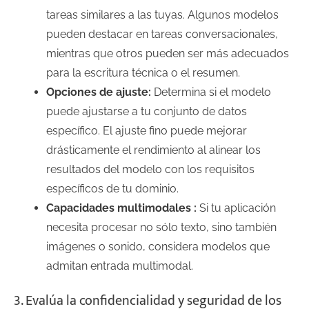
tareas similares a las tuyas. Algunos modelos
pueden destacar en tareas conversacionales,
mientras que otros pueden ser más adecuados
para la escritura técnica o el resumen.
Opciones de ajuste:
Determina si el modelo
puede ajustarse a tu conjunto de datos
específico. El ajuste fino puede mejorar
drásticamente el rendimiento al alinear los
resultados del modelo con los requisitos
específicos de tu dominio.
Capacidades multimodales :
Si tu aplicación
necesita procesar no sólo texto, sino también
imágenes o sonido, considera modelos que
admitan entrada multimodal.
3. Evalúa la confidencialidad y seguridad de los