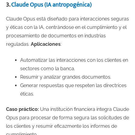
3.
Claude Opus (IA antropogénica)
Claude Opus está diseñado para interacciones seguras
y éticas con la IA, centrándose en el cumplimiento y el
procesamiento de documentos en industrias
reguladas.
Aplicaciones
:
Automatizar las interacciones con los clientes en
sectores como la banca.
Resumir y analizar grandes documentos.
Generar respuestas que respeten las directrices
éticas.
Caso práctico:
Una institución financiera integra Claude
Opus para procesar de forma segura las solicitudes de
los clientes y resumir eficazmente los informes de
cumplimiento.