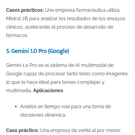
Casos prácticos:
Una empresa farmacéutica utiliza
Mistral 7B para analizar los resultados de los ensayos
clínicos, acelerando el proceso de desarrollo de
fármacos.
5. Gemini 1.0 Pro (Google)
Gemini 1.0 Pro es el sistema de IA multimodal de
Google capaz de procesar tanto texto como imágenes,
lo que lo hace ideal para tareas complejas y
multimedia.
Aplicaciones
:
Análisis en tiempo real para una toma de
decisiones dinámica.
Caso práctico:
Una empresa de venta al por menor