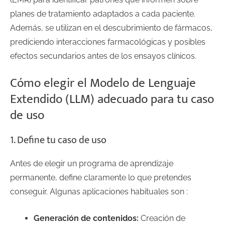
planes de tratamiento adaptados a cada paciente.
Además, se utilizan en el descubrimiento de fármacos,
prediciendo interacciones farmacológicas y posibles
efectos secundarios antes de los ensayos clínicos.
Cómo elegir el Modelo de Lenguaje
Extendido (LLM) adecuado para tu caso
de uso
1. Define tu caso de uso
Antes de elegir un programa de aprendizaje
permanente, define claramente lo que pretendes
conseguir. Algunas aplicaciones habituales son :
Generación de contenidos:
Creación de