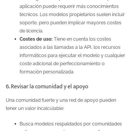
aplicación puede requerir más conocimientos
técnicos. Los modelos propietarios suelen incluir
soporte, pero pueden implicar mayores costes
de licencia.
Costes de uso:
Tiene en cuenta los costes
asociados a las llamadas a la API, los recursos
informáticos para ejecutar el modelo y cualquier
coste adicional de perfeccionamiento o
formación personalizada.
6. Revisar la comunidad y el apoyo
Una comunidad fuerte y una red de apoyo pueden
tener un valor incalculable:
Busca modelos respaldados por comunidades