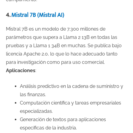
4.
Mistral 7B (Mistral AI)
Mistral 7B es un modelo de 7.300 millones de
parámetros que supera a Llama 2 13B en todas las
pruebas y a Llama 1 34B en muchas. Se publica bajo
licencia Apache 2.0, lo que lo hace adecuado tanto
para investigación como para uso comercial.
Aplicaciones
:
Análisis predictivo en la cadena de suministro y
las finanzas.
Computación científica y tareas empresariales
especializadas.
Generación de textos para aplicaciones
específicas de la industria.