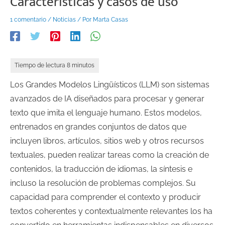
Características y casos de uso
1 comentario
/
Noticias
/ Por
Marta Casas
Los Grandes Modelos Lingüísticos (LLM) son sistemas
avanzados de IA diseñados para procesar y generar
texto que imita el lenguaje humano. Estos modelos,
entrenados en grandes conjuntos de datos que
incluyen libros, artículos, sitios web y otros recursos
textuales, pueden realizar tareas como la creación de
contenidos, la traducción de idiomas, la síntesis e
incluso la resolución de problemas complejos. Su
capacidad para comprender el contexto y producir
textos coherentes y contextualmente relevantes los ha