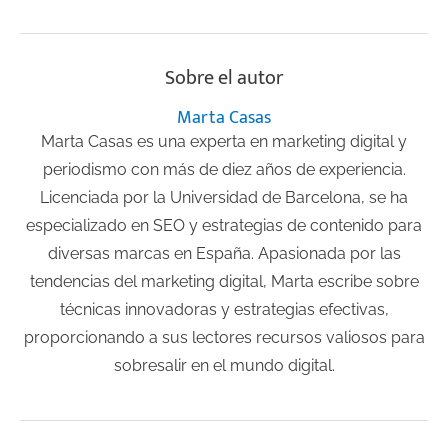
Sobre el autor
Marta Casas
Marta Casas es una experta en marketing digital y
periodismo con más de diez años de experiencia.
Licenciada por la Universidad de Barcelona, se ha
especializado en SEO y estrategias de contenido para
diversas marcas en España. Apasionada por las
tendencias del marketing digital, Marta escribe sobre
técnicas innovadoras y estrategias efectivas,
proporcionando a sus lectores recursos valiosos para
sobresalir en el mundo digital.