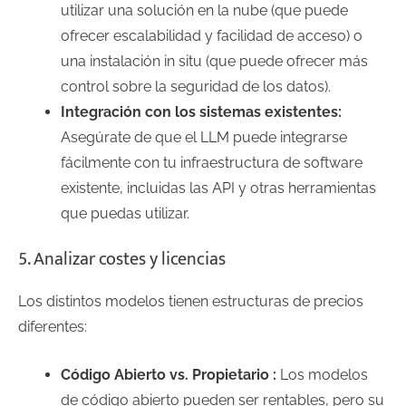
utilizar una solución en la nube (que puede
ofrecer escalabilidad y facilidad de acceso) o
una instalación in situ (que puede ofrecer más
control sobre la seguridad de los datos).
Integración con los sistemas existentes:
Asegúrate de que el LLM puede integrarse
fácilmente con tu infraestructura de software
existente, incluidas las API y otras herramientas
que puedas utilizar.
5. Analizar costes y licencias
Los distintos modelos tienen estructuras de precios
diferentes:
Código Abierto vs. Propietario :
Los modelos
de código abierto pueden ser rentables, pero su