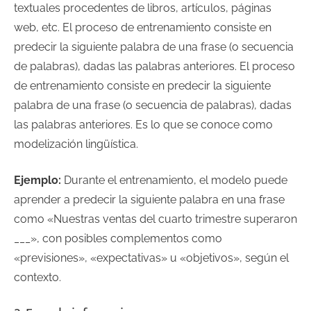
textuales procedentes de libros, artículos, páginas
web, etc. El proceso de entrenamiento consiste en
predecir la siguiente palabra de una frase (o secuencia
de palabras), dadas las palabras anteriores. El proceso
de entrenamiento consiste en predecir la siguiente
palabra de una frase (o secuencia de palabras), dadas
las palabras anteriores. Es lo que se conoce como
modelización lingüística.
Ejemplo:
Durante el entrenamiento, el modelo puede
aprender a predecir la siguiente palabra en una frase
como «Nuestras ventas del cuarto trimestre superaron
___», con posibles complementos como
«previsiones», «expectativas» u «objetivos», según el
contexto.