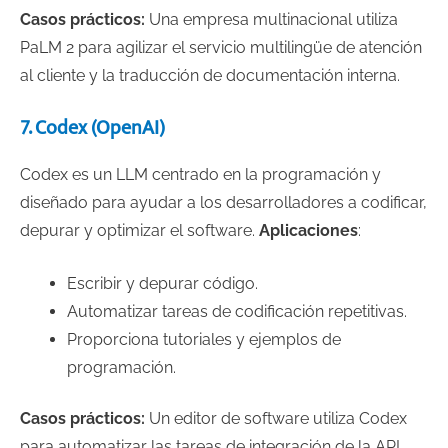
Casos prácticos:
Una empresa multinacional utiliza
PaLM 2 para agilizar el servicio multilingüe de atención
al cliente y la traducción de documentación interna.
7. Codex (OpenAI)
Codex es un LLM centrado en la programación y
diseñado para ayudar a los desarrolladores a codificar,
depurar y optimizar el software.
Aplicaciones
:
Escribir y depurar código.
Automatizar tareas de codificación repetitivas.
Proporciona tutoriales y ejemplos de
programación.
Casos prácticos:
Un editor de software utiliza Codex
para automatizar las tareas de integración de la API,