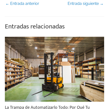
←
Entrada anterior
Entrada siguiente
→
Entradas relacionadas
La Trampa de Automatizarlo Todo: Por Qué Tu