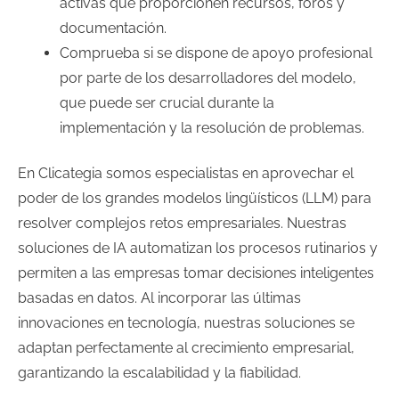
activas que proporcionen recursos, foros y
documentación.
Comprueba si se dispone de apoyo profesional
por parte de los desarrolladores del modelo,
que puede ser crucial durante la
implementación y la resolución de problemas.
En Clicategia somos especialistas en aprovechar el
poder de los grandes modelos lingüísticos (LLM) para
resolver complejos retos empresariales. Nuestras
soluciones de IA automatizan los procesos rutinarios y
permiten a las empresas tomar decisiones inteligentes
basadas en datos. Al incorporar las últimas
innovaciones en tecnología, nuestras soluciones se
adaptan perfectamente al crecimiento empresarial,
garantizando la escalabilidad y la fiabilidad.