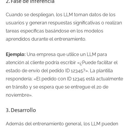
2. Fase de inferencia
Cuando se despliegan, los LLM toman datos de los
usuarios y generan respuestas significativas o realizan
tareas específicas basándose en los modelos
aprendidos durante el entrenamiento.
Ejemplo:
Una empresa que utilice un LLM para
atención al cliente podría escribir «¿Puede facilitar el
estado de envío del pedido ID 12345?». La plantilla
respondería: «El pedido con ID 12345 está actualmente
en tránsito y se espera que se entregue el 20 de
noviembre».
3. Desarrollo
Además del entrenamiento general, los LLM pueden