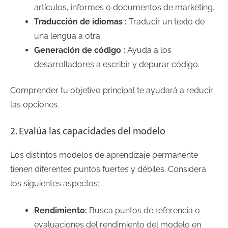
artículos, informes o documentos de marketing.
Traducción de idiomas :
Traducir un texto de
una lengua a otra.
Generación de código :
Ayuda a los
desarrolladores a escribir y depurar código.
Comprender tu objetivo principal te ayudará a reducir
las opciones.
2. Evalúa las capacidades del modelo
Los distintos modelos de aprendizaje permanente
tienen diferentes puntos fuertes y débiles. Considera
los siguientes aspectos:
Rendimiento:
Busca puntos de referencia o
evaluaciones del rendimiento del modelo en