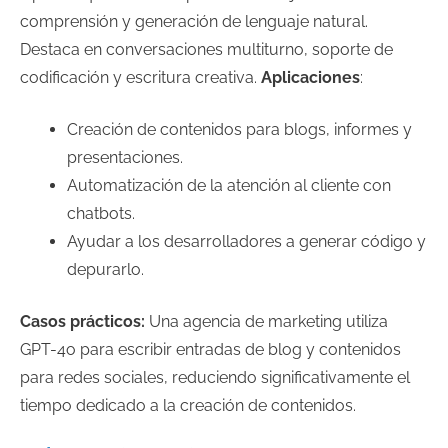
comprensión y generación de lenguaje natural.
Destaca en conversaciones multiturno, soporte de
codificación y escritura creativa.
Aplicaciones
:
Creación de contenidos para blogs, informes y
presentaciones.
Automatización de la atención al cliente con
chatbots.
Ayudar a los desarrolladores a generar código y
depurarlo.
Casos prácticos:
Una agencia de marketing utiliza
GPT-4o para escribir entradas de blog y contenidos
para redes sociales, reduciendo significativamente el
tiempo dedicado a la creación de contenidos.