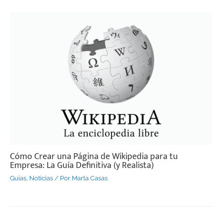
Cómo Crear una Página de Wikipedia para tu
Empresa: La Guía Definitiva (y Realista)
Guías
,
Noticias
/ Por
Marta Casas