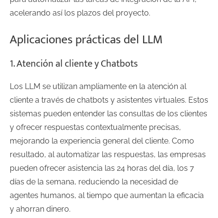
acelerando así los plazos del proyecto.
Aplicaciones prácticas del LLM
1. Atención al cliente y Chatbots
Los LLM se utilizan ampliamente en la atención al
cliente a través de chatbots y asistentes virtuales. Estos
sistemas pueden entender las consultas de los clientes
y ofrecer respuestas contextualmente precisas,
mejorando la experiencia general del cliente. Como
resultado, al automatizar las respuestas, las empresas
pueden ofrecer asistencia las 24 horas del día, los 7
días de la semana, reduciendo la necesidad de
agentes humanos, al tiempo que aumentan la eficacia
y ahorran dinero.