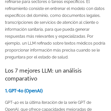
refinarse para sectores o tareas específicos. El
refinamiento consiste en entrenar el modelo con datos
específicos del dominio, como documentos legales,
transcripciones de servicios de atención al cliente o
información sanitaria, para que pueda generar
respuestas más relevantes y especializadas. Por
ejemplo, un LLM refinado sobre textos médicos podría
proporcionar información más precisa cuando se le
preguntara por el estado de salud.
Los 7 mejores LLM: un análisis
comparativo
1. GPT-4o (OpenAI)
GPT-4o es la última iteración de la serie GPT de
OpenAI, que ofrece capacidades mejoradas de