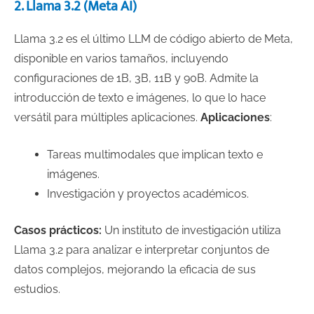
2. Llama 3.2 (Meta AI)
Llama 3.2 es el último LLM de código abierto de Meta,
disponible en varios tamaños, incluyendo
configuraciones de 1B, 3B, 11B y 90B. Admite la
introducción de texto e imágenes, lo que lo hace
versátil para múltiples aplicaciones.
Aplicaciones
:
Tareas multimodales que implican texto e
imágenes.
Investigación y proyectos académicos.
Casos prácticos:
Un instituto de investigación utiliza
Llama 3.2 para analizar e interpretar conjuntos de
datos complejos, mejorando la eficacia de sus
estudios.