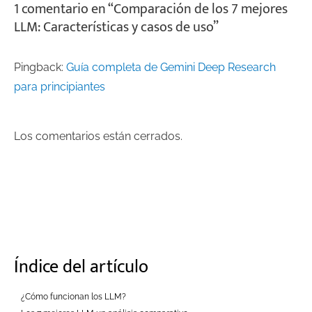
1 comentario en “Comparación de los 7 mejores
LLM: Características y casos de uso”
Pingback:
Guía completa de Gemini Deep Research
para principiantes
Los comentarios están cerrados.
Índice del artículo
¿Cómo funcionan los LLM?