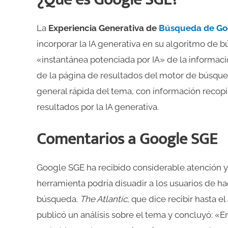
La
Experiencia Generativa de
Búsqueda de Go
incorporar la IA generativa en su algoritmo de 
«instantánea potenciada por IA» de la informació
de la página de resultados del motor de búsqued
general rápida del tema, con información recopi
resultados por la IA generativa.
Comentarios a Google SGE
Google SGE ha recibido considerable atención y 
herramienta podría disuadir a los usuarios de hac
búsqueda.
The Atlantic
, que dice recibir hasta 
publicó un análisis sobre el tema y concluyó: «E