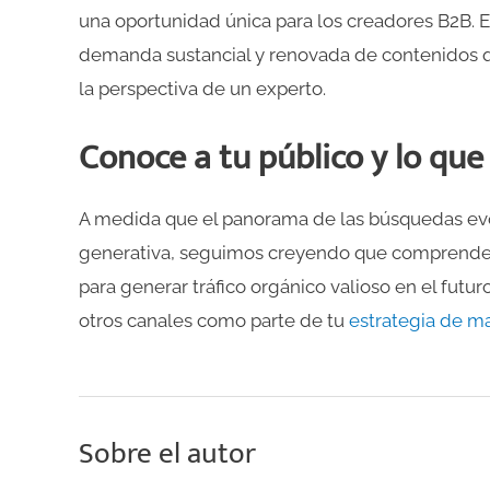
una oportunidad única para los creadores B2B. 
demanda sustancial y renovada de contenidos 
la perspectiva de un experto.
Conoce a tu público y lo que
A medida que el panorama de las búsquedas evol
generativa, seguimos creyendo que comprender 
para generar tráfico orgánico valioso en el fut
otros canales como parte de tu
estrategia de m
Sobre el autor