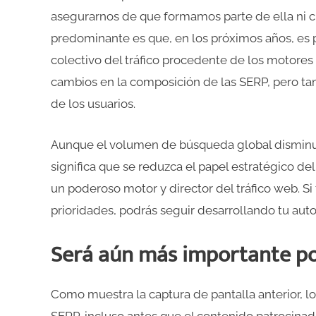
asegurarnos de que formamos parte de ella ni cu
predominante es que, en los próximos años, es
colectivo del tráfico procedente de los motores 
cambios en la composición de las SERP, pero ta
de los usuarios.
Aunque el volumen de búsqueda global disminuy
significa que se reduzca el papel estratégico de
un poderoso motor y director del tráfico web. Si
prioridades, podrás seguir desarrollando tu auto
Será aún más importante pos
Como muestra la captura de pantalla anterior, 