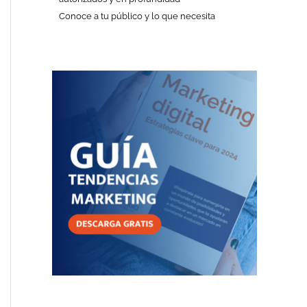
Conoce a tu público y lo que necesita