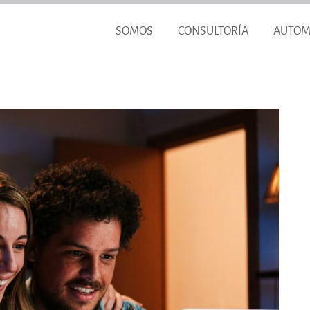
SOMOS
CONSULTORÍA
AUTOM