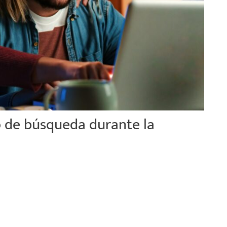
co de búsqueda durante la