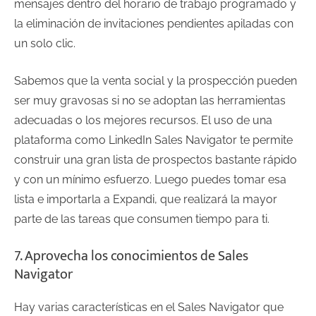
mensajes dentro del horario de trabajo programado y
la eliminación de invitaciones pendientes apiladas con
un solo clic.
Sabemos que la venta social y la prospección pueden
ser muy gravosas si no se adoptan las herramientas
adecuadas o los mejores recursos. El uso de una
plataforma como LinkedIn Sales Navigator te permite
construir una gran lista de prospectos bastante rápido
y con un mínimo esfuerzo. Luego puedes tomar esa
lista e importarla a Expandi, que realizará la mayor
parte de las tareas que consumen tiempo para ti.
7. Aprovecha los conocimientos de Sales
Navigator
Hay varias características en el Sales Navigator que