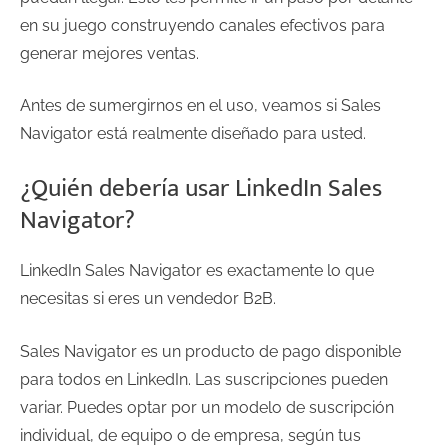
en su juego construyendo canales efectivos para
generar mejores ventas.
Antes de sumergirnos en el uso, veamos si Sales
Navigator está realmente diseñado para usted.
¿Quién debería usar LinkedIn Sales
Navigator?
LinkedIn Sales Navigator es exactamente lo que
necesitas si eres un vendedor B2B.
Sales Navigator es un producto de pago disponible
para todos en LinkedIn. Las suscripciones pueden
variar. Puedes optar por un modelo de suscripción
individual, de equipo o de empresa, según tus