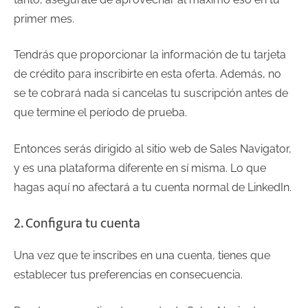
primer mes.
Tendrás que proporcionar la información de tu tarjeta
de crédito para inscribirte en esta oferta. Además, no
se te cobrará nada si cancelas tu suscripción antes de
que termine el período de prueba.
Entonces serás dirigido al sitio web de Sales Navigator,
y es una plataforma diferente en sí misma. Lo que
hagas aquí no afectará a tu cuenta normal de LinkedIn.
2. Configura tu cuenta
Una vez que te inscribes en una cuenta, tienes que
establecer tus preferencias en consecuencia.