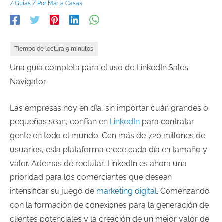
/
Guías
/ Por
Marta Casas
Una guía completa para el uso de LinkedIn Sales
Navigator
Las empresas hoy en día, sin importar cuán grandes o
pequeñas sean, confían en
LinkedIn
para contratar
gente en todo el mundo. Con más de 720 millones de
usuarios, esta plataforma crece cada día en tamaño y
valor. Además de reclutar, LinkedIn es ahora una
prioridad para los comerciantes que desean
intensificar su juego de
marketing digital
. Comenzando
con la formación de conexiones para la generación de
clientes potenciales y la creación de un mejor valor de