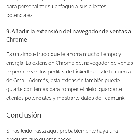
para personalizar su enfoque a sus clientes
potenciales.
9. Añadir la extensión del navegador de ventas a
Chrome
Es un simple truco que te ahorra mucho tiempo y
energía. La extensión Chrome del navegador de ventas
te permite ver los perfiles de LinkedIn desde tu cuenta
de Gmail. Además, esta extensión también puede
guiarte con temas para romper el hielo, guardarte
clientes potenciales y mostrarte datos de TeamLink.
Conclusión
Si has leído hasta aquí, probablemente haya una
pregunta que quieras hacer: