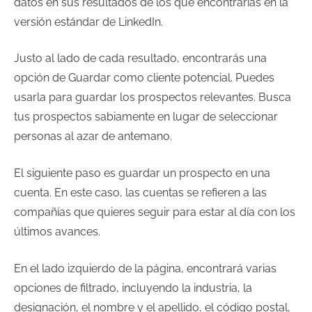
datos en sus resultados de los que encontrarías en la
versión estándar de LinkedIn.
Justo al lado de cada resultado, encontrarás una
opción de Guardar como cliente potencial. Puedes
usarla para guardar los prospectos relevantes. Busca
tus prospectos sabiamente en lugar de seleccionar
personas al azar de antemano.
El siguiente paso es guardar un prospecto en una
cuenta. En este caso, las cuentas se refieren a las
compañías que quieres seguir para estar al día con los
últimos avances.
En el lado izquierdo de la página, encontrará varias
opciones de filtrado, incluyendo la industria, la
designación, el nombre y el apellido, el código postal,