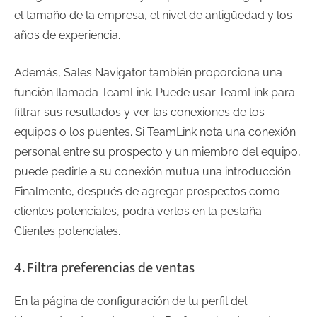
el tamaño de la empresa, el nivel de antigüedad y los
años de experiencia.
Además, Sales Navigator también proporciona una
función llamada TeamLink. Puede usar TeamLink para
filtrar sus resultados y ver las conexiones de los
equipos o los puentes. Si TeamLink nota una conexión
personal entre su prospecto y un miembro del equipo,
puede pedirle a su conexión mutua una introducción.
Finalmente, después de agregar prospectos como
clientes potenciales, podrá verlos en la pestaña
Clientes potenciales.
4. Filtra preferencias de ventas
En la página de configuración de tu perfil del