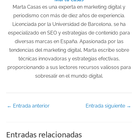
Marta Casas es una experta en marketing digital y
periodismo con más de diez años de experiencia.
Licenciada por la Universidad de Barcelona, se ha
especializado en SEO y estrategias de contenido para
diversas marcas en España. Apasionada por las
tendencias del marketing digital, Marta escribe sobre
técnicas innovadoras y estrategias efectivas,
proporcionando a sus lectores recursos valiosos para
sobresalir en el mundo digital.
←
Entrada anterior
Entrada siguiente
→
Entradas relacionadas