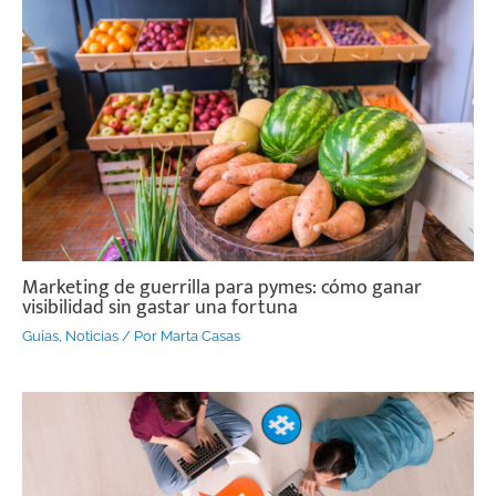
Marketing de guerrilla para pymes: cómo ganar
visibilidad sin gastar una fortuna
Guías
,
Noticias
/ Por
Marta Casas