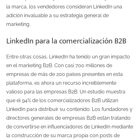
la marca, los vendedores consideran LinkedIn una
adición invaluable a su estrategia general de
marketing.
LinkedIn para la comercialización B2B
Entre otras cosas, LinkedIn ha tenido un gran impacto
en el marketing B2B. Con casi 700 millones de
empresas de más de 200 países presentes en esta
plataforma, es ahora un recurso increíblemente
valioso para las empresas B2B. Un estudio muestra
que el 94% de los comercializadores B2B utilizan
LinkedIn para distribuir su contenido. Los fundadores y
directores generales de empresas B2B están tratando
de convertirse en influenciadores de LinkedIn mediante
la construcción de su marca propia con posts de