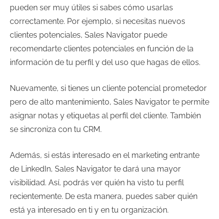
pueden ser muy útiles si sabes cómo usarlas
correctamente. Por ejemplo, si necesitas nuevos
clientes potenciales, Sales Navigator puede
recomendarte clientes potenciales en función de la
información de tu perfil y del uso que hagas de ellos.
Nuevamente, si tienes un cliente potencial prometedor
pero de alto mantenimiento, Sales Navigator te permite
asignar notas y etiquetas al perfil del cliente. También
se sincroniza con tu CRM.
Además, si estás interesado en el marketing entrante
de LinkedIn, Sales Navigator te dará una mayor
visibilidad. Así, podrás ver quién ha visto tu perfil
recientemente. De esta manera, puedes saber quién
está ya interesado en ti y en tu organización.