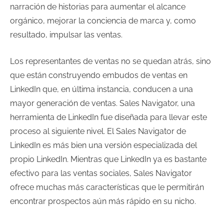
narración de historias para aumentar el alcance
orgánico, mejorar la conciencia de marca y, como
resultado, impulsar las ventas.
Los representantes de ventas no se quedan atrás, sino
que están construyendo embudos de ventas en
LinkedIn que, en última instancia, conducen a una
mayor generación de ventas. Sales Navigator, una
herramienta de LinkedIn fue diseñada para llevar este
proceso al siguiente nivel. El Sales Navigator de
LinkedIn es más bien una versión especializada del
propio LinkedIn. Mientras que LinkedIn ya es bastante
efectivo para las ventas sociales, Sales Navigator
ofrece muchas más características que le permitirán
encontrar prospectos aún más rápido en su nicho.