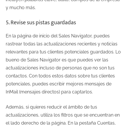
y mucho más.
5. Revise sus pistas guardadas
En la página de inicio del Sales Navigator, puedes
rastrear todas las actualizaciones recientes y noticias
relevantes para tus clientes potenciales guardados. Lo
bueno de Sales Navigator es que puedes ver las
actualizaciones incluso de personas que no son tus
contactos. Con todos estos datos sobre tus clientes
potenciales, puedes escribir mejores mensajes de
InMail (mensajes directos) para captarlos.
Además, si quieres reducir el ámbito de tus
actualizaciones, utiliza los filtros que se encuentran en
el lado derecho de la página. En la pestaña Cuentas,