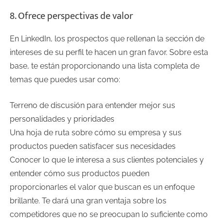
8. Ofrece perspectivas de valor
En LinkedIn, los prospectos que rellenan la sección de
intereses de su perfil te hacen un gran favor. Sobre esta
base, te están proporcionando una lista completa de
temas que puedes usar como:
Terreno de discusión para entender mejor sus
personalidades y prioridades
Una hoja de ruta sobre cómo su empresa y sus
productos pueden satisfacer sus necesidades
Conocer lo que le interesa a sus clientes potenciales y
entender cómo sus productos pueden
proporcionarles el valor que buscan es un enfoque
brillante. Te dará una gran ventaja sobre los
competidores que no se preocupan lo suficiente como