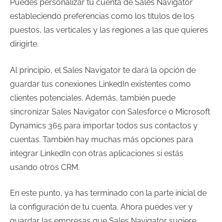
Puedes personalizar tu cuenta de Sales Navigator
estableciendo preferencias como los títulos de los
puestos, las verticales y las regiones a las que quieres
dirigirte.
Al principio, el Sales Navigator te dará la opción de
guardar tus conexiones LinkedIn existentes como
clientes potenciales. Además, también puede
sincronizar Sales Navigator con Salesforce o Microsoft
Dynamics 365 para importar todos sus contactos y
cuentas. También hay muchas más opciones para
integrar LinkedIn con otras aplicaciones si estás
usando otros CRM.
En este punto, ya has terminado con la parte inicial de
la configuración de tu cuenta. Ahora puedes ver y
guardar las empresas que Sales Navigator sugiere.