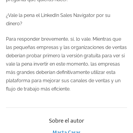
¿Vale la pena el LinkedIn Sales Navigator por su
dinero?
Para responder brevemente, sí, lo vale. Mientras que
las pequeñas empresas y las organizaciones de ventas
deberían probar primero la versión gratuita para ver si
vale la pena invertir en este momento, las empresas
más grandes deberían definitivamente utilizar esta
plataforma para mejorar sus canales de ventas y un
flujo de trabajo más eficiente.
Sobre el autor
Marta Casas