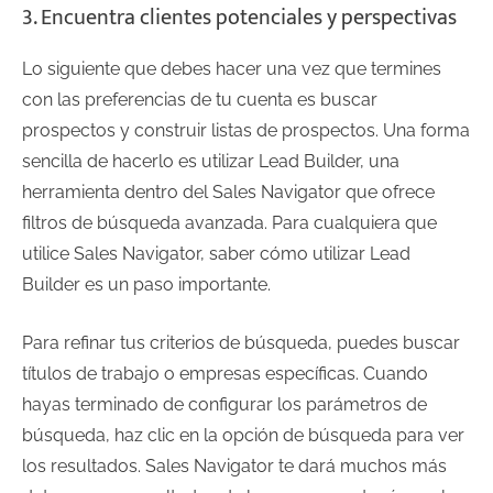
3. Encuentra clientes potenciales y perspectivas
Lo siguiente que debes hacer una vez que termines
con las preferencias de tu cuenta es buscar
prospectos y construir listas de prospectos. Una forma
sencilla de hacerlo es utilizar Lead Builder, una
herramienta dentro del Sales Navigator que ofrece
filtros de búsqueda avanzada. Para cualquiera que
utilice Sales Navigator, saber cómo utilizar Lead
Builder es un paso importante.
Para refinar tus criterios de búsqueda, puedes buscar
títulos de trabajo o empresas específicas. Cuando
hayas terminado de configurar los parámetros de
búsqueda, haz clic en la opción de búsqueda para ver
los resultados. Sales Navigator te dará muchos más