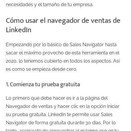
necesidades y el tamaño de tu empresa.
Cómo usar el navegador de ventas de
LinkedIn
Empezando por lo básico de Sales Navigator hasta
sacar el máximo provecho de esta herramienta en el
2020, lo tenemos cubierto en todos los aspectos. Así
es como se empieza desde cero.
1. Comienza tu prueba gratuita
Lo primero que debe hacer es ir a la página del
Navegador de ventas y hacer clic en la opción Iniciar
su prueba gratuita. LinkedIn te permite usar Sales
Navigator de forma gratuita durante 30 días. Por lo
tanto, asegúrate de aprovechar al máximo eso en tu