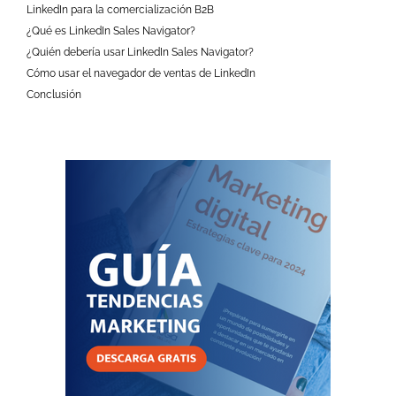
LinkedIn para la comercialización B2B
¿Qué es LinkedIn Sales Navigator?
¿Quién debería usar LinkedIn Sales Navigator?
Cómo usar el navegador de ventas de LinkedIn
Conclusión