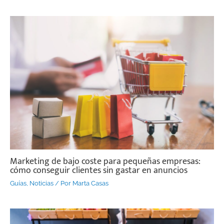
Marketing de bajo coste para pequeñas empresas:
cómo conseguir clientes sin gastar en anuncios
Guías
,
Noticias
/ Por
Marta Casas