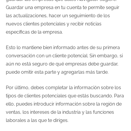
Guardar una empresa en tu cuenta te permite seguir
las actualizaciones, hacer un seguimiento de los
nuevos clientes potenciales y recibir noticias
específicas de la empresa.
Esto lo mantiene bien informado antes de su primera
conversación con un cliente potencial. Sin embargo, si
aún no está seguro de qué empresas debe guardar,
puede omitir esta parte y agregarlas más tarde.
Por último, debes completar la información sobre los
tipos de clientes potenciales que estás buscando. Para
ello, puedes introducir información sobre la región de
ventas, los intereses de la industria y las funciones
laborales a las que te diriges.