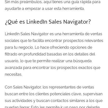
Sin más preámbulos, aquí tienes una guía rápida para
ayudarte a empezar a usar esta herramienta.
¿Qué es LinkedIn Sales Navigator?
LinkedIn Sales Navigator es una herramienta de ventas
sociales que te facilita encontrar prospectos relevantes
para tu negocio. Lo hace ofreciendo opciones de
filtrado en profundidad basadas en los detalles del
usuario, lo que te permite realizar una búsqueda
avanzada para encontrar los prospectos exactos que
necesitas.
Con Sales Navigator, los representantes de ventas
buscan entre los clientes potenciales clave, supervisan
sus actividades y buscan contactos similares a los que
puedan llegar. Esto les permite ir un paso por delante