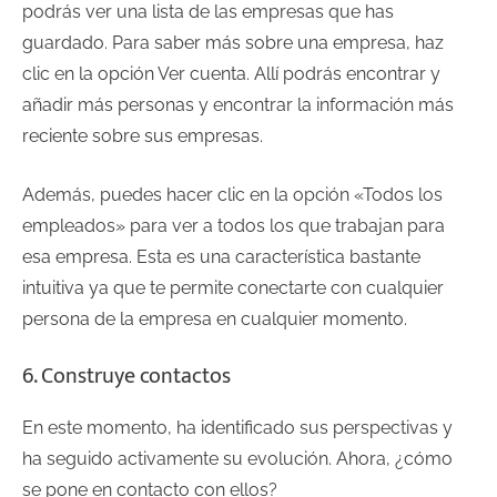
podrás ver una lista de las empresas que has
guardado. Para saber más sobre una empresa, haz
clic en la opción Ver cuenta. Allí podrás encontrar y
añadir más personas y encontrar la información más
reciente sobre sus empresas.
Además, puedes hacer clic en la opción «Todos los
empleados» para ver a todos los que trabajan para
esa empresa. Esta es una característica bastante
intuitiva ya que te permite conectarte con cualquier
persona de la empresa en cualquier momento.
6. Construye contactos
En este momento, ha identificado sus perspectivas y
ha seguido activamente su evolución. Ahora, ¿cómo
se pone en contacto con ellos?