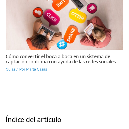
Cómo convertir el boca a boca en un sistema de
captación continua con ayuda de las redes sociales
Guías
/ Por
Marta Casas
Índice del artículo