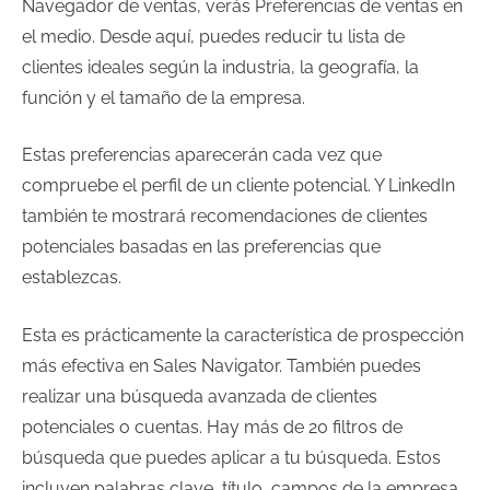
Navegador de ventas, verás Preferencias de ventas en
el medio. Desde aquí, puedes reducir tu lista de
clientes ideales según la industria, la geografía, la
función y el tamaño de la empresa.
Estas preferencias aparecerán cada vez que
compruebe el perfil de un cliente potencial. Y LinkedIn
también te mostrará recomendaciones de clientes
potenciales basadas en las preferencias que
establezcas.
Esta es prácticamente la característica de prospección
más efectiva en Sales Navigator. También puedes
realizar una búsqueda avanzada de clientes
potenciales o cuentas. Hay más de 20 filtros de
búsqueda que puedes aplicar a tu búsqueda. Estos
incluyen palabras clave, título, campos de la empresa