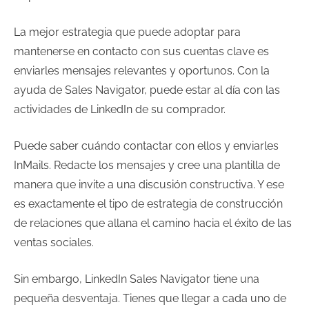
La mejor estrategia que puede adoptar para
mantenerse en contacto con sus cuentas clave es
enviarles mensajes relevantes y oportunos. Con la
ayuda de Sales Navigator, puede estar al día con las
actividades de LinkedIn de su comprador.
Puede saber cuándo contactar con ellos y enviarles
InMails. Redacte los mensajes y cree una plantilla de
manera que invite a una discusión constructiva. Y ese
es exactamente el tipo de estrategia de construcción
de relaciones que allana el camino hacia el éxito de las
ventas sociales.
Sin embargo, LinkedIn Sales Navigator tiene una
pequeña desventaja. Tienes que llegar a cada uno de