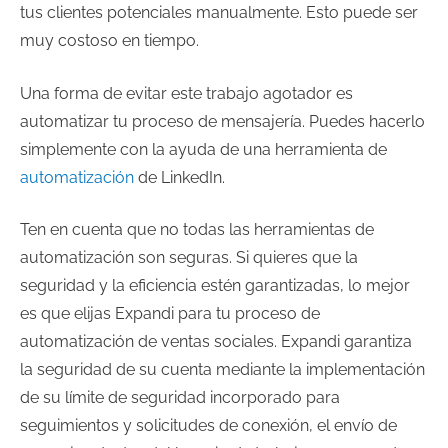
tus clientes potenciales manualmente. Esto puede ser
muy costoso en tiempo.
Una forma de evitar este trabajo agotador es
automatizar tu proceso de mensajería. Puedes hacerlo
simplemente con la ayuda de una herramienta de
automatización
de LinkedIn.
Ten en cuenta que no todas las herramientas de
automatización son seguras. Si quieres que la
seguridad y la eficiencia estén garantizadas, lo mejor
es que elijas Expandi para tu proceso de
automatización de ventas sociales. Expandi garantiza
la seguridad de su cuenta mediante la implementación
de su límite de seguridad incorporado para
seguimientos y solicitudes de conexión, el envío de