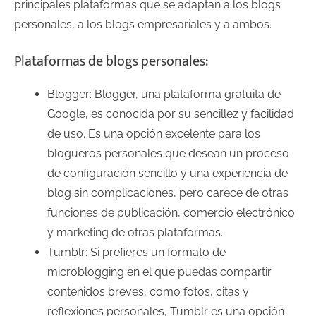
principales plataformas que se adaptan a los blogs
personales, a los blogs empresariales y a ambos.
Plataformas de blogs personales:
Blogger: Blogger, una plataforma gratuita de
Google, es conocida por su sencillez y facilidad
de uso. Es una opción excelente para los
blogueros personales que desean un proceso
de configuración sencillo y una experiencia de
blog sin complicaciones, pero carece de otras
funciones de publicación, comercio electrónico
y marketing de otras plataformas.
Tumblr: Si prefieres un formato de
microblogging en el que puedas compartir
contenidos breves, como fotos, citas y
reflexiones personales, Tumblr es una opción