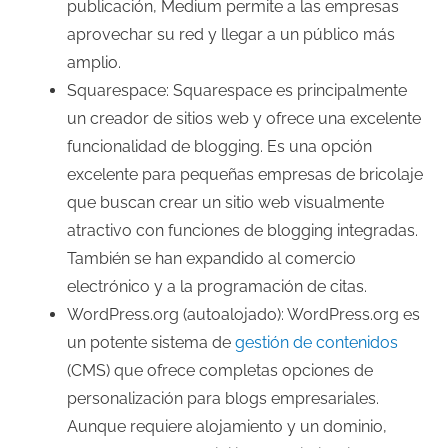
publicación, Medium permite a las empresas
aprovechar su red y llegar a un público más
amplio.
Squarespace: Squarespace es principalmente
un creador de sitios web y ofrece una excelente
funcionalidad de blogging. Es una opción
excelente para pequeñas empresas de bricolaje
que buscan crear un sitio web visualmente
atractivo con funciones de blogging integradas.
También se han expandido al comercio
electrónico y a la programación de citas.
WordPress.org (autoalojado): WordPress.org es
un potente sistema de
gestión de contenidos
(CMS) que ofrece completas opciones de
personalización para blogs empresariales.
Aunque requiere alojamiento y un dominio,