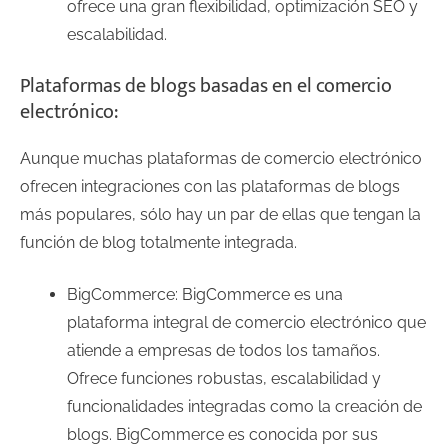
ofrece una gran flexibilidad, optimización SEO y
escalabilidad.
Plataformas de blogs basadas en el comercio
electrónico:
Aunque muchas plataformas de comercio electrónico
ofrecen integraciones con las plataformas de blogs
más populares, sólo hay un par de ellas que tengan la
función de blog totalmente integrada.
BigCommerce: BigCommerce es una
plataforma integral de comercio electrónico que
atiende a empresas de todos los tamaños.
Ofrece funciones robustas, escalabilidad y
funcionalidades integradas como la creación de
blogs. BigCommerce es conocida por sus