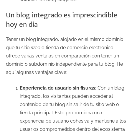
Un blog integrado es imprescindible
hoy en día
Tener un blog integrado, alojado en el mismo dominio
que tu sitio web o tienda de comercio electrónico,
ofrece varias ventajas en comparación con tener un
dominio o subdominio independiente para tu blog. He
aquí algunas ventajas clave:
Experiencia de usuario sin fisuras:
Con un blog
integrado, los visitantes pueden acceder al
contenido de tu blog sin salir de tu sitio web o
tienda principal. Esto proporciona una
experiencia de usuario cohesiva y mantiene a los
usuarios comprometidos dentro del ecosistema