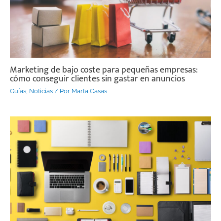
Marketing de bajo coste para pequeñas empresas:
cómo conseguir clientes sin gastar en anuncios
Guías
,
Noticias
/ Por
Marta Casas