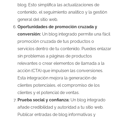
blog. Esto simplifica las actualizaciones de
contenido, el seguimiento analítico y la gestión
general del sitio web.
Oportunidades de promoción cruzada y
conversión:
Un blog integrado permite una fácil
promoción cruzada de tus productos o
servicios dentro de tu contenido. Puedes enlazar
sin problemas a páginas de productos
relevantes o crear elementos de llamada a la
acción (CTA) que impulsen las conversiones.
Esta integración mejora la generación de
clientes potenciales, el compromiso de los
clientes y el potencial de ventas.
Prueba social y confianza:
Un blog integrado
añade credibilidad y autoridad a tu sitio web.
Publicar entradas de blog informativas y