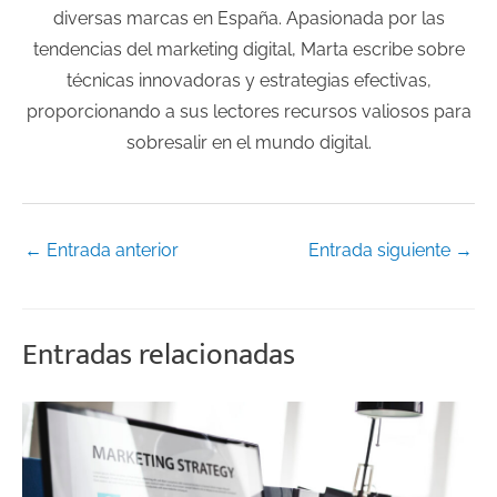
diversas marcas en España. Apasionada por las
tendencias del marketing digital, Marta escribe sobre
técnicas innovadoras y estrategias efectivas,
proporcionando a sus lectores recursos valiosos para
sobresalir en el mundo digital.
←
Entrada anterior
Entrada siguiente
→
Entradas relacionadas