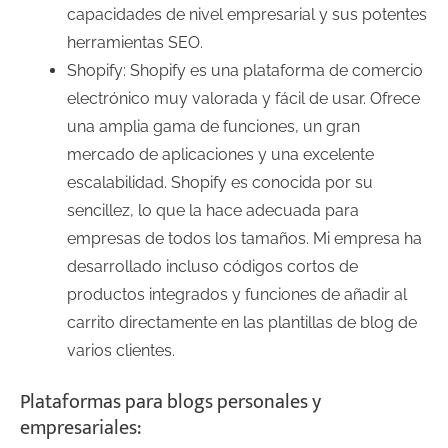
capacidades de nivel empresarial y sus potentes
herramientas SEO.
Shopify: Shopify es una plataforma de comercio
electrónico muy valorada y fácil de usar. Ofrece
una amplia gama de funciones, un gran
mercado de aplicaciones y una excelente
escalabilidad. Shopify es conocida por su
sencillez, lo que la hace adecuada para
empresas de todos los tamaños. Mi empresa ha
desarrollado incluso códigos cortos de
productos integrados y funciones de añadir al
carrito directamente en las plantillas de blog de
varios clientes.
Plataformas para blogs personales y
empresariales: