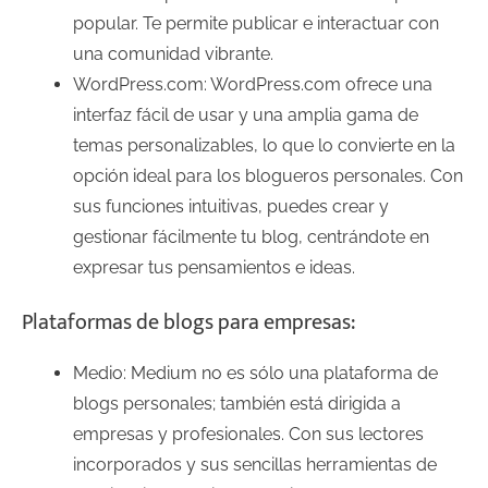
popular. Te permite publicar e interactuar con
una comunidad vibrante.
WordPress.com: WordPress.com ofrece una
interfaz fácil de usar y una amplia gama de
temas personalizables, lo que lo convierte en la
opción ideal para los blogueros personales. Con
sus funciones intuitivas, puedes crear y
gestionar fácilmente tu blog, centrándote en
expresar tus pensamientos e ideas.
Plataformas de blogs para empresas:
Medio: Medium no es sólo una plataforma de
blogs personales; también está dirigida a
empresas y profesionales. Con sus lectores
incorporados y sus sencillas herramientas de