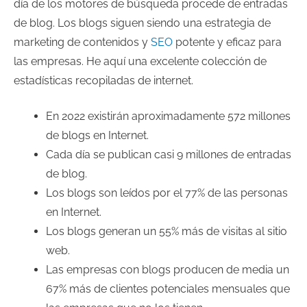
día de los motores de búsqueda procede de entradas
de blog. Los blogs siguen siendo una estrategia de
marketing de contenidos y
SEO
potente y eficaz para
las empresas. He aquí una excelente colección de
estadísticas recopiladas de internet.
En 2022 existirán aproximadamente 572 millones
de blogs en Internet.
Cada día se publican casi 9 millones de entradas
de blog.
Los blogs son leídos por el 77% de las personas
en Internet.
Los blogs generan un 55% más de visitas al sitio
web.
Las empresas con blogs producen de media un
67% más de clientes potenciales mensuales que