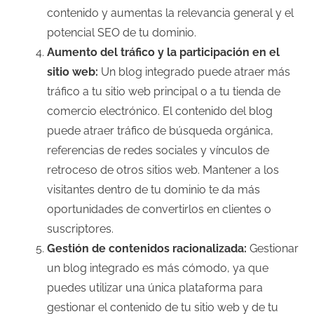
contenido y aumentas la relevancia general y el
potencial SEO de tu dominio.
Aumento del tráfico y la participación en el
sitio web:
Un blog integrado puede atraer más
tráfico a tu sitio web principal o a tu tienda de
comercio electrónico. El contenido del blog
puede atraer tráfico de búsqueda orgánica,
referencias de redes sociales y vínculos de
retroceso de otros sitios web. Mantener a los
visitantes dentro de tu dominio te da más
oportunidades de convertirlos en clientes o
suscriptores.
Gestión de contenidos racionalizada:
Gestionar
un blog integrado es más cómodo, ya que
puedes utilizar una única plataforma para
gestionar el contenido de tu sitio web y de tu