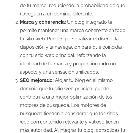
de tu marca, reduciendo la probabilidad de que
naveguen a un dominio diferente.
Marca y coherencia:
Un blog integrado te
permite mantener una marca coherente en todo
tu sitio web. Puedes personalizar el diseño, la
disposición y la navegación para que coincidan
con tu sitio web principal, reforzando la
identidad de tu marca y proporcionando un
aspecto y una sensación unificados.
SEO mejorado:
Alojar tu blog en el mismo
dominio que tu sitio web principal puede
contribuir a una mejor optimización de los
motores de búsqueda. Los motores de
búsqueda tienden a considerar que los sitios
web con contenido relevante y valioso tienen
más autoridad. Al integrar tu blog, consolidas tu