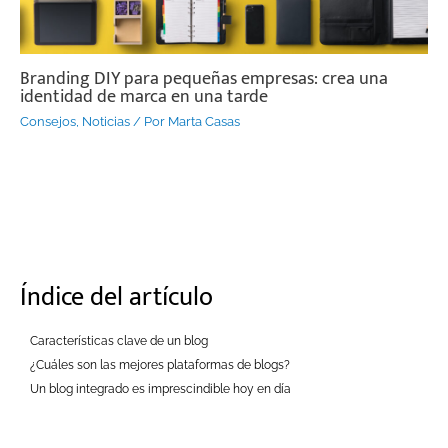
Branding DIY para pequeñas empresas: crea una
identidad de marca en una tarde
Consejos
,
Noticias
/ Por
Marta Casas
Índice del artículo
Características clave de un blog
¿Cuáles son las mejores plataformas de blogs?
Un blog integrado es imprescindible hoy en día