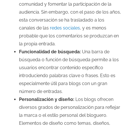
comunidad y fomentar la participación de la
audiencia. Sin embargo, con el paso de los años,
esta conversación se ha trasladado a los
canales de las
redes sociales
, y es menos
probable que los comentarios se produzcan en
la propia entrada.
Funcionalidad de búsqueda:
Una barra de
búsqueda o función de búsqueda permite a los
usuarios encontrar contenido específico
introduciendo palabras clave o frases. Esto es
especialmente útil para blogs con un gran
número de entradas.
Personalización y diseño:
Los blogs ofrecen
diversos grados de personalización para reflejar
la marca o el estilo personal del bloguero.
Elementos de diseño como temas, diseños,