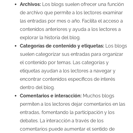
Archivos:
Los blogs suelen ofrecer una función
de archivo que permite a los lectores examinar
las entradas por mes o año. Facilita el acceso a
contenidos anteriores y ayuda a los lectores a
explorar la historia del blog.
Categorías de contenido y etiquetas:
Los blogs
suelen categorizar sus entradas para organizar
el contenido por temas. Las categorías y
etiquetas ayudan a los lectores a navegar y
encontrar contenidos específicos de interés
dentro del blog.
Comentarios e interacción:
Muchos blogs
permiten a los lectores dejar comentarios en las
entradas, fomentando la participación y los
debates. La interacción a través de los
comentarios puede aumentar el sentido de