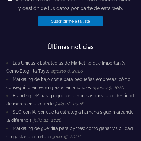
y gestión de tus datos por parte de esta web.
Últimas noticias
Las Únicas 3 Estrategias de Marketing que Importan (y
Cómo Elegir la Tuya)
agosto 8, 2026
Marketing de bajo coste para pequeñas empresas: cómo
conseguir clientes sin gastar en anuncios
agosto 5, 2026
Branding DIY para pequeñas empresas: crea una identidad
de marca en una tarde
julio 28, 2026
SEO con IA: por qué la estrategia humana sigue marcando
la diferencia
julio 22, 2026
Marketing de guerrilla para pymes: cómo ganar visibilidad
sin gastar una fortuna
julio 15, 2026