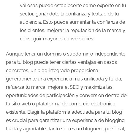
valiosas puede establecerte como experto en tu
sector, ganándote la confianza y lealtad de tu
audiencia. Esto puede aumentar la confianza de
los clientes, mejorar la reputación de la marca y
conseguir mayores conversiones.
Aunque tener un dominio o subdominio independiente
para tu blog puede tener ciertas ventajas en casos
concretos, un blog integrado proporciona
generalmente una experiencia más unificada y fluida,
refuerza tu marca, mejora el SEO y maximiza las
oportunidades de participación y conversión dentro de
tu sitio web o plataforma de comercio electrónico
existente. Elegir la plataforma adecuada para tu blog
es crucial para garantizar una experiencia de blogging
fluida y agradable. Tanto si eres un bloguero personal,