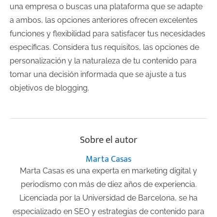
una empresa o buscas una plataforma que se adapte
a ambos, las opciones anteriores ofrecen excelentes
funciones y flexibilidad para satisfacer tus necesidades
específicas. Considera tus requisitos, las opciones de
personalización y la naturaleza de tu contenido para
tomar una decisión informada que se ajuste a tus
objetivos de blogging.
Sobre el autor
Marta Casas
Marta Casas es una experta en marketing digital y
periodismo con más de diez años de experiencia.
Licenciada por la Universidad de Barcelona, se ha
especializado en SEO y estrategias de contenido para