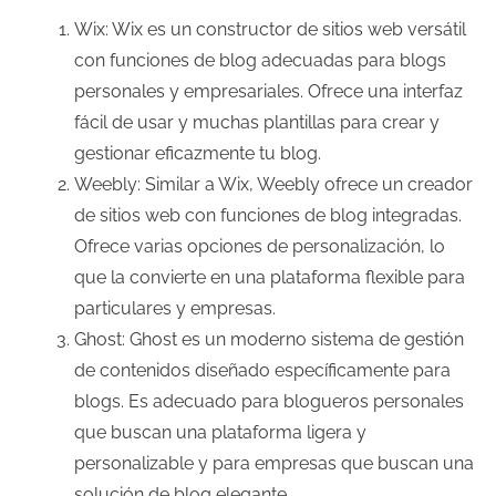
Wix: Wix es un constructor de sitios web versátil
con funciones de blog adecuadas para blogs
personales y empresariales. Ofrece una interfaz
fácil de usar y muchas plantillas para crear y
gestionar eficazmente tu blog.
Weebly: Similar a Wix, Weebly ofrece un creador
de sitios web con funciones de blog integradas.
Ofrece varias opciones de personalización, lo
que la convierte en una plataforma flexible para
particulares y empresas.
Ghost: Ghost es un moderno sistema de gestión
de contenidos diseñado específicamente para
blogs. Es adecuado para blogueros personales
que buscan una plataforma ligera y
personalizable y para empresas que buscan una
solución de blog elegante.