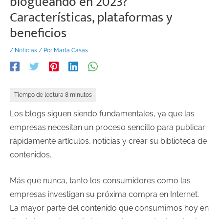
blogueando en 2023?
Características, plataformas y
beneficios
/
Noticias
/ Por
Marta Casas
Los blogs siguen siendo fundamentales, ya que las
empresas necesitan un proceso sencillo para publicar
rápidamente artículos, noticias y crear su biblioteca de
contenidos.
Más que nunca, tanto los consumidores como las
empresas investigan su próxima compra en Internet.
La mayor parte del contenido que consumimos hoy en