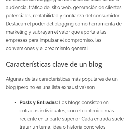
audiencia, tráfico del sitio web, generación de clientes
potenciales, rentabilidad y confianza del consumidor.
Destacan el poder del blogging como herramienta de
marketing y subrayan el valor que aporta a las
empresas para impulsar el compromiso, las
conversiones y el crecimiento general.
Características clave de un blog
Algunas de las características más populares de un
blog (pero no es una lista exhaustiva) son:
Posts y Entradas:
Los blogs consisten en
entradas individuales, con el contenido más
reciente en la parte superior. Cada entrada suele
tratar un tema, idea o historia concretos.