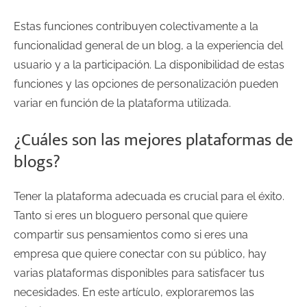
Estas funciones contribuyen colectivamente a la
funcionalidad general de un blog, a la experiencia del
usuario y a la participación. La disponibilidad de estas
funciones y las opciones de personalización pueden
variar en función de la plataforma utilizada.
¿Cuáles son las mejores plataformas de
blogs?
Tener la plataforma adecuada es crucial para el éxito.
Tanto si eres un bloguero personal que quiere
compartir sus pensamientos como si eres una
empresa que quiere conectar con su público, hay
varias plataformas disponibles para satisfacer tus
necesidades. En este artículo, exploraremos las