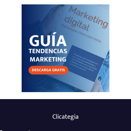
Clicategia