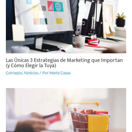
Las Únicas 3 Estrategias de Marketing que Importan
(y Cómo Elegir la Tuya)
Consejos
,
Noticias
/ Por
Marta Casas