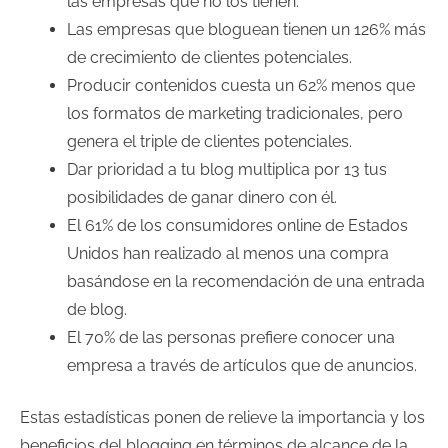
las empresas que no los tienen.
Las empresas que bloguean tienen un 126% más
de crecimiento de clientes potenciales.
Producir contenidos cuesta un 62% menos que
los formatos de marketing tradicionales, pero
genera el triple de clientes potenciales.
Dar prioridad a tu blog multiplica por 13 tus
posibilidades de ganar dinero con él.
El 61% de los consumidores online de Estados
Unidos han realizado al menos una compra
basándose en la recomendación de una entrada
de blog.
El 70% de las personas prefiere conocer una
empresa a través de artículos que de anuncios.
Estas estadísticas ponen de relieve la importancia y los
beneficios del blogging en términos de alcance de la