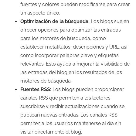
fuentes y colores pueden modificarse para crear
un aspecto único.
Optimización de la búsqueda:
Los blogs suelen
ofrecer opciones para optimizar las entradas
para los motores de búsqueda, como
establecer metatítulos, descripciones y URL, así
como incorporar palabras clave y etiquetas
relevantes. Esto ayuda a mejorar la visibilidad de
las entradas del blog en los resultados de los
motores de búsqueda.
Fuentes RSS:
Los blogs pueden proporcionar
canales RSS que permiten a los lectores
suscribirse y recibir actualizaciones cuando se
publican nuevas entradas. Los canales RSS
permiten a los usuarios mantenerse al día sin
visitar directamente el blog.