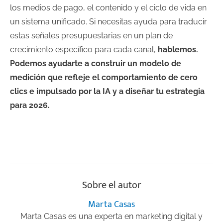
los medios de pago, el contenido y el ciclo de vida en
un sistema unificado. Si necesitas ayuda para traducir
estas señales presupuestarias en un plan de
crecimiento específico para cada canal,
hablemos.
Podemos ayudarte a construir un modelo de
medición que refleje el comportamiento de cero
clics e impulsado por la IA y a diseñar tu estrategia
para 2026.
Sobre el autor
Marta Casas
Marta Casas es una experta en marketing digital y