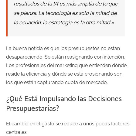
resultados de la IA’ es más amplia de lo que
se piensa. La tecnología es solo la mitad de
la ecuación; la estrategia es la otra mitad.»
La buena noticia es que los presupuestos no están
desapareciendo. Se están reasignando con intención.
Los profesionales del marketing que entienden dónde
reside la eficiencia y dónde se está erosionando son
los que están capturando cuota de mercado.
¿Qué Está Impulsando las Decisiones
Presupuestarias?
El cambio en el gasto se reduce a unos pocos factores
centrales: