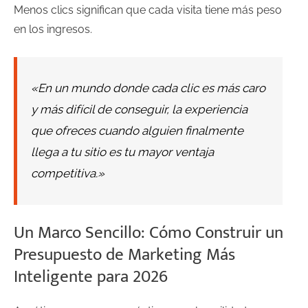
Menos clics significan que cada visita tiene más peso
en los ingresos.
«En un mundo donde cada clic es más caro
y más difícil de conseguir, la experiencia
que ofreces cuando alguien finalmente
llega a tu sitio es tu mayor ventaja
competitiva.»
Un Marco Sencillo: Cómo Construir un
Presupuesto de Marketing Más
Inteligente para 2026