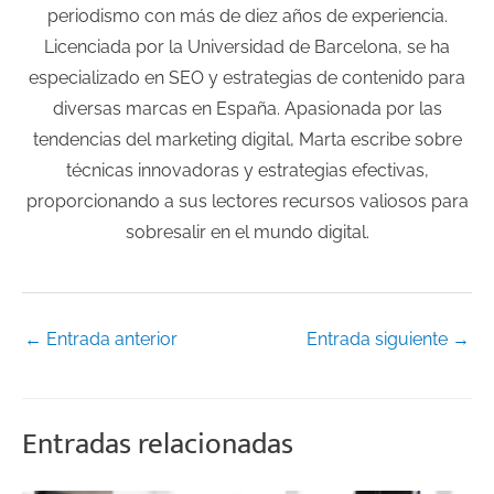
periodismo con más de diez años de experiencia.
Licenciada por la Universidad de Barcelona, se ha
especializado en SEO y estrategias de contenido para
diversas marcas en España. Apasionada por las
tendencias del marketing digital, Marta escribe sobre
técnicas innovadoras y estrategias efectivas,
proporcionando a sus lectores recursos valiosos para
sobresalir en el mundo digital.
←
Entrada anterior
Entrada siguiente
→
Entradas relacionadas