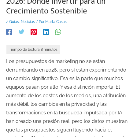
2026: Dónde Invertir para un
Crecimiento Sostenible
/
Guías
,
Noticias
/ Por
Marta Casas
Los presupuestos de marketing no se están
derrumbando en 2026, pero sí están experimentando
un cambio significativo. Esa es la parte que muchos
equipos pasan por alto. Y esa distinción importa. El
aumento de los costes de los medios, una atribución
más débil, los cambios en la privacidad y las
transformaciones en la búsqueda impulsada por IA
han creado una presión real, pero los datos muestran
que los presupuestos siguen fluyendo hacia el