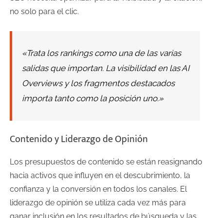
no solo para el clic.
«Trata los rankings como una de las varias
salidas que importan. La visibilidad en las AI
Overviews y los fragmentos destacados
importa tanto como la posición uno.»
Contenido y Liderazgo de Opinión
Los presupuestos de contenido se están reasignando
hacia activos que influyen en el descubrimiento, la
confianza y la conversión en todos los canales. El
liderazgo de opinión se utiliza cada vez más para
ganar inclusión en los resultados de búsqueda y las