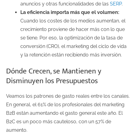
anuncios y otras funcionalidades de las
SERP
.
La eficiencia importa más que el volumen:
Cuando los costes de los medios aumentan, el
crecimiento proviene de hacer más con lo que
se tiene. Por eso, la optimización de la tasa de
conversión (CRO), el marketing del ciclo de vida
y la retención están recibiendo más inversión.
Dónde Crecen, se Mantienen y
Disminuyen los Presupuestos
Veamos los patrones de gasto reales entre los canales.
En general, el 61% de los profesionales del marketing
B2B están aumentando el gasto general este año. El
B2C es un poco más cauteloso, con un 57% de
aumento.