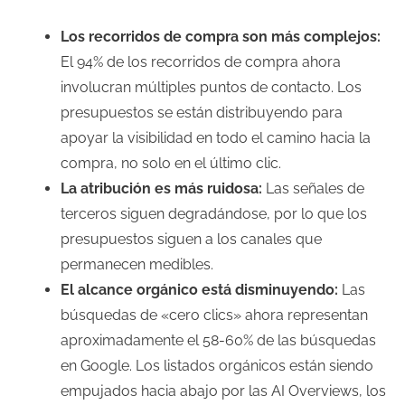
Los recorridos de compra son más complejos:
El 94% de los recorridos de compra ahora
involucran múltiples puntos de contacto. Los
presupuestos se están distribuyendo para
apoyar la visibilidad en todo el camino hacia la
compra, no solo en el último clic.
La atribución es más ruidosa:
Las señales de
terceros siguen degradándose, por lo que los
presupuestos siguen a los canales que
permanecen medibles.
El alcance orgánico está disminuyendo:
Las
búsquedas de «cero clics» ahora representan
aproximadamente el 58-60% de las búsquedas
en Google. Los listados orgánicos están siendo
empujados hacia abajo por las AI Overviews, los