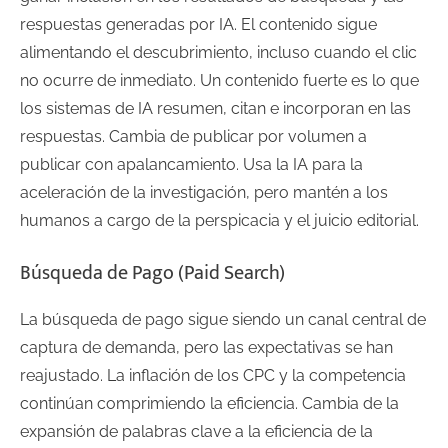
respuestas generadas por IA. El contenido sigue
alimentando el descubrimiento, incluso cuando el clic
no ocurre de inmediato. Un contenido fuerte es lo que
los sistemas de IA resumen, citan e incorporan en las
respuestas. Cambia de publicar por volumen a
publicar con apalancamiento. Usa la IA para la
aceleración de la investigación, pero mantén a los
humanos a cargo de la perspicacia y el juicio editorial.
Búsqueda de Pago (Paid Search)
La búsqueda de pago sigue siendo un canal central de
captura de demanda, pero las expectativas se han
reajustado. La inflación de los CPC y la competencia
continúan comprimiendo la eficiencia. Cambia de la
expansión de palabras clave a la eficiencia de la