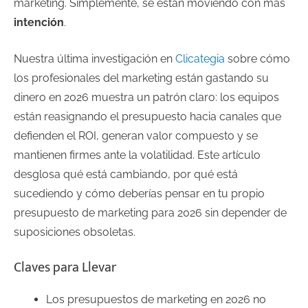
marketing. Simplemente, se están moviendo con más
intención
.
Nuestra última investigación en
Clicategia
sobre cómo
los profesionales del marketing están gastando su
dinero en 2026 muestra un patrón claro: los equipos
están reasignando el presupuesto hacia canales que
defienden el ROI, generan valor compuesto y se
mantienen firmes ante la volatilidad. Este artículo
desglosa qué está cambiando, por qué está
sucediendo y cómo deberías pensar en tu propio
presupuesto de marketing para 2026 sin depender de
suposiciones obsoletas.
Claves para Llevar
Los presupuestos de marketing en 2026 no