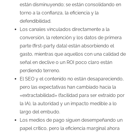
están disminuyendo; se están consolidando en
torno a la confianza, la eficiencia y la
defendibilidad.
Los canales vinculados directamente a la
conversión, la retención y los datos de primera
parte (first-party data) están absorbiendo el
gasto, mientras que aquellos con una calidad de
señal en declive o un ROI poco claro están
perdiendo terreno.
El SEO y el contenido no están desapareciendo,
pero las expectativas han cambiado hacia la
«extractabilidad» (facilidad para ser extraído por
la IA), la autoridad y un impacto medible a lo
largo del embudo.
Los medios de pago siguen desempeñando un
papel crítico, pero la eficiencia marginal ahora