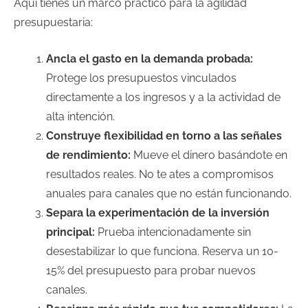
Aquí tienes un marco práctico para la agilidad
presupuestaria:
Ancla el gasto en la demanda probada:
Protege los presupuestos vinculados
directamente a los ingresos y a la actividad de
alta intención.
Construye flexibilidad en torno a las señales
de rendimiento:
Mueve el dinero basándote en
resultados reales. No te ates a compromisos
anuales para canales que no están funcionando.
Separa la experimentación de la inversión
principal:
Prueba intencionadamente sin
desestabilizar lo que funciona. Reserva un 10-
15% del presupuesto para probar nuevos
canales.