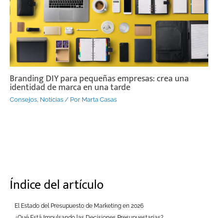
Branding DIY para pequeñas empresas: crea una
identidad de marca en una tarde
Consejos
,
Noticias
/ Por
Marta Casas
Índice del artículo
El Estado del Presupuesto de Marketing en 2026
¿Qué Está Impulsando las Decisiones Presupuestarias?