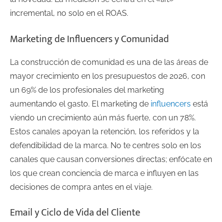
incremental, no solo en el ROAS.
Marketing de Influencers y Comunidad
La construcción de comunidad es una de las áreas de
mayor crecimiento en los presupuestos de 2026, con
un 69% de los profesionales del marketing
aumentando el gasto. El marketing de
influencers
está
viendo un crecimiento aún más fuerte, con un 78%.
Estos canales apoyan la retención, los referidos y la
defendibilidad de la marca. No te centres solo en los
canales que causan conversiones directas; enfócate en
los que crean conciencia de marca e influyen en las
decisiones de compra antes en el viaje.
Email y Ciclo de Vida del Cliente