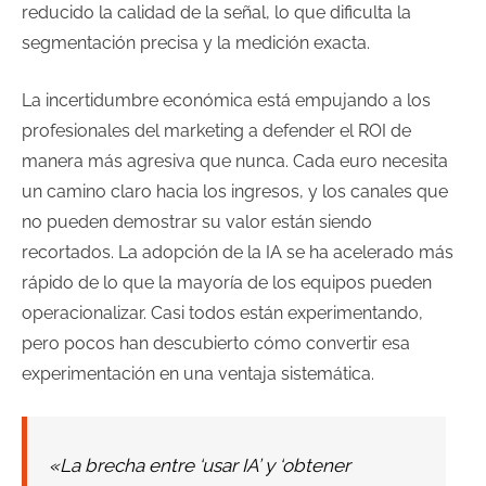
reducido la calidad de la señal, lo que dificulta la
segmentación precisa y la medición exacta.
La incertidumbre económica está empujando a los
profesionales del marketing a defender el ROI de
manera más agresiva que nunca. Cada euro necesita
un camino claro hacia los ingresos, y los canales que
no pueden demostrar su valor están siendo
recortados. La adopción de la IA se ha acelerado más
rápido de lo que la mayoría de los equipos pueden
operacionalizar. Casi todos están experimentando,
pero pocos han descubierto cómo convertir esa
experimentación en una ventaja sistemática.
«La brecha entre ‘usar IA’ y ‘obtener