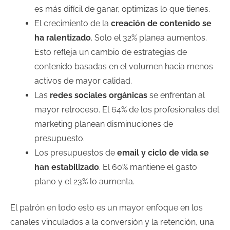
es más difícil de ganar, optimizas lo que tienes.
El crecimiento de la
creación de contenido se
ha ralentizado
. Solo el 32% planea aumentos.
Esto refleja un cambio de estrategias de
contenido basadas en el volumen hacia menos
activos de mayor calidad.
Las
redes sociales orgánicas
se enfrentan al
mayor retroceso. El 64% de los profesionales del
marketing planean disminuciones de
presupuesto.
Los presupuestos de
email y ciclo de vida se
han estabilizado
. El 60% mantiene el gasto
plano y el 23% lo aumenta.
El patrón en todo esto es un mayor enfoque en los
canales vinculados a la conversión y la retención, una