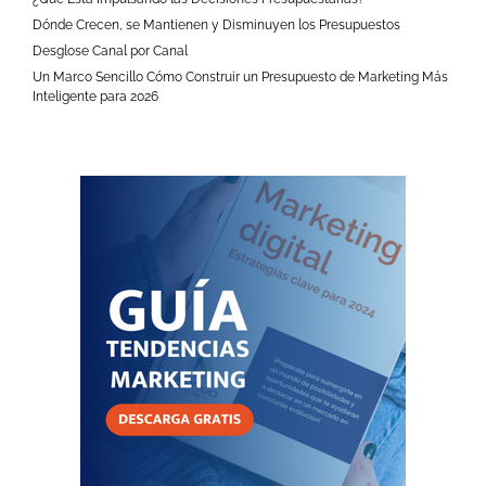
Dónde Crecen, se Mantienen y Disminuyen los Presupuestos
Desglose Canal por Canal
Un Marco Sencillo Cómo Construir un Presupuesto de Marketing Más
Inteligente para 2026