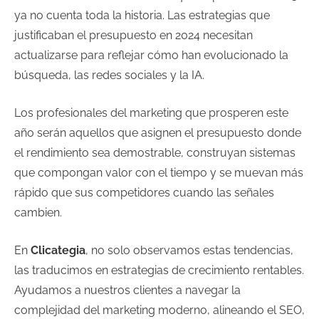
ya no cuenta toda la historia. Las estrategias que
justificaban el presupuesto en 2024 necesitan
actualizarse para reflejar cómo han evolucionado la
búsqueda, las redes sociales y la IA.
Los profesionales del marketing que prosperen este
año serán aquellos que asignen el presupuesto donde
el rendimiento sea demostrable, construyan sistemas
que compongan valor con el tiempo y se muevan más
rápido que sus competidores cuando las señales
cambien.
En
Clicategia
, no solo observamos estas tendencias,
las traducimos en estrategias de crecimiento rentables.
Ayudamos a nuestros clientes a navegar la
complejidad del marketing moderno, alineando el SEO,