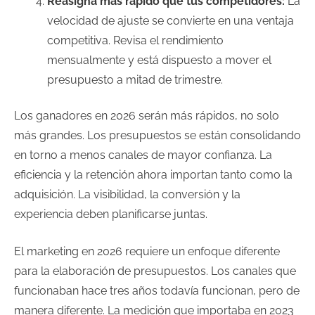
Reasigna más rápido que tus competidores:
La
velocidad de ajuste se convierte en una ventaja
competitiva. Revisa el rendimiento
mensualmente y está dispuesto a mover el
presupuesto a mitad de trimestre.
Los ganadores en 2026 serán más rápidos, no solo
más grandes. Los presupuestos se están consolidando
en torno a menos canales de mayor confianza. La
eficiencia y la retención ahora importan tanto como la
adquisición. La visibilidad, la conversión y la
experiencia deben planificarse juntas.
El marketing en 2026 requiere un enfoque diferente
para la elaboración de presupuestos. Los canales que
funcionaban hace tres años todavía funcionan, pero de
manera diferente. La medición que importaba en 2023