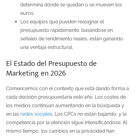
determina dónde se quedan o se mueven los
euros.
Los equipos que pueden reasignar el
presupuesto rápidamente, basándose en
señales de rendimiento reales, están ganando
una ventaja estructural.
El Estado del Presupuesto de
Marketing en 2026
Comencemos con el contexto que está dando forma a
cada decisión presupuestaria este año. Los costes de
los medios continúan aumentando en la búsqueda y
en las
redes sociales
. Los CPCs no están bajando, y la
competencia por la atención sigue intensificándose. Al
mismo tiempo, los cambios en la privacidad han