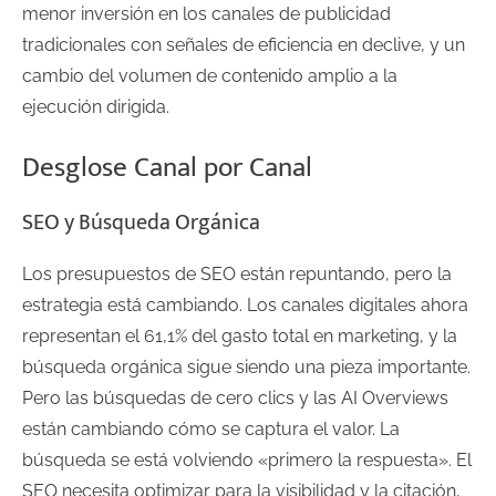
menor inversión en los canales de publicidad
tradicionales con señales de eficiencia en declive, y un
cambio del volumen de contenido amplio a la
ejecución dirigida.
Desglose Canal por Canal
SEO y Búsqueda Orgánica
Los presupuestos de SEO están repuntando, pero la
estrategia está cambiando. Los canales digitales ahora
representan el 61,1% del gasto total en marketing, y la
búsqueda orgánica sigue siendo una pieza importante.
Pero las búsquedas de cero clics y las AI Overviews
están cambiando cómo se captura el valor. La
búsqueda se está volviendo «primero la respuesta». El
SEO necesita optimizar para la visibilidad y la citación,