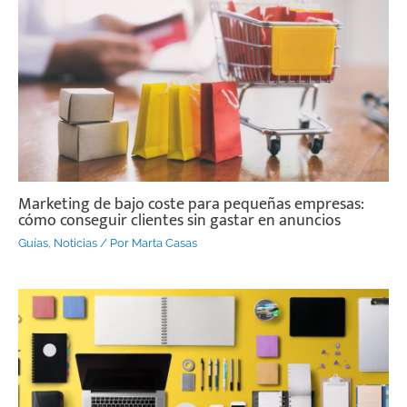
Marketing de bajo coste para pequeñas empresas:
cómo conseguir clientes sin gastar en anuncios
Guías
,
Noticias
/ Por
Marta Casas