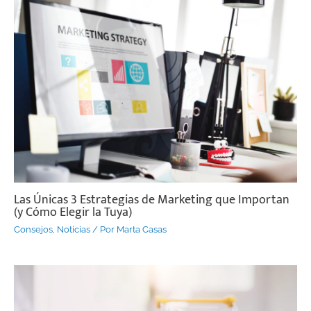
Las Únicas 3 Estrategias de Marketing que Importan
(y Cómo Elegir la Tuya)
Consejos
,
Noticias
/ Por
Marta Casas