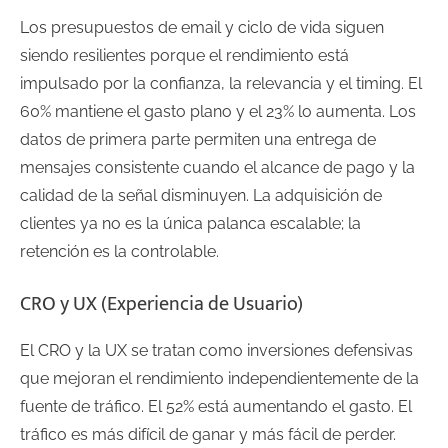
Los presupuestos de email y ciclo de vida siguen
siendo resilientes porque el rendimiento está
impulsado por la confianza, la relevancia y el timing. El
60% mantiene el gasto plano y el 23% lo aumenta. Los
datos de primera parte permiten una entrega de
mensajes consistente cuando el alcance de pago y la
calidad de la señal disminuyen. La adquisición de
clientes ya no es la única palanca escalable; la
retención es la controlable.
CRO y UX (Experiencia de Usuario)
El CRO y la UX se tratan como inversiones defensivas
que mejoran el rendimiento independientemente de la
fuente de tráfico. El 52% está aumentando el gasto. El
tráfico es más difícil de ganar y más fácil de perder.