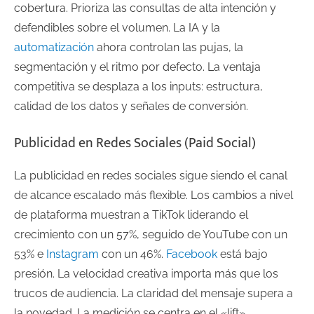
cobertura. Prioriza las consultas de alta intención y
defendibles sobre el volumen. La IA y la
automatización
ahora controlan las pujas, la
segmentación y el ritmo por defecto. La ventaja
competitiva se desplaza a los inputs: estructura,
calidad de los datos y señales de conversión.
Publicidad en Redes Sociales (Paid Social)
La publicidad en redes sociales sigue siendo el canal
de alcance escalado más flexible. Los cambios a nivel
de plataforma muestran a TikTok liderando el
crecimiento con un 57%, seguido de YouTube con un
53% e
Instagram
con un 46%.
Facebook
está bajo
presión. La velocidad creativa importa más que los
trucos de audiencia. La claridad del mensaje supera a
la novedad. La medición se centra en el «lift»