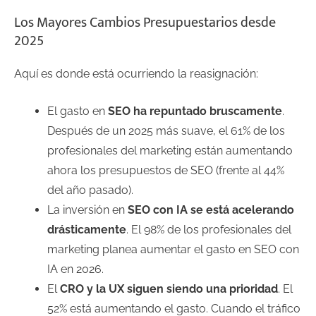
Los Mayores Cambios Presupuestarios desde
2025
Aquí es donde está ocurriendo la reasignación:
El gasto en
SEO ha repuntado bruscamente
.
Después de un 2025 más suave, el 61% de los
profesionales del marketing están aumentando
ahora los presupuestos de SEO (frente al 44%
del año pasado).
La inversión en
SEO con IA se está acelerando
drásticamente
. El 98% de los profesionales del
marketing planea aumentar el gasto en SEO con
IA en 2026.
El
CRO y la UX siguen siendo una prioridad
. El
52% está aumentando el gasto. Cuando el tráfico