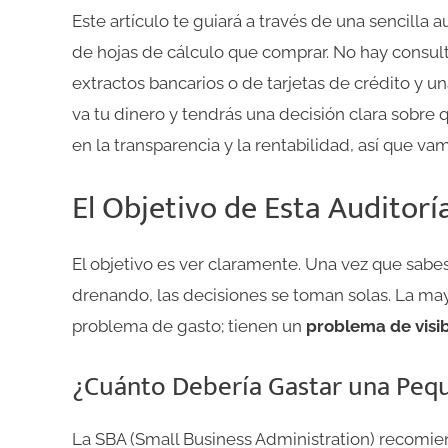
Este artículo te guiará a través de una sencilla 
de hojas de cálculo que comprar. No hay consult
extractos bancarios o de tarjetas de crédito y u
va tu dinero y tendrás una decisión clara sobre 
en la transparencia y la rentabilidad, así que vam
El Objetivo de Esta Auditorí
El objetivo es ver claramente. Una vez que sabes
drenando, las decisiones se toman solas. La ma
problema de gasto; tienen un
problema de visib
¿Cuánto Debería Gastar una Peq
La SBA (Small Business Administration) recomi