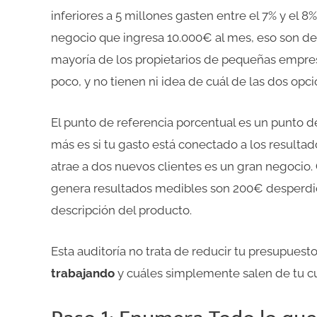
inferiores a 5 millones gasten entre el 7% y el 8
negocio que ingresa 10.000€ al mes, eso son de
mayoría de los propietarios de pequeñas empre
poco, y no tienen ni idea de cuál de las dos opcio
El punto de referencia porcentual es un punto d
más es si tu gasto está conectado a los resulta
atrae a dos nuevos clientes es un gran negocio
genera resultados medibles son 200€ desperdicia
descripción del producto.
Esta auditoría no trata de reducir tu presupuesto 
trabajando
y cuáles simplemente salen de tu cu