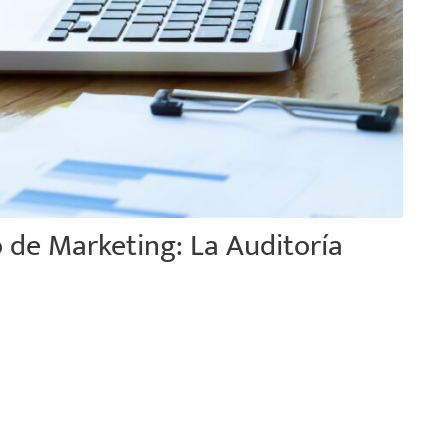
 de Marketing: La Auditoría