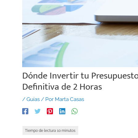
Dónde Invertir tu Presupuesto
Definitiva de 2 Horas
/
Guías
/ Por
Marta Casas