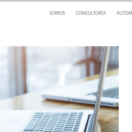
SOMOS
CONSULTORÍA
AUTOM