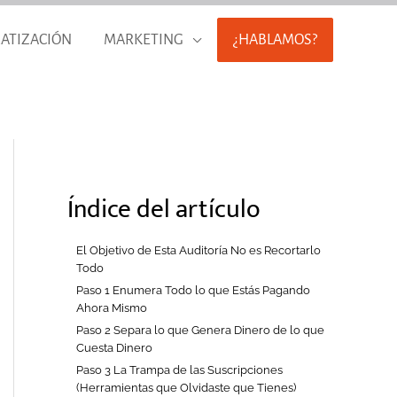
ATIZACIÓN
MARKETING
¿HABLAMOS?
Índice del artículo
El Objetivo de Esta Auditoría No es Recortarlo
Todo
Paso 1 Enumera Todo lo que Estás Pagando
Ahora Mismo
Paso 2 Separa lo que Genera Dinero de lo que
Cuesta Dinero
Paso 3 La Trampa de las Suscripciones
(Herramientas que Olvidaste que Tienes)