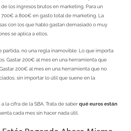
% de los ingresos brutos en marketing. Para un
 700€ a 800€ en gasto total de marketing. La
sas con los que hablo gastan demasiado o muy
nes se aplica a ellos.
e partida, no una regla inamovible. Lo que importa
dos. Gastar 200€ al mes en una herramienta que
. Gastar 200€ al mes en una herramienta que no
dos, sin importar lo útil que suene en la
a la cifra de la SBA. Trata de saber
qué euros están
enta cada mes sin hacer nada útil.