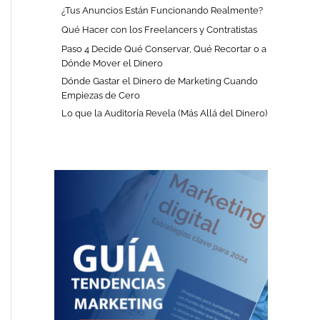
¿Tus Anuncios Están Funcionando Realmente?
Qué Hacer con los Freelancers y Contratistas
Paso 4 Decide Qué Conservar, Qué Recortar o a
Dónde Mover el Dinero
Dónde Gastar el Dinero de Marketing Cuando
Empiezas de Cero
Lo que la Auditoría Revela (Más Allá del Dinero)