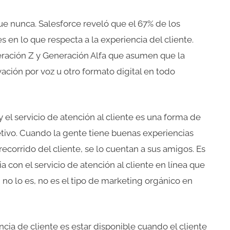
ue nunca. Salesforce reveló que el 67% de los
 en lo que respecta a la experiencia del cliente.
eración Z y Generación Alfa que asumen que la
ación por voz u otro formato digital en todo
 el servicio de atención al cliente es una forma de
jetivo. Cuando la gente tiene buenas experiencias
recorrido del cliente, se lo cuentan a sus amigos. Es
 con el servicio de atención al cliente en línea que
 no lo es, no es el tipo de marketing orgánico en
ncia de cliente es estar disponible cuando el cliente