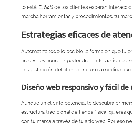
lo está. El 64% de los clientes esperan interacc
marcha herramientas y procedimientos, tu marca 
Estrategias eficaces de atenc
Automatiza todo lo posible la forma en que tu e
no olvides nunca el poder de la interacción pers
la satisfacción del cliente, incluso a medida que
Diseño web responsivo y fácil de 
Aunque un cliente potencial te descubra primero
estructura tradicional de tienda física, quieres
con tu marca a través de tu sitio web. Por eso nec