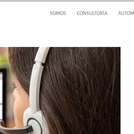
SOMOS
CONSULTORÍA
AUTOM