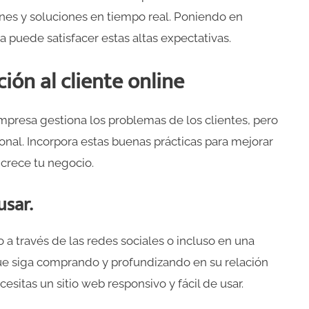
iones y soluciones en tiempo real. Poniendo en
puede satisfacer estas altas expectativas.
ión al cliente online
mpresa gestiona los problemas de los clientes, pero
onal. Incorpora estas buenas prácticas para mejorar
 crece tu negocio.
usar.
 a través de las redes sociales o incluso en una
 que siga comprando y profundizando en su relación
esitas un sitio web responsivo y fácil de usar.