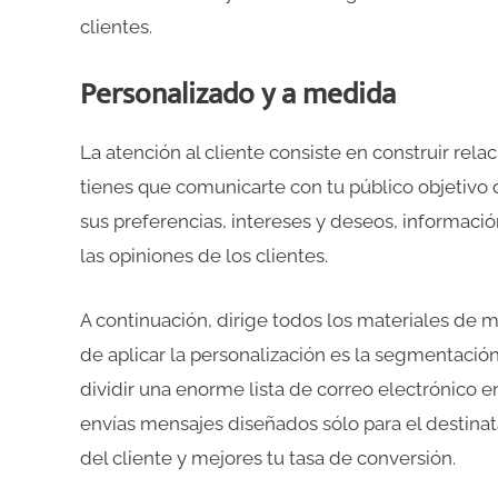
clientes.
Personalizado y a medida
La atención al cliente consiste en construir rel
tienes que comunicarte con tu público objetivo
sus preferencias, intereses y deseos, informaci
las opiniones de los clientes.
A continuación, dirige todos los materiales de
de aplicar la personalización es la segmentación
dividir una enorme lista de correo electrónico
envías mensajes diseñados sólo para el destin
del cliente y mejores tu tasa de conversión.