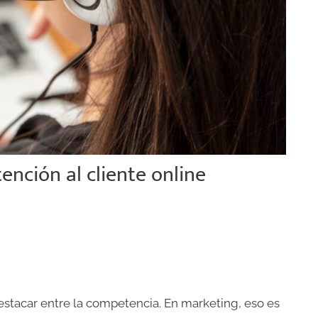
ención al cliente online
destacar entre la competencia. En marketing, eso es