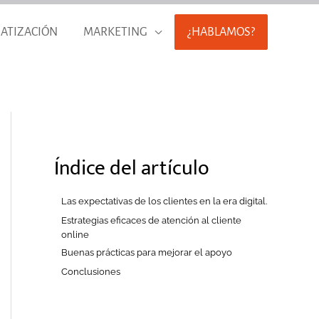
ATIZACIÓN
MARKETING
¿HABLAMOS?
Índice del artículo
Las expectativas de los clientes en la era digital.
Estrategias eficaces de atención al cliente
online
Buenas prácticas para mejorar el apoyo
Conclusiones