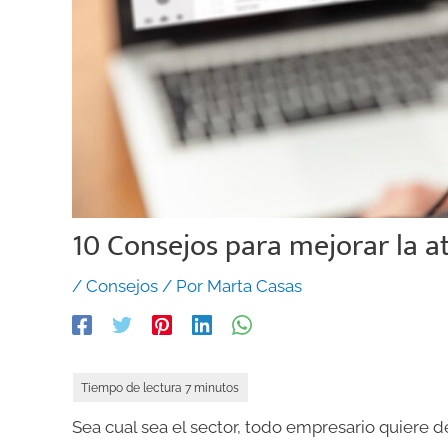
10 Consejos para mejorar la at
/
Consejos
/ Por
Marta Casas
Sea cual sea el sector, todo empresario quiere 