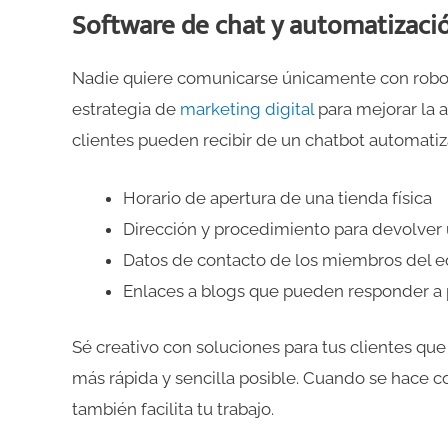
Software de chat y automatizaci
Nadie quiere comunicarse únicamente con robots
estrategia de
marketing digital
para mejorar la a
clientes pueden recibir de un chatbot automati
Horario de apertura de una tienda física
Dirección y procedimiento para devolver 
Datos de contacto de los miembros del e
Enlaces a blogs que pueden responder a 
Sé creativo con soluciones para tus clientes qu
más rápida y sencilla posible. Cuando se hace 
también facilita tu trabajo.