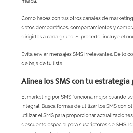
marca.
Como haces con tus otros canales de marketing
datos demográficos, comportamientos y compras
dirigirlos a cada grupo. Si procede, incluye el no
Evita enviar mensajes SMS irrelevantes. De lo con
de baja de tu lista.
Alinea los SMS con tu estrategia
El marketing por SMS funciona mejor cuando s
integral. Busca formas de utilizar los SMS con o
utilizar el SMS para proporcionar actualizacione
descuento especial para suscriptores de SMS. Id