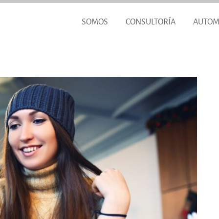
SOMOS
CONSULTORÍA
AUTOM