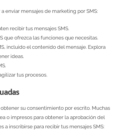
 a enviar mensajes de marketing por SMS:
pten recibir tus mensajes SMS.
S que ofrezca las funciones que necesitas.
, incluido el contenido del mensaje. Explora
ner ideas.
MS.
gilizar tus procesos.
cuadas
s obtener su consentimiento por escrito. Muchas
nea o impresos para obtener la aprobación del
es a inscribirse para recibir tus mensajes SMS: