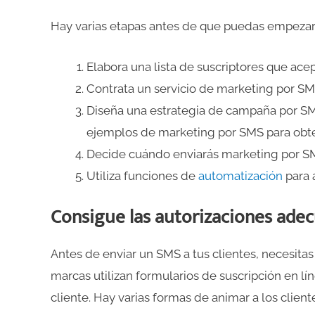
Hay varias etapas antes de que puedas empezar
Elabora una lista de suscriptores que ace
Contrata un servicio de marketing por SM
Diseña una estrategia de campaña por SMS
ejemplos de marketing por SMS para obte
Decide cuándo enviarás marketing por S
Utiliza funciones de
automatización
para a
Consigue las autorizaciones ade
Antes de enviar un SMS a tus clientes, necesita
marcas utilizan formularios de suscripción en lí
cliente. Hay varias formas de animar a los client