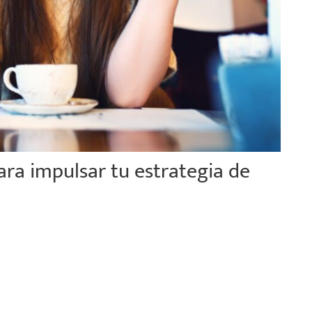
ra impulsar tu estrategia de