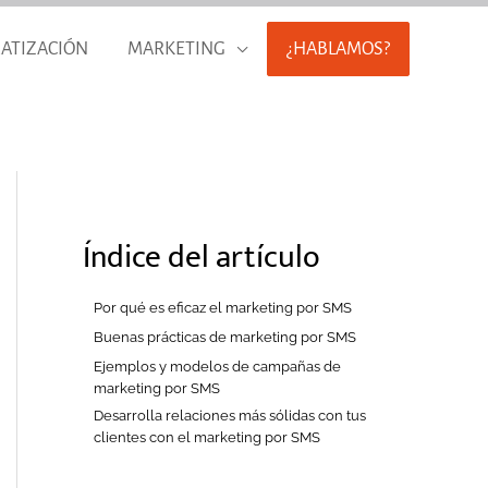
ATIZACIÓN
MARKETING
¿HABLAMOS?
Índice del artículo
Por qué es eficaz el marketing por SMS
Buenas prácticas de marketing por SMS
Ejemplos y modelos de campañas de
marketing por SMS
Desarrolla relaciones más sólidas con tus
clientes con el marketing por SMS