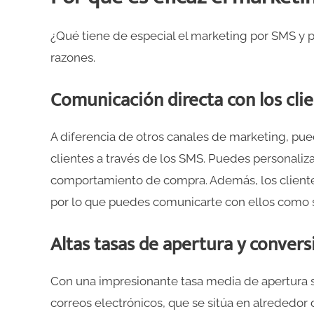
¿Qué tiene de especial el marketing por SMS y 
razones.
Comunicación directa con los cli
A diferencia de otros canales de marketing, pu
clientes a través de los SMS. Puedes personaliza
comportamiento de compra. Además, los client
por lo que puedes comunicarte con ellos como s
Altas tasas de apertura y convers
Con una impresionante tasa media de apertura sup
correos electrónicos, que se sitúa en alrededor