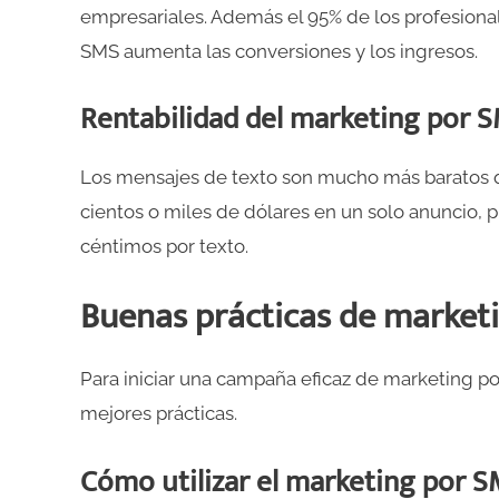
empresariales. Además el 95% de los profesiona
SMS aumenta las conversiones y los ingresos.
Rentabilidad del marketing por 
Los mensajes de texto son mucho más baratos qu
cientos o miles de dólares en un solo anuncio, 
céntimos por texto.
Buenas prácticas de market
Para iniciar una campaña eficaz de marketing po
mejores prácticas.
Cómo utilizar el marketing por 