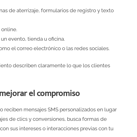
s de aterrizaje, formularios de registro y texto
 online.
 un evento, tienda u oficina.
omo el correo electrónico o las redes sociales.
ento describen claramente lo que los clientes
a mejorar el compromiso
do reciben mensajes SMS personalizados en lugar
jes de clics y conversiones, busca formas de
on sus intereses o interacciones previas con tu