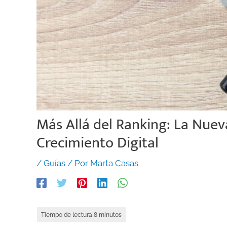
Más Allá del Ranking: La Nueva
Crecimiento Digital
/
Guías
/ Por
Marta Casas