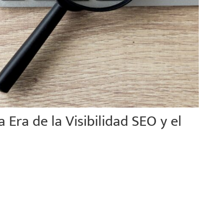
 Era de la Visibilidad SEO y el