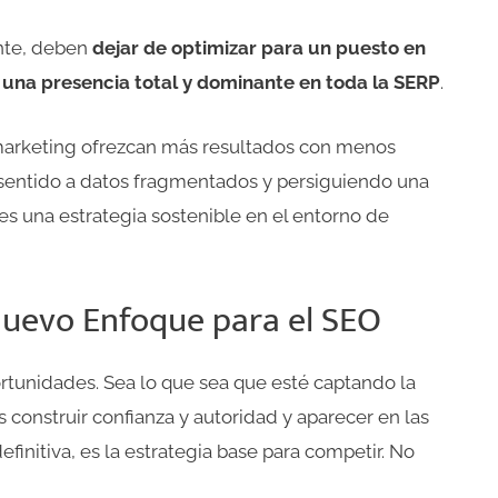
nte, deben
dejar de optimizar para un puesto en
a una presencia total y dominante en toda la SERP
.
 marketing ofrezcan más resultados con menos
 sentido a datos fragmentados y persiguiendo una
 es una estrategia sostenible en el entorno de
Nuevo Enfoque para el SEO
tunidades. Sea lo que sea que esté captando la
s construir confianza y autoridad y aparecer en las
initiva, es la estrategia base para competir. No