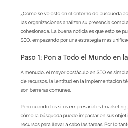
¿Cómo se ve esto en el entorno de búsqueda ac
las organizaciones analizan su presencia comple
cohesionada. La buena noticia es que esto se p
SEO, empezando por una estrategia más unifica
Paso 1: Pon a Todo el Mundo en l
A menudo, el mayor obstáculo en SEO es simplem
de recursos, la lentitud en la implementación 
son barreras comunes.
Pero cuando los silos empresariales (marketing,
cómo la búsqueda puede impactar en sus objetiv
recursos para llevar a cabo las tareas. Por lo t