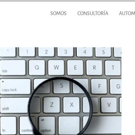
SOMOS
CONSULTORÍA
AUTOM