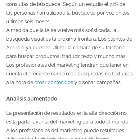
consultas de búsqueda. Según un estudio el 72% de
las personas han utilizado la búsqueda por voz en los
últimos seis meses.
A medida que la IA se vuelve más sofisticada, la
búsqueda visual es la próxima frontera. Los clientes de
Android ya pueden utilizar la cámara de su teléfono
para buscar productos, traducir texto y mucho más.
Los profesionales del marketing tendrán que tener en
cuenta el creciente número de búsquedas no textuales
a la hora de
crear contenidos
y diseñar campañas.
Análisis aumentado
La presentación de resultados en la alta dirección no
es la parte favorita del marketing para todo el mundo.
A los profesionales del marketing puede resultarles