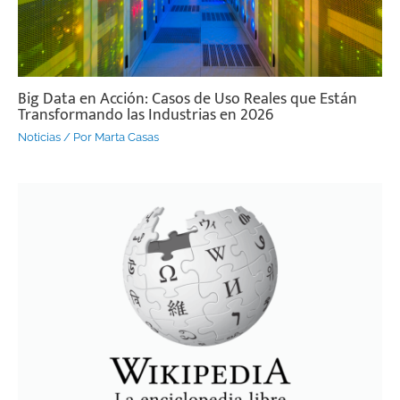
Big Data en Acción: Casos de Uso Reales que Están
Transformando las Industrias en 2026
Noticias
/ Por
Marta Casas