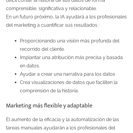
difícil contar la historia de sus datos de forma
comprensible, significativa y relacionable.
En un futuro próximo, la IA ayudará a los profesionales
del marketing a cuantificar sus resultados :
Proporcionando una visión más profunda del
recorrido del cliente.
Implantar una atribución más precisa y basada
en datos.
Ayudar a crear una narrativa para los datos
Crea visualizaciones de datos que faciliten la
comprensión de la historia.
Marketing más flexible y adaptable
El aumento de la eficacia y la automatización de las
tareas manuales ayudarán a los profesionales del