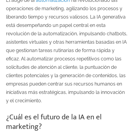
El auge de la
automatización
ha revolucionado las
operaciones de marketing, agilizando los procesos y
liberando tiempo y recursos valiosos. La IA generativa
está desempeñando un papel central en esta
revolución de la automatización, impulsando chatbots,
asistentes virtuales y otras herramientas basadas en IA
que gestionan tareas rutinarias de forma rápida y
eficaz. Al automatizar procesos repetitivos como las
solicitudes de atención al cliente, la puntuación de
clientes potenciales y la generación de contenidos, las
empresas pueden centrar sus recursos humanos en
iniciativas más estratégicas, impulsando la innovación
y el crecimiento.
¿Cuál es el futuro de la IA en el
marketing?