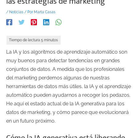
las estrategias de marketing
/
Noticias
/ Por
Marta Casas
La IA y los algoritmos de aprendizaje automático son
muy buenos para detectar tendencias en grandes
conjuntos de datos. A medida que los profesionales
del marketing perdemos algunas de nuestras
herramientas de datos más útiles, la IA y el aprendizaje
automático pueden ayudarnos a recoger los pedazos.
He aquí el estado actual de la IA generativa para los
datos de marketing, y cómo parece que evolucionará
en un futuro próximo.
Cómo la IA generativa está liberando