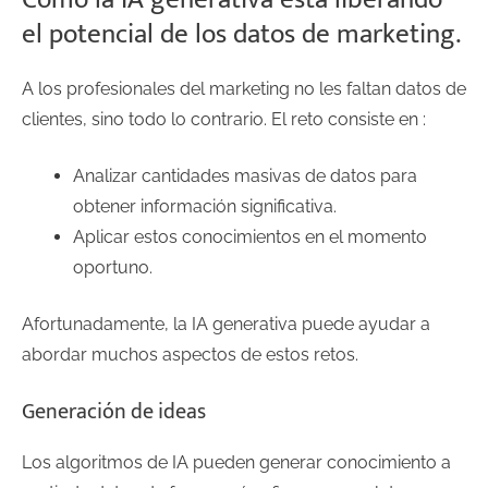
el potencial de los datos de marketing.
A los profesionales del marketing no les faltan datos de
clientes, sino todo lo contrario. El reto consiste en :
Analizar cantidades masivas de datos para
obtener información significativa.
Aplicar estos conocimientos en el momento
oportuno.
Afortunadamente, la IA generativa puede ayudar a
abordar muchos aspectos de estos retos.
Generación de ideas
Los algoritmos de IA pueden generar conocimiento a