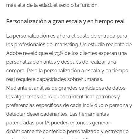
más allá de la edad, el sexo o la función.
Personalización a gran escala y en tiempo real
La personalización es ahora el coste de entrada para
los profesionales del marketing. Un estudio reciente de
Adobe reveló que el 73% de los clientes esperan una
personalización antes y después de realizar una
compra. Pero la personalización a escala y en tiempo
real requiere capacidades sobrehumanas.
Mediante el análisis de grandes cantidades de datos,
los algoritmos de IA pueden identificar patrones y
preferencias específicos de cada individuo o persona y
detectar desencadenantes. Las herramientas
potenciadas por IA pueden entonces generar
dinámicamente contenido personalizado y entregarlo