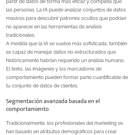
partir de datos de forma más eficaz y completa que
las personas. La IA puede analizar conjuntos de datos
masivos para descubrir patrones ocultos que podrían
no aparecer en las herramientas de análisis
tradicionales.
A medida que la IA se vuelve más sofisticada, también
es capaz de manejar datos no estructurados que
históricamente habrían requerido un análisis humano.
El texto, las imágenes y los marcadores de
comportamiento pueden formar parte cuantificable de
tu conjunto de datos de clientes.
Segmentación avanzada basada en el
comportamiento
Tradicionalmente, los profesionales del marketing se
han basado en atributos demográficos para crear