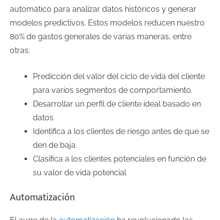
automático para analizar datos históricos y generar
modelos predictivos. Estos modelos reducen nuestro
80% de gastos generales de varias maneras, entre
otras:
Predicción del valor del ciclo de vida del cliente
para varios segmentos de comportamiento.
Desarrollar un perfil de cliente ideal basado en
datos
Identifica a los clientes de riesgo antes de que se
den de baja
Clasifica a los clientes potenciales en función de
su valor de vida potencial
Automatización