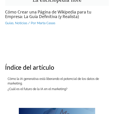
Cómo Crear una Página de Wikipedia para tu
Empresa: La Guía Definitiva (y Realista)
Guías
,
Noticias
/ Por
Marta Casas
Índice del artículo
Cómo la IA generativa está liberando el potencial de los datos de
marketing.
¿Cuál es el futuro de la IA en el marketing?