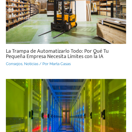
La Trampa de Automatizarlo Todo: Por Qué Tu
Pequeña Empresa Necesita Límites con la IA
Consejos
,
Noticias
/ Por
Marta Casas