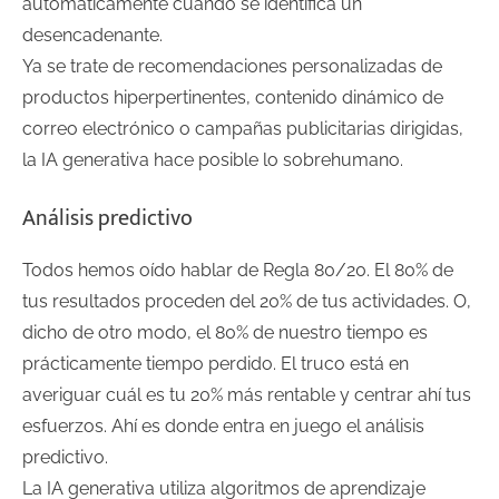
automáticamente cuando se identifica un
desencadenante.
Ya se trate de recomendaciones personalizadas de
productos hiperpertinentes, contenido dinámico de
correo electrónico o campañas publicitarias dirigidas,
la IA generativa hace posible lo sobrehumano.
Análisis predictivo
Todos hemos oído hablar de Regla 80/20. El 80% de
tus resultados proceden del 20% de tus actividades. O,
dicho de otro modo, el 80% de nuestro tiempo es
prácticamente tiempo perdido. El truco está en
averiguar cuál es tu 20% más rentable y centrar ahí tus
esfuerzos. Ahí es donde entra en juego el análisis
predictivo.
La IA generativa utiliza algoritmos de aprendizaje