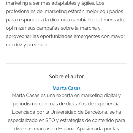
marketing a ser más adaptables y ágiles. Los
profesionales del marketing estarán mejor equipados
para responder a la dinámica cambiante del mercado,
optimizar sus campañas sobre la marcha y
aprovechar las oportunidades emergentes con mayor
rapidez y precisión.
Sobre el autor
Marta Casas
Marta Casas es una experta en marketing digital y
periodismo con más de diez años de experiencia.
Licenciada por la Universidad de Barcelona, se ha
especializado en SEO y estrategias de contenido para
diversas marcas en España. Apasionada por las