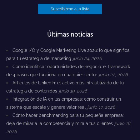
Últimas noticias
Google I/O y Google Marketing Live 2026: lo que significa
para tu estrategia de marketing
junio 24, 2026
Cómo identificar oportunidades de negocio: el framework
de 4 pasos que funciona en cualquier sector
junio 22, 2026
Artículos de LinkedIn: el activo más infrautilizado de tu
estrategia de contenidos
junio 19, 2026
Integración de IA en las empresas: cómo construir un
sistema que escale y genere valor real
junio 17, 2026
Cómo hacer benchmarking para tu pequeña empresa:
deja de mirar a la competencia y mira a tus clientes
junio 16,
2026