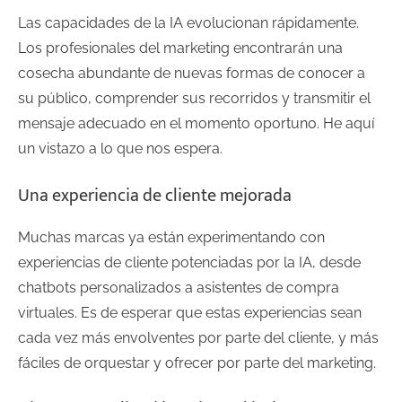
Las capacidades de la IA evolucionan rápidamente.
Los profesionales del marketing encontrarán una
cosecha abundante de nuevas formas de conocer a
su público, comprender sus recorridos y transmitir el
mensaje adecuado en el momento oportuno. He aquí
un vistazo a lo que nos espera.
Una experiencia de cliente mejorada
Muchas marcas ya están experimentando con
experiencias de cliente potenciadas por la IA, desde
chatbots personalizados a asistentes de compra
virtuales. Es de esperar que estas experiencias sean
cada vez más envolventes por parte del cliente, y más
fáciles de orquestar y ofrecer por parte del marketing.