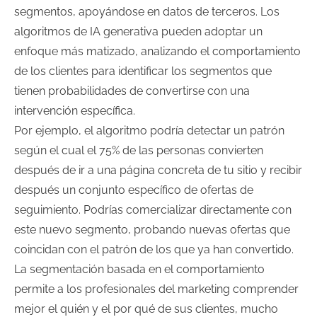
segmentos, apoyándose en datos de terceros. Los
algoritmos de IA generativa pueden adoptar un
enfoque más matizado, analizando el comportamiento
de los clientes para identificar los segmentos que
tienen probabilidades de convertirse con una
intervención específica.
Por ejemplo, el algoritmo podría detectar un patrón
según el cual el 75% de las personas convierten
después de ir a una página concreta de tu sitio y recibir
después un conjunto específico de ofertas de
seguimiento. Podrías comercializar directamente con
este nuevo segmento, probando nuevas ofertas que
coincidan con el patrón de los que ya han convertido.
La segmentación basada en el comportamiento
permite a los profesionales del marketing comprender
mejor el quién y el por qué de sus clientes, mucho