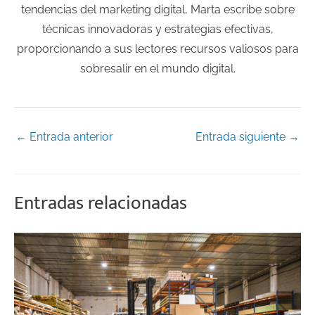
tendencias del marketing digital, Marta escribe sobre
técnicas innovadoras y estrategias efectivas,
proporcionando a sus lectores recursos valiosos para
sobresalir en el mundo digital.
←
Entrada anterior
Entrada siguiente
→
Entradas relacionadas