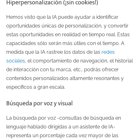
Hiperpersonalización (¡sin cookies!)
Hemos visto que la IA puede ayudar a identificar
oportunidades únicas de personalización, y convertir
estas oportunidades en realidad en tiempo real. Estas
capacidades sólo serán más útiles con el tiempo. A
medida que la IA rastree los datos de las
redes
sociales
, el comportamiento de navegación, el historial
de interacción con tu marca, etc., podrás ofrecer
contenidos personalizados altamente resonantes y
específicos a gran escala.
Búsqueda por voz y visual
La búsqueda por voz -consultas de búsqueda en
lenguaje hablado dirigidas a un asistente de IA-
representa un porcentaje cada vez mayor de las