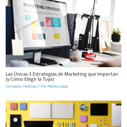
Las Únicas 3 Estrategias de Marketing que Importan
(y Cómo Elegir la Tuya)
Consejos
,
Noticias
/ Por
Marta Casas