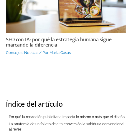
SEO con IA: por qué la estrategia humana sigue
marcando la diferencia
Consejos
,
Noticias
/ Por
Marta Casas
Índice del artículo
Por qué la redacción publicitaria importa lo mismo o más que el diseño
La anatomía de un folleto de alta conversión la sabiduría convencional
al revés