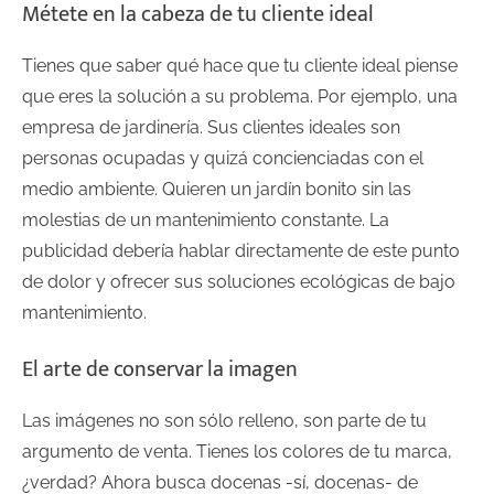
Métete en la cabeza de tu cliente ideal
Tienes que saber qué hace que tu cliente ideal piense
que eres la solución a su problema. Por ejemplo, una
empresa de jardinería. Sus clientes ideales son
personas ocupadas y quizá concienciadas con el
medio ambiente. Quieren un jardín bonito sin las
molestias de un mantenimiento constante. La
publicidad debería hablar directamente de este punto
de dolor y ofrecer sus soluciones ecológicas de bajo
mantenimiento.
El arte de conservar la imagen
Las imágenes no son sólo relleno, son parte de tu
argumento de venta. Tienes los colores de tu marca,
¿verdad? Ahora busca docenas -sí, docenas- de