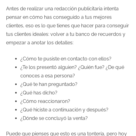
Antes de realizar una redacción publicitaria intenta
pensar en cómo has conseguido a tus mejores
clientes, eso es lo que tienes que hacer para conseguir
tus clientes ideales: volver a tu banco de recuerdos y
empezar a anotar los detalles:
¿Cómo te pusiste en contacto con ellos?
¿Te los presentó alguien? ¿Quién fue? ¿De qué
conoces a esa persona?
¿Qué te han preguntado?
¿Qué has dicho?
¿Cómo reaccionaron?
¿Qué hiciste a continuación y después?
¿Dónde se concluyó la venta?
Puede que pienses que esto es una tontería, pero hoy