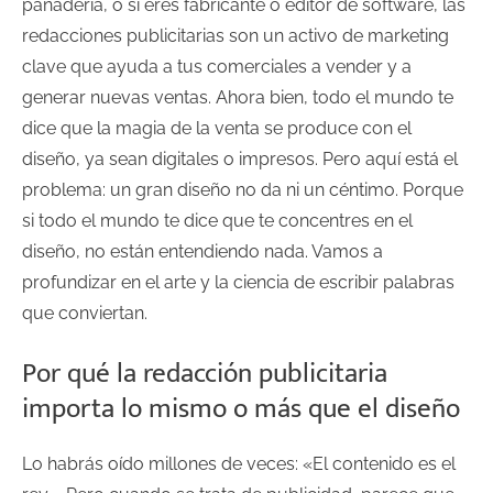
panadería, o si eres fabricante o editor de software, las
redacciones publicitarias son un activo de marketing
clave que ayuda a tus comerciales a vender y a
generar nuevas ventas. Ahora bien, todo el mundo te
dice que la magia de la venta se produce con el
diseño, ya sean digitales o impresos. Pero aquí está el
problema: un gran diseño no da ni un céntimo. Porque
si todo el mundo te dice que te concentres en el
diseño, no están entendiendo nada. Vamos a
profundizar en el arte y la ciencia de escribir palabras
que conviertan.
Por qué la redacción publicitaria
importa lo mismo o más que el diseño
Lo habrás oído millones de veces: «El contenido es el