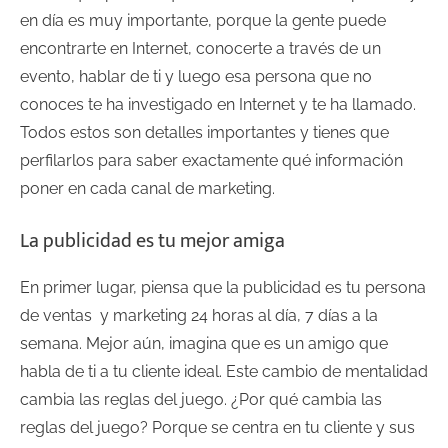
en día es muy importante, porque la gente puede
encontrarte en Internet, conocerte a través de un
evento, hablar de ti y luego esa persona que no
conoces te ha investigado en Internet y te ha llamado.
Todos estos son detalles importantes y tienes que
perfilarlos para saber exactamente qué información
poner en cada canal de marketing.
La publicidad es tu mejor amiga
En primer lugar, piensa que la publicidad es tu persona
de ventas y marketing 24 horas al día, 7 días a la
semana. Mejor aún, imagina que es un amigo que
habla de ti a tu cliente ideal. Este cambio de mentalidad
cambia las reglas del juego. ¿Por qué cambia las
reglas del juego? Porque se centra en tu cliente y sus