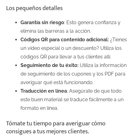
Los pequeños detalles
Garantía sin riesgo
: Esto genera confianza y
elimina las barreras a la acción.
Códigos QR para contenido adicional:
¿Tienes
un vídeo especial o un descuento? Utiliza los
códigos QR para llevar a tus clientes allí.
Seguimiento de tu éxito:
Utiliza la información
de seguimiento de los cupones y los PDF para
averiguar qué está funcionando.
Traducción en línea
: Asegúrate de que todo
este buen material se traduce fácilmente a un
formato en línea.
Tómate tu tiempo para averiguar cómo
consigues a tus mejores clientes.