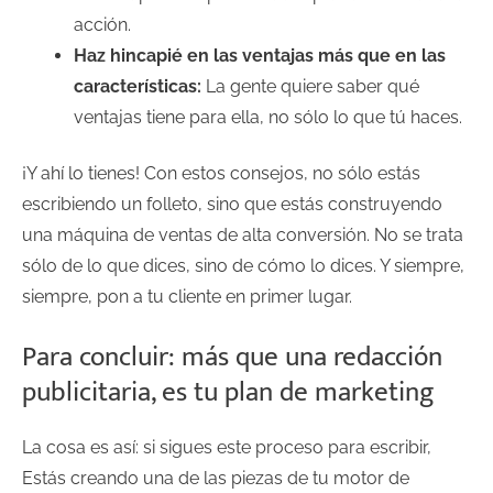
acción.
Haz hincapié en las ventajas más que en las
características:
La gente quiere saber qué
ventajas tiene para ella, no sólo lo que tú haces.
¡Y ahí lo tienes! Con estos consejos, no sólo estás
escribiendo un folleto, sino que estás construyendo
una máquina de ventas de alta conversión. No se trata
sólo de lo que dices, sino de cómo lo dices. Y siempre,
siempre, pon a tu cliente en primer lugar.
Para concluir: más que una redacción
publicitaria, es tu plan de marketing
La cosa es así: si sigues este proceso para escribir,
Estás creando una de las piezas de tu motor de