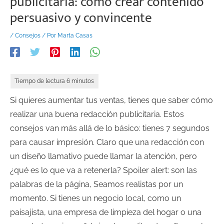
publicitaria: cómo crear contenido
persuasivo y convincente
/
Consejos
/ Por
Marta Casas
Si quieres aumentar tus ventas, tienes que saber cómo
realizar una buena redacción publicitaria. Estos
consejos van más allá de lo básico: tienes 7 segundos
para causar impresión. Claro que una redacción con
un diseño llamativo puede llamar la atención, pero
¿qué es lo que va a retenerla? Spoiler alert: son las
palabras de la página, Seamos realistas por un
momento. Si tienes un negocio local, como un
paisajista, una empresa de limpieza del hogar o una