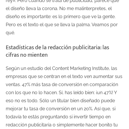
rey». Pero cuando se trata de publicidad, parece que
el diseño lleva la corona. No me malinterpretes, el
diseño es importante: es lo primero que ve la gente.
Pero es el texto el que se lleva la palma. Veamos por
qué.
Estadísticas de la redacción publicitaria: las
cifras no mienten
Según un estudio del Content Marketing Institute, las
empresas que se centran en el texto ven aumentar sus
ventas. 47% más tasa de conversión en comparación
con los que no lo hacen. Sí, has leído bien: ¡un 47%! Y
eso no es todo. Sólo un titular bien diseñado puede
mejorar tu tasa de conversión en un 20%. Así que, si
todavía te estás preguntando si invertir tiempo en
redacción publicitaria o simplemente hacer bonito tu