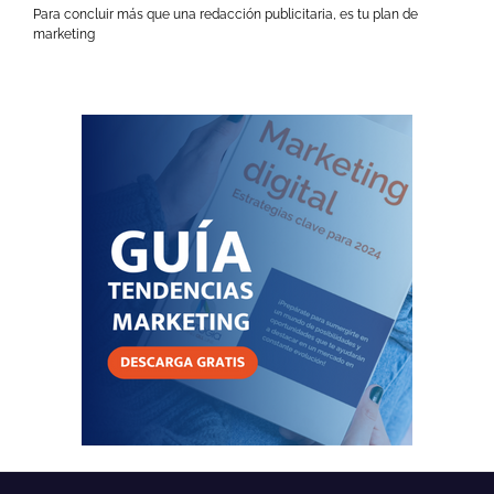
Para concluir más que una redacción publicitaria, es tu plan de
marketing