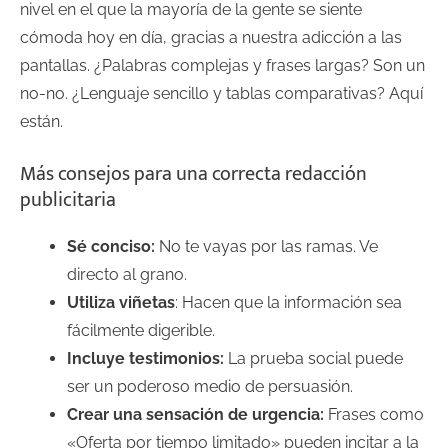
nivel en el que la mayoría de la gente se siente
cómoda hoy en día, gracias a nuestra adicción a las
pantallas. ¿Palabras complejas y frases largas? Son un
no-no. ¿Lenguaje sencillo y tablas comparativas? Aquí
están.
Más consejos para una correcta redacción
publicitaria
Sé conciso:
No te vayas por las ramas. Ve
directo al grano.
Utiliza viñetas
: Hacen que la información sea
fácilmente digerible.
Incluye testimonios:
La prueba social puede
ser un poderoso medio de persuasión.
Crear una sensación de urgencia:
Frases como
«Oferta por tiempo limitado» pueden incitar a la