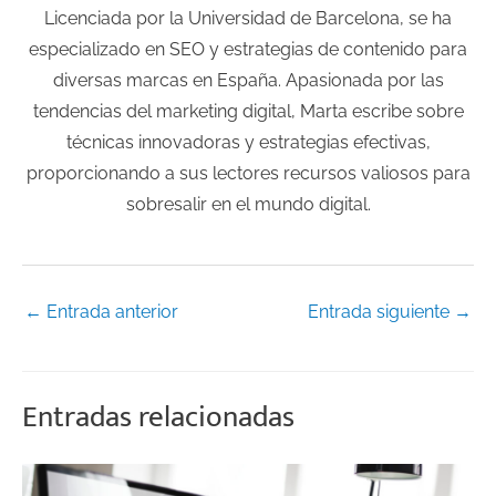
Licenciada por la Universidad de Barcelona, se ha
especializado en SEO y estrategias de contenido para
diversas marcas en España. Apasionada por las
tendencias del marketing digital, Marta escribe sobre
técnicas innovadoras y estrategias efectivas,
proporcionando a sus lectores recursos valiosos para
sobresalir en el mundo digital.
←
Entrada anterior
Entrada siguiente
→
Entradas relacionadas