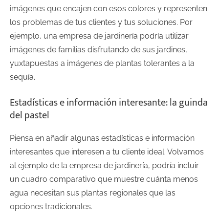
imágenes que encajen con esos colores y representen
los problemas de tus clientes y tus soluciones. Por
ejemplo, una empresa de jardinería podría utilizar
imágenes de familias disfrutando de sus jardines,
yuxtapuestas a imágenes de plantas tolerantes a la
sequía.
Estadísticas e información interesante: la guinda
del pastel
Piensa en añadir algunas estadísticas e información
interesantes que interesen a tu cliente ideal. Volvamos
al ejemplo de la empresa de jardinería, podría incluir
un cuadro comparativo que muestre cuánta menos
agua necesitan sus plantas regionales que las
opciones tradicionales.