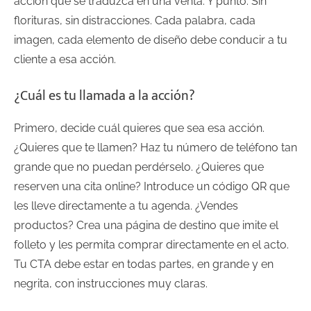
acción que se traduzca en una venta. Y punto. Sin
florituras, sin distracciones. Cada palabra, cada
imagen, cada elemento de diseño debe conducir a tu
cliente a esa acción.
¿Cuál es tu llamada a la acción?
Primero, decide cuál quieres que sea esa acción.
¿Quieres que te llamen? Haz tu número de teléfono tan
grande que no puedan perdérselo. ¿Quieres que
reserven una cita online? Introduce un código QR que
les lleve directamente a tu agenda. ¿Vendes
productos? Crea una página de destino que imite el
folleto y les permita comprar directamente en el acto.
Tu CTA debe estar en todas partes, en grande y en
negrita, con instrucciones muy claras.