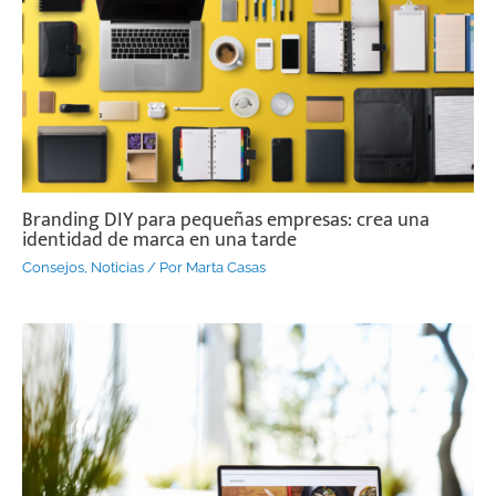
Branding DIY para pequeñas empresas: crea una
identidad de marca en una tarde
Consejos
,
Noticias
/ Por
Marta Casas