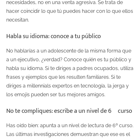
necesidades, no en una venta agresiva. Se trata de
hacer coincidir lo que tú puedes hacer con lo que ellos
necesitan.
Habla su idioma: conoce a tu público
No hablarías a un adolescente de la misma forma que
a un ejecutivo, ¿verdad? Conoce quién es tu público y
habla su idioma. Si te diriges a padres ocupados, utiliza
frases y ejemplos que les resulten familiares. Si te
diriges a millennials expertos en tecnología, la jerga y
los emojis pueden ser tus mejores amigos.
No te compliques: escribe a un nivel de 6º curso
Has oído bien: apunta a un nivel de lectura de 6º curso.
Las últimas investigaciones demuestran que ese es el