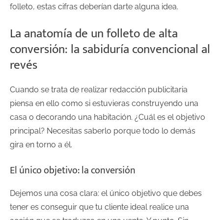
folleto, estas cifras deberían darte alguna idea.
La anatomía de un folleto de alta
conversión: la sabiduría convencional al
revés
Cuando se trata de realizar redacción publicitaria
piensa en ello como si estuvieras construyendo una
casa o decorando una habitación. ¿Cuál es el objetivo
principal? Necesitas saberlo porque todo lo demás
gira en torno a él.
El único objetivo: la conversión
Dejemos una cosa clara: el único objetivo que debes
tener es conseguir que tu cliente ideal realice una