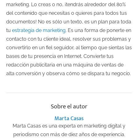
marketing. Lo creas o no, ¡tendrás alrededor del 80%
del contenido que necesitas o quieres para todos tus
documentos! No es sólo un texto, es un plan para toda
tu
estrategia de marketing
. Es una forma de ponerte en
contacto con tu cliente ideal, resolver sus problemas y
convertirlo en un fiel seguidor, al tiempo que sientas las
bases de tu presencia en Internet. Convierte tus
redacción publicitaria en una máquina de ventas de
alta conversión y observa cómo se dispara tu negocio.
Sobre el autor
Marta Casas
Marta Casas es una experta en marketing digital y
periodismo con más de diez años de experiencia.