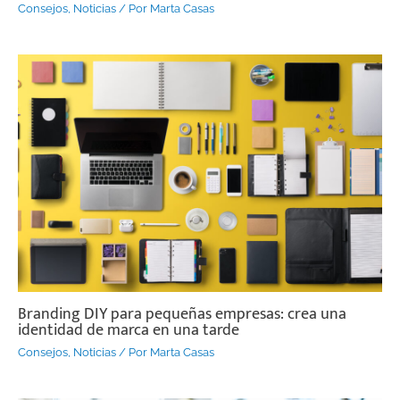
Consejos
,
Noticias
/ Por
Marta Casas
Branding DIY para pequeñas empresas: crea una
identidad de marca en una tarde
Consejos
,
Noticias
/ Por
Marta Casas