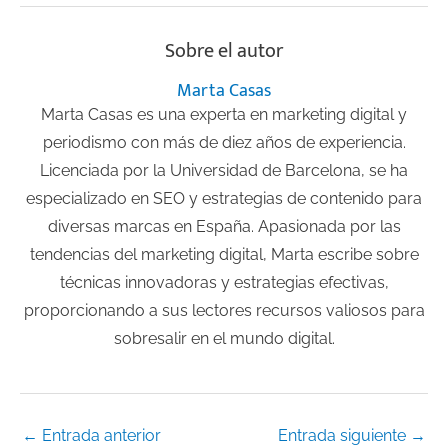
Sobre el autor
Marta Casas
Marta Casas es una experta en marketing digital y
periodismo con más de diez años de experiencia.
Licenciada por la Universidad de Barcelona, se ha
especializado en SEO y estrategias de contenido para
diversas marcas en España. Apasionada por las
tendencias del marketing digital, Marta escribe sobre
técnicas innovadoras y estrategias efectivas,
proporcionando a sus lectores recursos valiosos para
sobresalir en el mundo digital.
←
Entrada anterior
Entrada siguiente
→