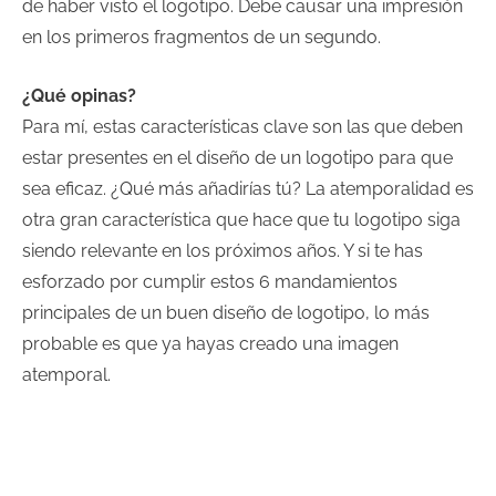
de haber visto el logotipo. Debe causar una impresión
en los primeros fragmentos de un segundo.
¿Qué opinas?
Para mí, estas características clave son las que deben
estar presentes en el diseño de un logotipo para que
sea eficaz. ¿Qué más añadirías tú? La atemporalidad es
otra gran característica que hace que tu logotipo siga
siendo relevante en los próximos años. Y si te has
esforzado por cumplir estos 6 mandamientos
principales de un buen diseño de logotipo, lo más
probable es que ya hayas creado una imagen
atemporal.