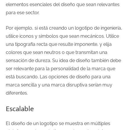
elementos esenciales del diseño que sean relevantes
para ese sector.
Por ejemplo, si está creando un logotipo de ingeniería,
utilice iconos y símbolos que sean mecánicos. Utilice
una tipografía recta que resulte imponente, y elija
colores que sean neutros o que transmitan una
sensación de dureza. Su idea de diseño también debe
ser relevante para la personalidad de la marca que
está buscando. Las opciones de diseño para una
marca sencilla y una marca disruptiva serían muy
diferentes.
Escalable
El diseño de un logotipo se muestra en múltiples