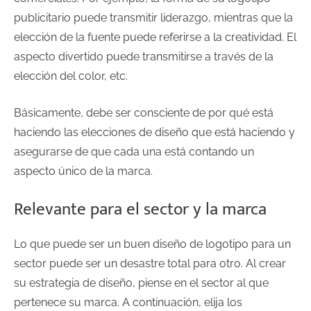
publicitario puede transmitir liderazgo, mientras que la
elección de la fuente puede referirse a la creatividad. El
aspecto divertido puede transmitirse a través de la
elección del color, etc.
Básicamente, debe ser consciente de por qué está
haciendo las elecciones de diseño que está haciendo y
asegurarse de que cada una está contando un
aspecto único de la marca.
Relevante para el sector y la marca
Lo que puede ser un buen diseño de logotipo para un
sector puede ser un desastre total para otro. Al crear
su estrategia de diseño, piense en el sector al que
pertenece su marca. A continuación, elija los