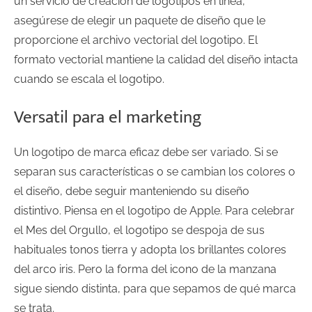
un servicio de creación de logotipos en línea,
asegúrese de elegir un paquete de diseño que le
proporcione el archivo vectorial del logotipo. El
formato vectorial mantiene la calidad del diseño intacta
cuando se escala el logotipo.
Versatil para el marketing
Un logotipo de marca eficaz debe ser variado. Si se
separan sus características o se cambian los colores o
el diseño, debe seguir manteniendo su diseño
distintivo. Piensa en el logotipo de Apple. Para celebrar
el Mes del Orgullo, el logotipo se despoja de sus
habituales tonos tierra y adopta los brillantes colores
del arco iris. Pero la forma del icono de la manzana
sigue siendo distinta, para que sepamos de qué marca
se trata.