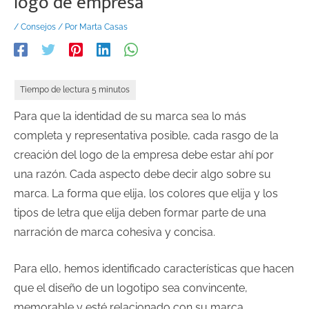
logo de empresa
/
Consejos
/ Por
Marta Casas
Para que la identidad de su marca sea lo más
completa y representativa posible, cada rasgo de la
creación del logo de la empresa debe estar ahí por
una razón. Cada aspecto debe decir algo sobre su
marca. La forma que elija, los colores que elija y los
tipos de letra que elija deben formar parte de una
narración de marca cohesiva y concisa.
Para ello, hemos identificado características que hacen
que el diseño de un logotipo sea convincente,
memorable y esté relacionado con su marca.