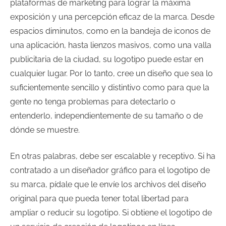
plataformas de marketing para lograr la máxima
exposición y una percepción eficaz de la marca. Desde
espacios diminutos, como en la bandeja de iconos de
una aplicación, hasta lienzos masivos, como una valla
publicitaria de la ciudad, su logotipo puede estar en
cualquier lugar. Por lo tanto, cree un diseño que sea lo
suficientemente sencillo y distintivo como para que la
gente no tenga problemas para detectarlo o
entenderlo, independientemente de su tamaño o de
dónde se muestre.
En otras palabras, debe ser escalable y receptivo. Si ha
contratado a un diseñador gráfico para el logotipo de
su marca, pídale que le envíe los archivos del diseño
original para que pueda tener total libertad para
ampliar o reducir su logotipo. Si obtiene el logotipo de