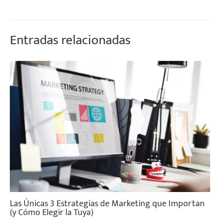
Entradas relacionadas
Las Únicas 3 Estrategias de Marketing que Importan
(y Cómo Elegir la Tuya)