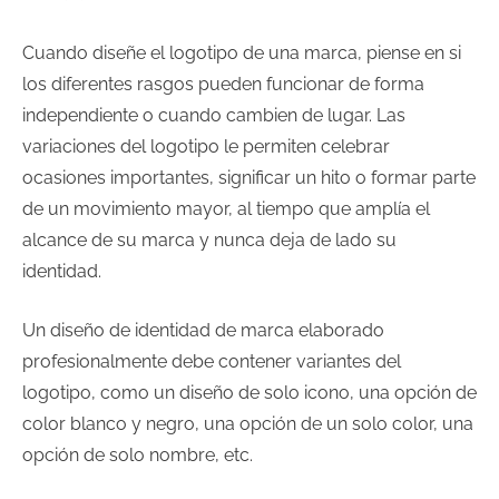
Cuando diseñe el logotipo de una marca, piense en si
los diferentes rasgos pueden funcionar de forma
independiente o cuando cambien de lugar. Las
variaciones del logotipo le permiten celebrar
ocasiones importantes, significar un hito o formar parte
de un movimiento mayor, al tiempo que amplía el
alcance de su marca y nunca deja de lado su
identidad.
Un diseño de identidad de marca elaborado
profesionalmente debe contener variantes del
logotipo, como un diseño de solo icono, una opción de
color blanco y negro, una opción de un solo color, una
opción de solo nombre, etc.