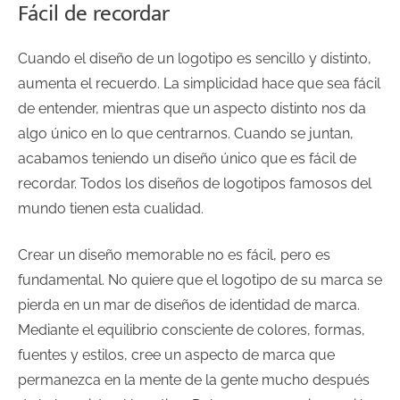
Fácil de recordar
Cuando el diseño de un logotipo es sencillo y distinto,
aumenta el recuerdo. La simplicidad hace que sea fácil
de entender, mientras que un aspecto distinto nos da
algo único en lo que centrarnos. Cuando se juntan,
acabamos teniendo un diseño único que es fácil de
recordar. Todos los diseños de logotipos famosos del
mundo tienen esta cualidad.
Crear un diseño memorable no es fácil, pero es
fundamental. No quiere que el logotipo de su marca se
pierda en un mar de diseños de identidad de marca.
Mediante el equilibrio consciente de colores, formas,
fuentes y estilos, cree un aspecto de marca que
permanezca en la mente de la gente mucho después