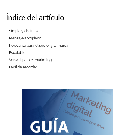
Índice del artículo
Simple y distintivo
Mensaje apropiado
Relevante para el sector y la marca
Escalable
Versatil para el marketing
Fácil de recordar