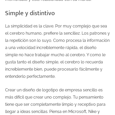
Simple y distintivo
La simplicidad es la clave. Por muy complejo que sea
el cerebro humano, prefiere la sencillez. Los patrones y
la repetición son lo suyo. Como procesa la información
a una velocidad increíblemente rápida, el diseño
simple no hace trabajar mucho al cerebro. Y como le
gusta tanto el diseño simple, el cerebro lo recuerda
increíblemente bien, puede procesarlo fácilmente y
entenderlo perfectamente.
Crear un diseño de logotipo de empresa sencillo es
más difícil que crear uno complejo. Tu pensamiento
tiene que ser completamente limpio y receptivo para
llegar a ideas sencillas. Piensa en Microsoft, Nike y