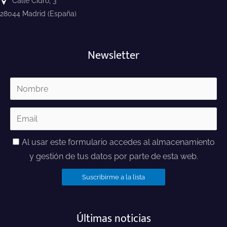
Calle Cidro, 3
28044 Madrid (España)
Newsletter
Al usar este formulario accedes al almacenamiento
y gestión de tus datos por parte de esta web.
Últimas noticias