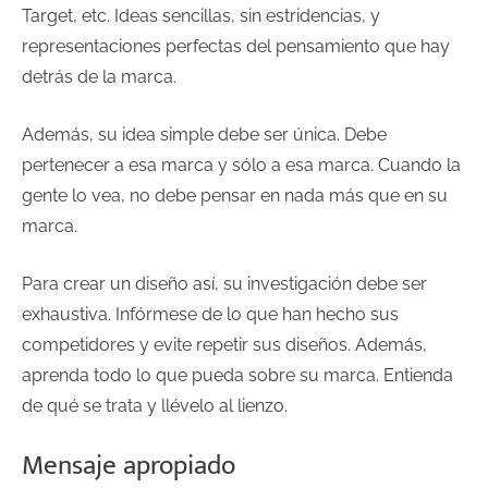
Target, etc. Ideas sencillas, sin estridencias, y
representaciones perfectas del pensamiento que hay
detrás de la marca.
Además, su idea simple debe ser única. Debe
pertenecer a esa marca y sólo a esa marca. Cuando la
gente lo vea, no debe pensar en nada más que en su
marca.
Para crear un diseño así, su investigación debe ser
exhaustiva. Infórmese de lo que han hecho sus
competidores y evite repetir sus diseños. Además,
aprenda todo lo que pueda sobre su marca. Entienda
de qué se trata y llévelo al lienzo.
Mensaje apropiado