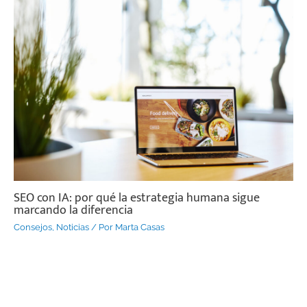
SEO con IA: por qué la estrategia humana sigue
marcando la diferencia
Consejos
,
Noticias
/ Por
Marta Casas