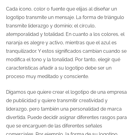
Cada icono, color o fuente que elijas al diseñar un
logotipo transmite un mensaje. La forma de triángulo
transmite liderazgo y dominio; el círculo,
atemporalidad y totalidad. En cuanto a los colores, el
naranja es alegre y activo, mientras que el azul es
tranquilizador. Y estos significados cambian cuando se
modifica el tono y la tonalidad. Por tanto, elegir qué
características añadir a su logotipo debe ser un
proceso muy meditado y consciente.
Digamos que quiere crear el logotipo de una empresa
de publicidad y quiere transmitir creatividad y
liderazgo, pero también una personalidad de marca
divertida. Puede decidir asignar diferentes rasgos para
que se encarguen de las diferentes señales
comerciales. Por ejemplo, la forma de su logotipo