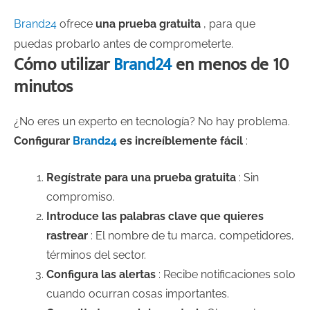
Brand24
ofrece
una prueba gratuita
, para que
puedas probarlo antes de comprometerte.
Cómo utilizar
Brand24
en menos de 10
minutos
¿No eres un experto en tecnología? No hay problema.
Configurar
Brand24
es increíblemente fácil
:
Regístrate para una prueba gratuita
: Sin
compromiso.
Introduce las palabras clave que quieres
rastrear
: El nombre de tu marca, competidores,
términos del sector.
Configura las alertas
: Recibe notificaciones solo
cuando ocurran cosas importantes.