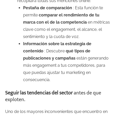
recopilará todas sus menciones online.
Pestaña de comparación
: Esta función te
permite
comparar el rendimiento de tu
marca con el de la competencia
en métricas
clave como el engagement, el alcance, el
sentimiento y la cuota de voz.
Información sobre la estrategia de
contenido
: Descubre
qué tipos de
publicaciones y campañas
están generando
más engagement a tus competidores, para
que puedas ajustar tu marketing en
consecuencia.
Seguir las tendencias del sector
antes de que
exploten.
Uno de los mayores inconvenientes que encuentro en