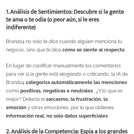
1. Análisis de Sentimientos: Descubre si la gente
te ama o te odia (o peor aún, si le eres
indiferente)
Brand24 no solo te dice cuándo alguien menciona tu
negocio, sino que te dice
cómo se siente al respecto
.
En lugar de clasificar manualmente los comentarios
para ver si la gente está elogiando o criticando, la IA de
Brand24
categoriza automáticamente las menciones
como
positivas, negativas o neutrales
. ¿Y lo que es
mejor? Detecta el
sarcasmo, la frustración, la
emoción
y otras emociones, por lo que obtienes
información real, no solo datos superficiales
.
2. Análisis de la Competencia: Espía a los grandes