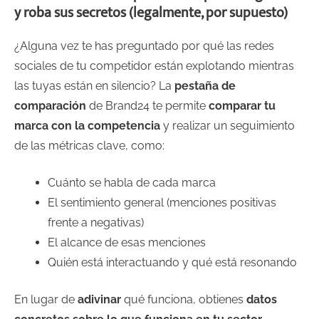
y roba sus secretos (legalmente, por supuesto)
¿Alguna vez te has preguntado por qué las redes
sociales de tu competidor están explotando mientras
las tuyas están en silencio? La
pestaña de
comparación
de Brand24 te permite
comparar tu
marca con la competencia
y realizar un seguimiento
de las métricas clave, como:
Cuánto se habla de cada marca
El sentimiento general (menciones positivas
frente a negativas)
El alcance de esas menciones
Quién está interactuando y qué está resonando
En lugar de
adivinar
qué funciona, obtienes
datos