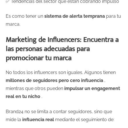
✅ Tendencias del sector que están cobrando impulso
Es como tener un
sistema de alerta temprana
para tu
marca.
Marketing de Influencers: Encuentra a
las personas adecuadas para
promocionar tu marca
No todos los influencers son iguales. Algunos tienen
millones de seguidores pero cero influencia
,
mientras que otros pueden
impulsar un engagement
real en tu nicho
.
Brand24 no se limita a contar seguidores, sino que
mide la
influencia real
mediante el seguimiento de: