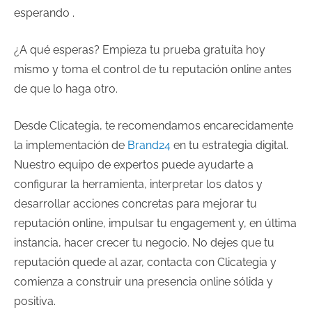
esperando .
¿A qué esperas? Empieza tu prueba gratuita hoy
mismo y toma el control de tu reputación online antes
de que lo haga otro.
Desde Clicategia, te recomendamos encarecidamente
la implementación de
Brand24
en tu estrategia digital.
Nuestro equipo de expertos puede ayudarte a
configurar la herramienta, interpretar los datos y
desarrollar acciones concretas para mejorar tu
reputación online, impulsar tu engagement y, en última
instancia, hacer crecer tu negocio. No dejes que tu
reputación quede al azar, contacta con Clicategia y
comienza a construir una presencia online sólida y
positiva.