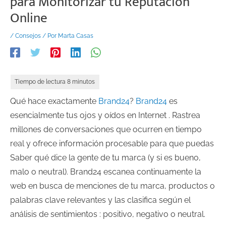
para Monitorizar tu Reputación
Online
/
Consejos
/ Por
Marta Casas
Qué hace exactamente
Brand24
?
Brand24
es
esencialmente tus ojos y oídos en Internet . Rastrea
millones de conversaciones que ocurren en tiempo
real y ofrece información procesable para que puedas
Saber qué dice la gente de tu marca (y si es bueno,
malo o neutral). Brand24 escanea continuamente la
web en busca de menciones de tu marca, productos o
palabras clave relevantes y las clasifica según el
análisis de sentimientos : positivo, negativo o neutral.