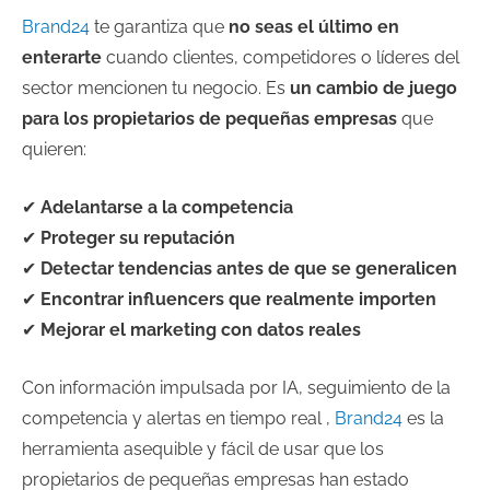
Brand24
te garantiza que
no seas el último en
enterarte
cuando clientes, competidores o líderes del
sector mencionen tu negocio. Es
un cambio de juego
para los propietarios de pequeñas empresas
que
quieren:
✔
Adelantarse a la competencia
✔
Proteger su reputación
✔
Detectar tendencias antes de que se generalicen
✔
Encontrar influencers que realmente importen
✔
Mejorar el marketing con datos reales
Con información impulsada por IA, seguimiento de la
competencia y alertas en tiempo real ,
Brand24
es la
herramienta asequible y fácil de usar que los
propietarios de pequeñas empresas han estado