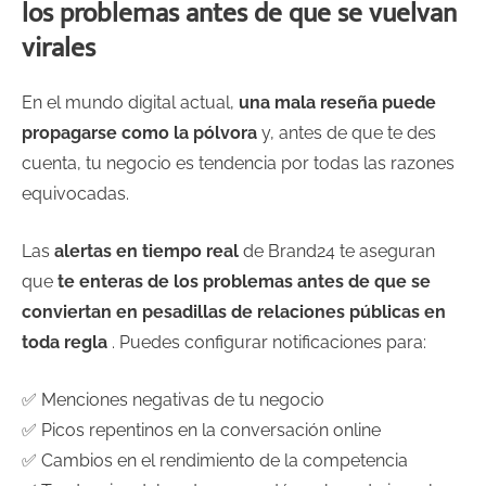
los problemas antes de que se vuelvan
virales
En el mundo digital actual,
una mala reseña puede
propagarse como la pólvora
y, antes de que te des
cuenta, tu negocio es tendencia por todas las razones
equivocadas.
Las
alertas en tiempo real
de Brand24 te aseguran
que
te enteras de los problemas antes de que se
conviertan en pesadillas de relaciones públicas en
toda regla
. Puedes configurar notificaciones para:
✅ Menciones negativas de tu negocio
✅ Picos repentinos en la conversación online
✅ Cambios en el rendimiento de la competencia