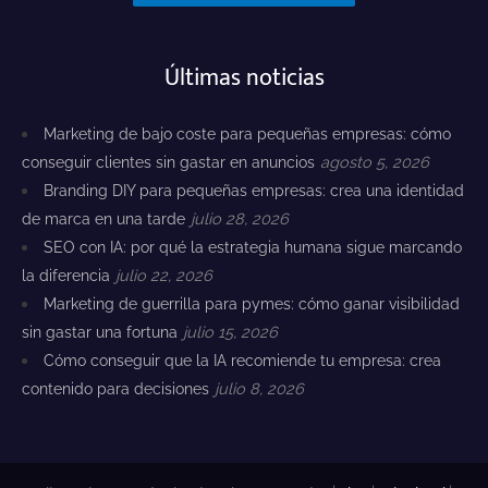
Últimas noticias
Marketing de bajo coste para pequeñas empresas: cómo
conseguir clientes sin gastar en anuncios
agosto 5, 2026
Branding DIY para pequeñas empresas: crea una identidad
de marca en una tarde
julio 28, 2026
SEO con IA: por qué la estrategia humana sigue marcando
la diferencia
julio 22, 2026
Marketing de guerrilla para pymes: cómo ganar visibilidad
sin gastar una fortuna
julio 15, 2026
Cómo conseguir que la IA recomiende tu empresa: crea
contenido para decisiones
julio 8, 2026