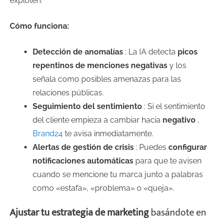
exploten.
Cómo funciona:
Detección de anomalías
: La IA detecta
picos
repentinos de menciones negativas
y los
señala como posibles amenazas para las
relaciones públicas.
Seguimiento del sentimiento
: Si el sentimiento
del cliente empieza a cambiar hacia
negativo
,
Brand24
te avisa inmediatamente.
Alertas de gestión de crisis
: Puedes
configurar
notificaciones automáticas
para que te avisen
cuando se mencione tu marca junto a palabras
como «estafa», «problema» o «queja».
Ajustar tu estrategia de marketing
basándote en