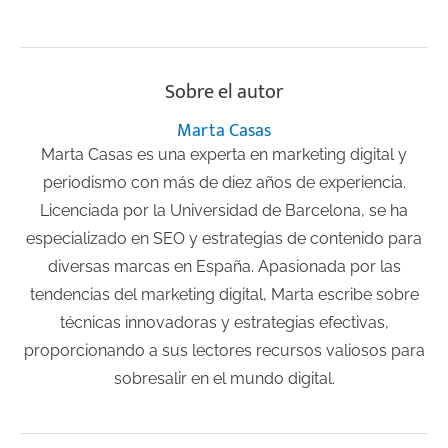
Sobre el autor
Marta Casas
Marta Casas es una experta en marketing digital y
periodismo con más de diez años de experiencia.
Licenciada por la Universidad de Barcelona, se ha
especializado en SEO y estrategias de contenido para
diversas marcas en España. Apasionada por las
tendencias del marketing digital, Marta escribe sobre
técnicas innovadoras y estrategias efectivas,
proporcionando a sus lectores recursos valiosos para
sobresalir en el mundo digital.