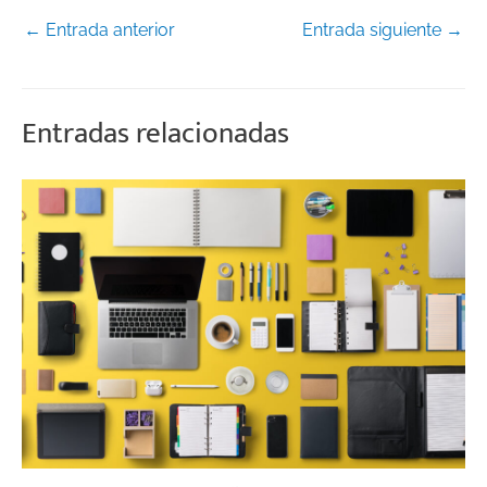
←
Entrada anterior
Entrada siguiente
→
Entradas relacionadas