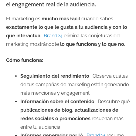
el engagement real de la audiencia.
El marketing es
mucho más fácil
cuando sabes
exactamente lo que le gusta a tu audiencia y con lo
que interactúa
.
Brand24
elimina las conjeturas del
marketing mostrándote
lo que funciona y lo que no.
Cómo funciona:
Seguimiento del rendimiento
: Observa cuáles
de tus campañas de marketing están generando
más menciones y engagement.
Información sobre el contenido
: Descubre qué
publicaciones de blog, actualizaciones de
redes sociales o promociones
resuenan más
entre tu audiencia.
Informes generados por IA
:
Brand24
resume