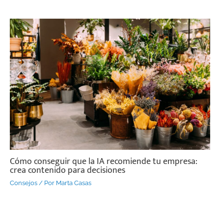
Cómo conseguir que la IA recomiende tu empresa:
crea contenido para decisiones
Consejos
/ Por
Marta Casas