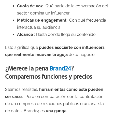
Cuota de voz
: Qué parte de la conversación del
sector domina un influencer
Métricas de engagement
: Con qué frecuencia
interactúa su audiencia
Alcance
: Hasta dónde llega su contenido
Esto significa que
puedes asociarte con influencers
que realmente muevan la aguja
de tu negocio.
¿Merece la pena
Brand24
?
Comparemos funciones y precios
Seamos realistas,
herramientas como esta pueden
ser caras
. Pero en comparación con la contratación
de una empresa de relaciones públicas o un analista
de datos, Brand24 es
una ganga
.