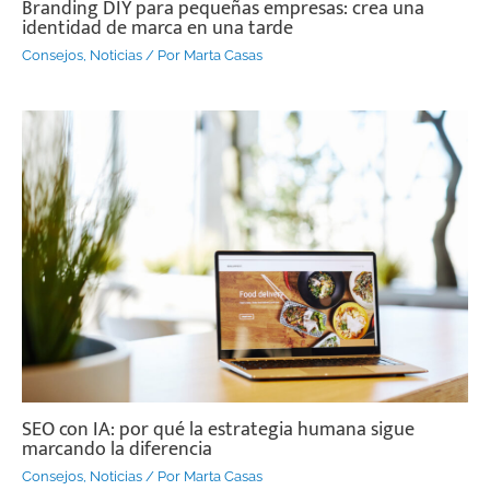
Branding DIY para pequeñas empresas: crea una
identidad de marca en una tarde
Consejos
,
Noticias
/ Por
Marta Casas
SEO con IA: por qué la estrategia humana sigue
marcando la diferencia
Consejos
,
Noticias
/ Por
Marta Casas