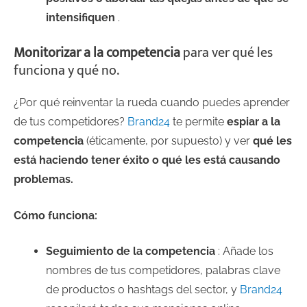
intensifiquen
.
Monitorizar a la competencia
para ver qué les
funciona y qué no.
¿Por qué reinventar la rueda cuando puedes aprender
de tus competidores?
Brand24
te permite
espiar a la
competencia
(éticamente, por supuesto) y ver
qué les
está haciendo tener éxito o qué les está causando
problemas.
Cómo funciona:
Seguimiento de la competencia
: Añade los
nombres de tus competidores, palabras clave
de productos o hashtags del sector, y
Brand24