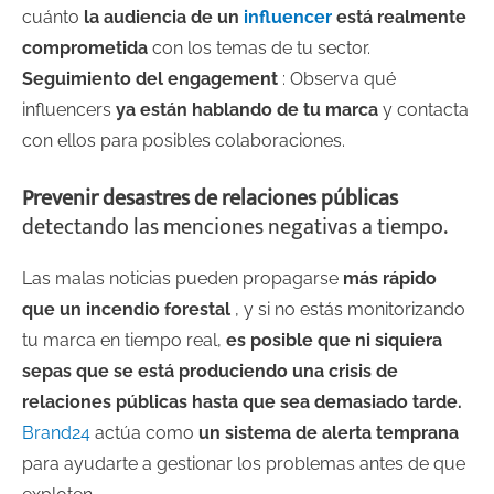
cuánto
la audiencia de un
influencer
está realmente
comprometida
con los temas de tu sector.
Seguimiento del engagement
: Observa qué
influencers
ya están hablando de tu marca
y contacta
con ellos para posibles colaboraciones.
Prevenir desastres de relaciones públicas
detectando las menciones negativas a tiempo.
Las malas noticias pueden propagarse
más rápido
que un incendio forestal
, y si no estás monitorizando
tu marca en tiempo real,
es posible que ni siquiera
sepas que se está produciendo una crisis de
relaciones públicas hasta que sea demasiado tarde.
Brand24
actúa como
un sistema de alerta temprana
para ayudarte a gestionar los problemas antes de que