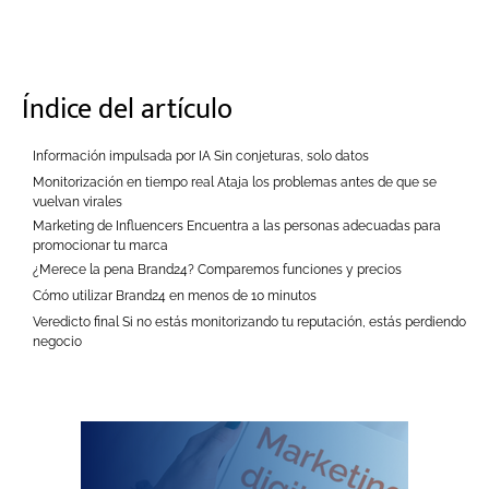
Índice del artículo
Información impulsada por IA Sin conjeturas, solo datos
Monitorización en tiempo real Ataja los problemas antes de que se
vuelvan virales
Marketing de Influencers Encuentra a las personas adecuadas para
promocionar tu marca
¿Merece la pena Brand24? Comparemos funciones y precios
Cómo utilizar Brand24 en menos de 10 minutos
Veredicto final Si no estás monitorizando tu reputación, estás perdiendo
negocio