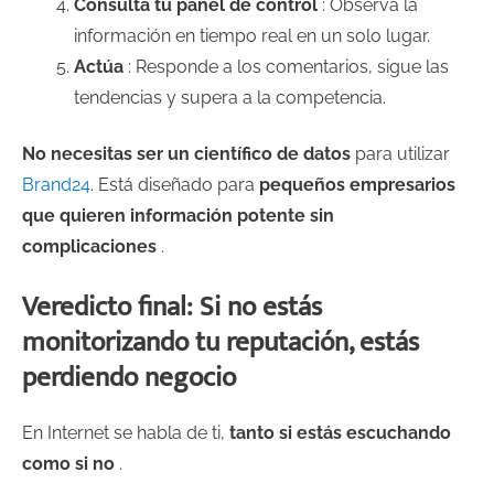
Consulta tu panel de control
: Observa la
información en tiempo real en un solo lugar.
Actúa
: Responde a los comentarios, sigue las
tendencias y supera a la competencia.
No necesitas ser un científico de datos
para utilizar
Brand24
. Está diseñado para
pequeños empresarios
que quieren información potente sin
complicaciones
.
Veredicto final: Si no estás
monitorizando tu reputación, estás
perdiendo negocio
En Internet se habla de ti,
tanto si estás escuchando
como si no
.