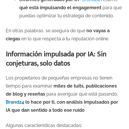
qué está impulsando el engagement
para que
puedas optimizar tu estrategia de contenido.
En otras palabras, se asegura de que
no vayas a
ciegas
en lo que respecta a tu reputación online.
Información impulsada por IA: Sin
conjeturas, solo datos
Los propietarios de pequeñas empresas no tienen
tiempo para examinar
miles de tuits, publicaciones
de blog y reseñas
para averiguar qué está pasando.
Brand24
lo hace por ti, con análisis impulsados por
IA que dan sentido a todo ese ruido
.
Algunas características destacadas: