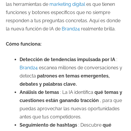
las herramientas de
marketing digital
es que tienen
funciones y botones específicos que no siempre
responden a tus preguntas concretas. Aquí es donde
la nueva función de IA de
Brand24
realmente brilla.
Cómo funciona:
Detección de tendencias impulsada por IA
:
Brand24
escanea millones de conversaciones y
detecta
patrones en temas emergentes,
debates y palabras clave.
Análisis de temas
: La IA identifica
qué temas y
cuestiones están ganando tracción
, para que
puedas aprovechar las nuevas oportunidades
antes que tus competidores.
Seguimiento de hashtags
: Descubre
qué