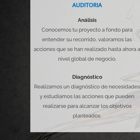
AUDITORIA
Análisis
Conocemos tu proyecto a fondo para
entender su recorrido, valoramos las
acciones que se han realizado hasta ahora 
nivel global de negocio.
Diagnóstico
Realizamos un diagnóstico de necesidade
y estudiamos las acciones que pueden
realizarse para alcanzar los objetivos
planteados.