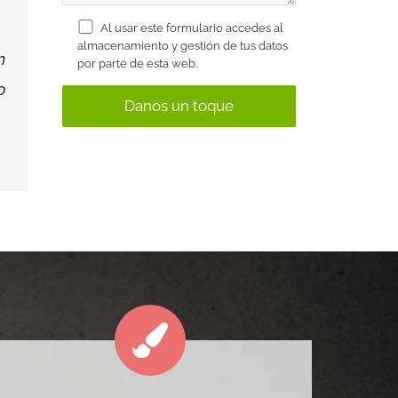
Al usar este formulario accedes al
almacenamiento y gestión de tus datos
n
por parte de esta web.
o