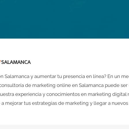
SALAMANCA
n Salamanca y aumentar tu presencia en línea? En un m
consultoría de marketing online en Salamanca puede ser
 nuestra experiencia y conocimientos en marketing digital 
 a mejorar tus estrategias de marketing y llegar a nuevos