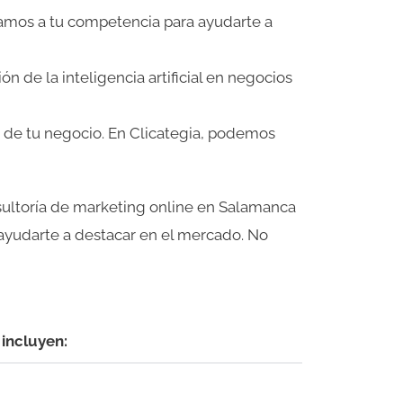
zamos a tu competencia para ayudarte a
 de la inteligencia artificial en negocios
a de tu negocio. En Clicategia, podemos
sultoría de marketing online en Salamanca
ayudarte a destacar en el mercado. No
incluyen: