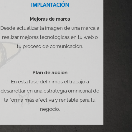
IMPLANTACIÓN
Mejoras de marca
Desde actualizar la imagen de una marca a
realizar mejoras tecnológicas en tu web o
tu proceso de comunicación.
Plan de acción
En esta fase definimos el trabajo a
desarrollar en una estrategia omnicanal de
la forma más efectiva y rentable para tu
negocio.