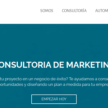
SOMOS
CONSULTORÍA
AUTOM
ONSULTORIA DE MARKETI
r tu proyecto en un negocio de éxito? Te ayudamos a cons
ortunidades y diseñando un plan a medida para tu empr
EMPEZAR HOY