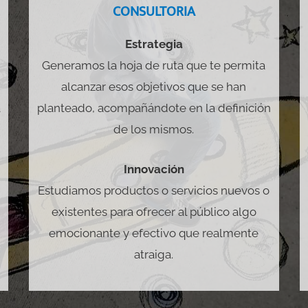
CONSULTORIA
Estrategia
Generamos la hoja de ruta que te permita
alcanzar esos objetivos que se han
a
planteado, acompañándote en la definición
de los mismos.
Innovación
s
Estudiamos productos o servicios nuevos o
existentes para ofrecer al público algo
emocionante y efectivo que realmente
atraiga.