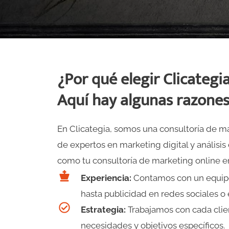
¿Por qué elegir Clicateg
Aquí hay algunas razones
En Clicategia, somos una consultoría de m
de expertos en marketing digital y análisis
como tu consultoría de marketing online en
Experiencia:
Contamos con un equipo 
hasta publicidad en redes sociales o
Estrategia:
Trabajamos con cada clie
necesidades y objetivos específicos.