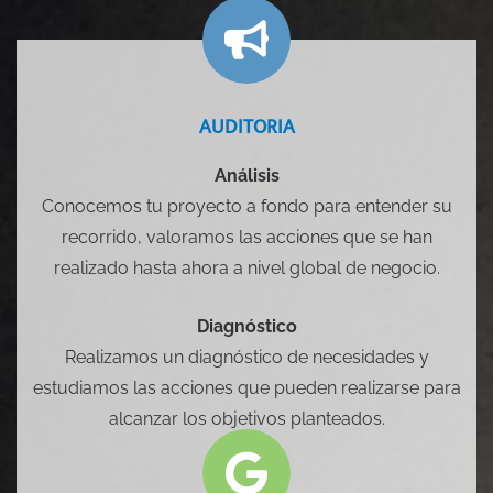
AUDITORIA
Análisis
Conocemos tu proyecto a fondo para entender su
recorrido, valoramos las acciones que se han
realizado hasta ahora a nivel global de negocio.
Diagnóstico
Realizamos un diagnóstico de necesidades y
estudiamos las acciones que pueden realizarse para
alcanzar los objetivos planteados.