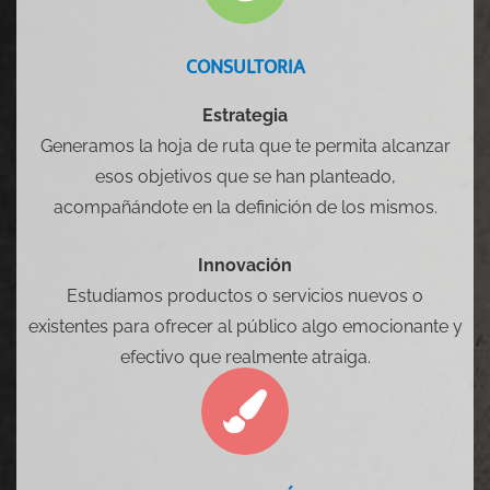
CONSULTORIA
Estrategia
Generamos la hoja de ruta que te permita alcanzar
esos objetivos que se han planteado,
acompañándote en la definición de los mismos.
Innovación
Estudiamos productos o servicios nuevos o
existentes para ofrecer al público algo emocionante y
efectivo que realmente atraiga.