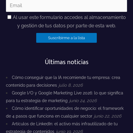
Al usar este formulario accedes al almacenamiento
y gestión de tus datos por parte de esta web.
Últimas noticias
Cómo conseguir que la IA recomiende tu empresa: crea
contenido para decisiones
julio 8, 2026
Google I/O y Google Marketing Live 2026: lo que significa
para tu estrategia de marketing
junio 24, 2026
Cómo identificar oportunidades de negocio: el framework
de 4 pasos que funciona en cualquier sector
junio 22, 2026
Artículos de LinkedIn: el activo más infrautilizado de tu
estrategia de contenidos
junio 19, 2026