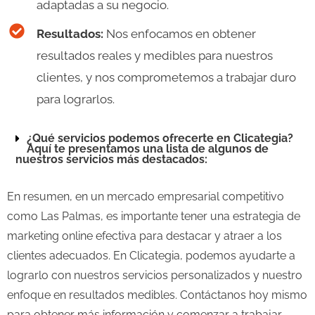
adaptadas a su negocio.
Resultados:
Nos enfocamos en obtener
resultados reales y medibles para nuestros
clientes, y nos comprometemos a trabajar duro
para lograrlos.
¿Qué servicios podemos ofrecerte en Clicategia?
Aquí te presentamos una lista de algunos de
nuestros servicios más destacados:
En resumen, en un mercado empresarial competitivo
como Las Palmas, es importante tener una estrategia de
marketing online efectiva para destacar y atraer a los
clientes adecuados. En Clicategia, podemos ayudarte a
lograrlo con nuestros servicios personalizados y nuestro
enfoque en resultados medibles. Contáctanos hoy mismo
para obtener más información y comenzar a trabajar