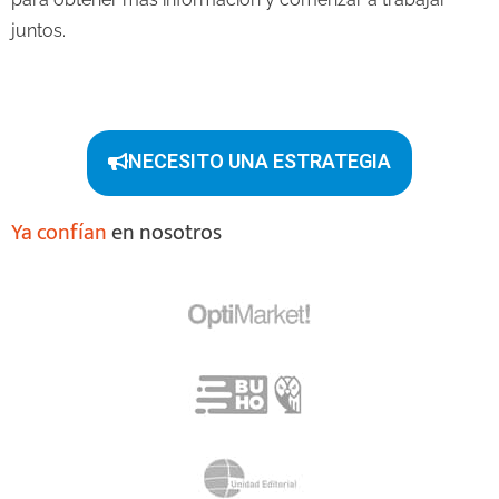
juntos.
NECESITO UNA ESTRATEGIA
Ya confían
en nosotros