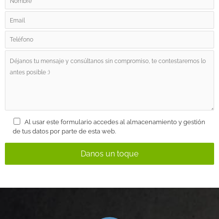
Al usar este formulario accedes al almacenamiento y gestión
de tus datos por parte de esta web.