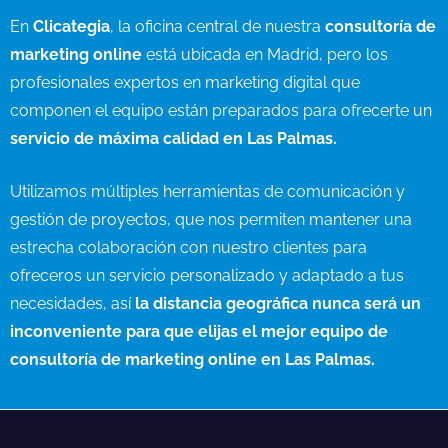
En
Clicategia
, la oficina central de nuestra
consultoría de
marketing online
está ubicada en Madrid, pero los
profesionales expertos en marketing digital que
componen el equipo están preparados para ofrecerte un
servicio de máxima calidad en Las Palmas.
Utilizamos múltiples herramientas de comunicación y
gestión de proyectos, que nos permiten mantener una
estrecha colaboración con nuestro clientes para
ofreceros un servicio personalizado y adaptado a tus
necesidades, así
la distancia geográfica nunca será un
inconveniente para que elijas el mejor equipo de
consultoría de marketing online en Las Palmas.