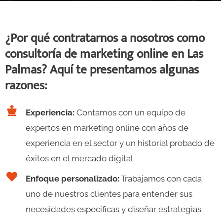
¿Por qué contratarnos a nosotros como
consultoría de marketing online en Las
Palmas? Aquí te presentamos algunas
razones:
Experiencia:
Contamos con un equipo de
expertos en marketing online con años de
experiencia en el sector y un historial probado de
éxitos en el mercado digital.
Enfoque personalizado:
Trabajamos con cada
uno de nuestros clientes para entender sus
necesidades específicas y diseñar estrategias