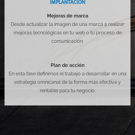
IMPLANTACIÓN
Mejoras de marca
Desde actualizar la imagen de una marca a realizar
mejoras tecnológicas en tu web o tu proceso de
comunicación.
Plan de acción
En esta fase definimos el trabajo a desarrollar en una
estrategia omnicanal de la forma más efectiva y
rentable para tu negocio.