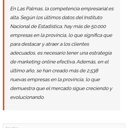
En Las Palmas, la competencia empresarial es
alta. Según los últimos datos del Instituto
Nacional de Estadística, hay más de 50.000
empresas en la provincia, lo que significa que
para destacar y atraer a los clientes
adecuados, es necesario tener una estrategia
de marketing online efectiva. Además, en el
último año, se han creado más de 2.538
nuevas empresas en la provincia, lo que
demuestra que el mercado sigue creciendo y
evolucionando.