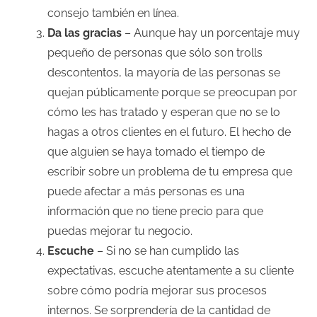
consejo también en línea.
Da las gracias
– Aunque hay un porcentaje muy
pequeño de personas que sólo son trolls
descontentos, la mayoría de las personas se
quejan públicamente porque se preocupan por
cómo les has tratado y esperan que no se lo
hagas a otros clientes en el futuro. El hecho de
que alguien se haya tomado el tiempo de
escribir sobre un problema de tu empresa que
puede afectar a más personas es una
información que no tiene precio para que
puedas mejorar tu negocio.
Escuche
– Si no se han cumplido las
expectativas, escuche atentamente a su cliente
sobre cómo podría mejorar sus procesos
internos. Se sorprendería de la cantidad de