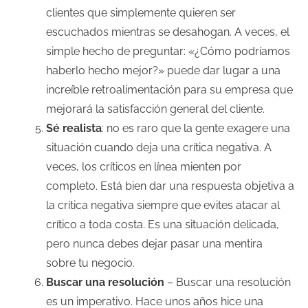
clientes que simplemente quieren ser
escuchados mientras se desahogan. A veces, el
simple hecho de preguntar: «¿Cómo podríamos
haberlo hecho mejor?» puede dar lugar a una
increíble retroalimentación para su empresa que
mejorará la satisfacción general del cliente.
Sé realista
: no es raro que la gente exagere una
situación cuando deja una crítica negativa. A
veces, los críticos en línea mienten por
completo. Está bien dar una respuesta objetiva a
la crítica negativa siempre que evites atacar al
crítico a toda costa. Es una situación delicada,
pero nunca debes dejar pasar una mentira
sobre tu negocio.
Buscar una resolución
– Buscar una resolución
es un imperativo. Hace unos años hice una