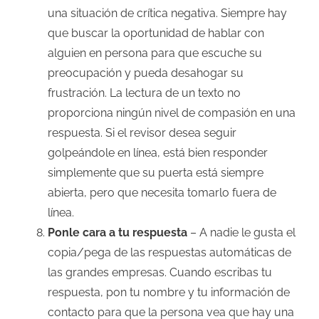
una situación de crítica negativa. Siempre hay
que buscar la oportunidad de hablar con
alguien en persona para que escuche su
preocupación y pueda desahogar su
frustración. La lectura de un texto no
proporciona ningún nivel de compasión en una
respuesta. Si el revisor desea seguir
golpeándole en línea, está bien responder
simplemente que su puerta está siempre
abierta, pero que necesita tomarlo fuera de
línea.
Ponle cara a tu respuesta
– A nadie le gusta el
copia/pega de las respuestas automáticas de
las grandes empresas. Cuando escribas tu
respuesta, pon tu nombre y tu información de
contacto para que la persona vea que hay una