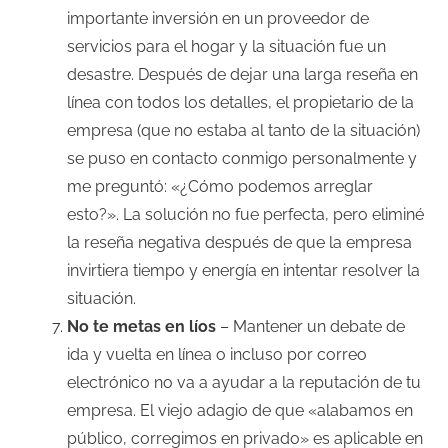
importante inversión en un proveedor de
servicios para el hogar y la situación fue un
desastre. Después de dejar una larga reseña en
línea con todos los detalles, el propietario de la
empresa (que no estaba al tanto de la situación)
se puso en contacto conmigo personalmente y
me preguntó: «¿Cómo podemos arreglar
esto?». La solución no fue perfecta, pero eliminé
la reseña negativa después de que la empresa
invirtiera tiempo y energía en intentar resolver la
situación.
No te metas en líos
– Mantener un debate de
ida y vuelta en línea o incluso por correo
electrónico no va a ayudar a la reputación de tu
empresa. El viejo adagio de que «alabamos en
público, corregimos en privado» es aplicable en