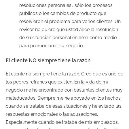
resoluciones personales… sólo los procesos
públicos o los cambios de producto que
resolvieron el problema para varios clientes. Un
revisor no quiere que usted airee la resolución
de su situación personal en línea como medio
para promocionar su negocio.
El cliente NO siempre tiene la razón
El cliente no siempre tiene la razón. Creo que es uno de
los peores refranes que existen. En la vida de mi
negocio me he encontrado con bastantes clientes muy
maleducados. Siempre me he apoyado en los hechos
cuando se trataba de esas situaciones y he evitado las
respuestas emocionales o las acusaciones.
Especialmente cuando se trataba de mis empleados,