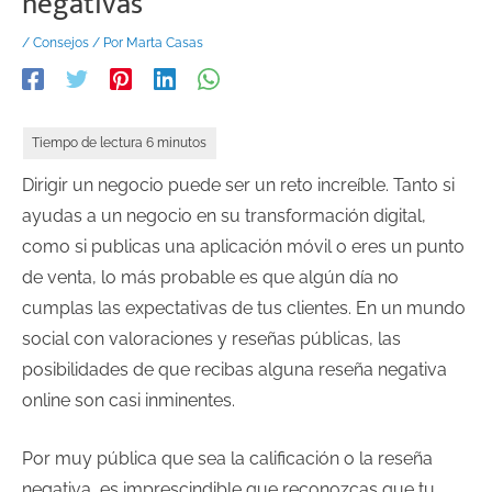
negativas
/
Consejos
/ Por
Marta Casas
Dirigir un negocio puede ser un reto increíble. Tanto si
ayudas a un negocio en su transformación digital,
como si publicas una aplicación móvil o eres un punto
de venta, lo más probable es que algún día no
cumplas las expectativas de tus clientes. En un mundo
social con valoraciones y reseñas públicas, las
posibilidades de que recibas alguna reseña negativa
online son casi inminentes.
Por muy pública que sea la calificación o la reseña
negativa, es imprescindible que reconozcas que tu