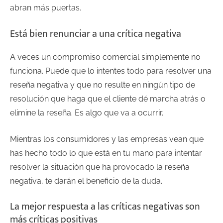
abran más puertas.
Está bien renunciar a una crítica negativa
A veces un compromiso comercial simplemente no
funciona. Puede que lo intentes todo para resolver una
reseña negativa y que no resulte en ningún tipo de
resolución que haga que el cliente dé marcha atrás o
elimine la reseña. Es algo que va a ocurrir.
Mientras los consumidores y las empresas vean que
has hecho todo lo que está en tu mano para intentar
resolver la situación que ha provocado la reseña
negativa, te darán el beneficio de la duda.
La mejor respuesta a las críticas negativas son
más críticas positivas