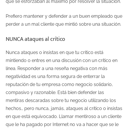
que se esforzaban al máximo por resolver la situación.
Prefiero mantener y defender a un buen empleado que
perder a un mal cliente que mintió sobre una situación.
NUNCA ataques al crítico
Nunca ataques o insistas en que tu crítico está
mintiendo o entres en una discusión con un crítico en
línea. Responder a una reseña negativa con más
negatividad es una forma segura de enterrar la
reputación de tu empresa como negocio solidario,
compasivo y razonable. Está bien defender las
mentiras descaradas sobre tu negocio utilizando los
hechos… pero nunca, jamás, ataques al crítico o insistas
en que está equivocado. Llamar mentiroso a un cliente
que le ha pagado por Internet no va a hacer que se le