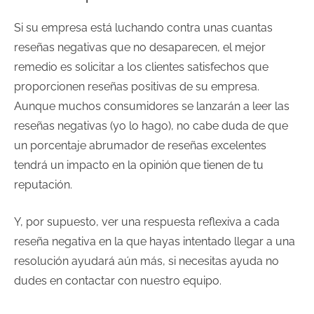
Si su empresa está luchando contra unas cuantas
reseñas negativas que no desaparecen, el mejor
remedio es solicitar a los clientes satisfechos que
proporcionen reseñas positivas de su empresa.
Aunque muchos consumidores se lanzarán a leer las
reseñas negativas (yo lo hago), no cabe duda de que
un porcentaje abrumador de reseñas excelentes
tendrá un impacto en la opinión que tienen de tu
reputación.
Y, por supuesto, ver una respuesta reflexiva a cada
reseña negativa en la que hayas intentado llegar a una
resolución ayudará aún más, si necesitas ayuda no
dudes en contactar con nuestro equipo.