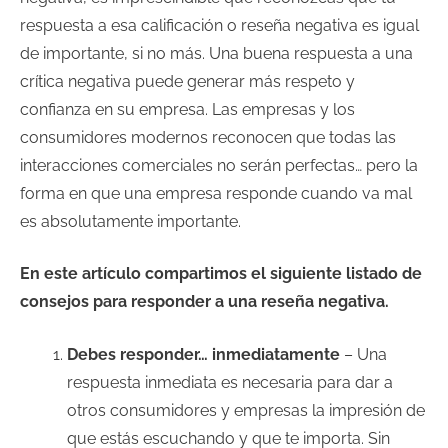
respuesta a esa calificación o reseña negativa es igual
de importante, si no más. Una buena respuesta a una
crítica negativa puede generar más respeto y
confianza en su empresa. Las empresas y los
consumidores modernos reconocen que todas las
interacciones comerciales no serán perfectas… pero la
forma en que una empresa responde cuando va mal
es absolutamente importante.
En este artículo compartimos el siguiente listado de
consejos para responder a una reseña negativa.
Debes responder… inmediatamente
– Una
respuesta inmediata es necesaria para dar a
otros consumidores y empresas la impresión de
que estás escuchando y que te importa. Sin