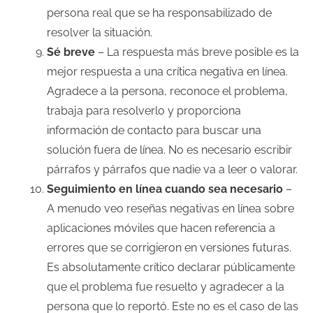
persona real que se ha responsabilizado de
resolver la situación.
Sé breve
– La respuesta más breve posible es la
mejor respuesta a una crítica negativa en línea.
Agradece a la persona, reconoce el problema,
trabaja para resolverlo y proporciona
información de contacto para buscar una
solución fuera de línea. No es necesario escribir
párrafos y párrafos que nadie va a leer o valorar.
Seguimiento en línea cuando sea necesario
–
A menudo veo reseñas negativas en línea sobre
aplicaciones móviles que hacen referencia a
errores que se corrigieron en versiones futuras.
Es absolutamente crítico declarar públicamente
que el problema fue resuelto y agradecer a la
persona que lo reportó. Este no es el caso de las