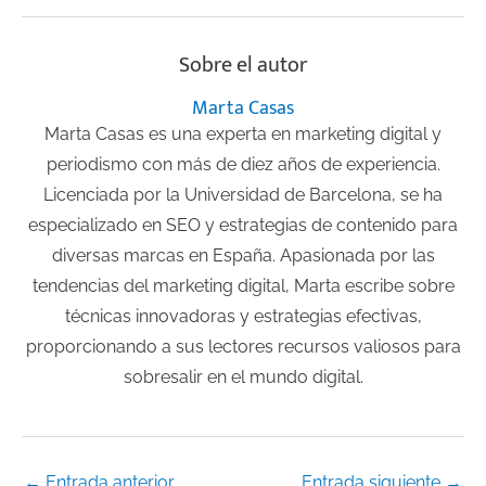
Sobre el autor
Marta Casas
Marta Casas es una experta en marketing digital y
periodismo con más de diez años de experiencia.
Licenciada por la Universidad de Barcelona, se ha
especializado en SEO y estrategias de contenido para
diversas marcas en España. Apasionada por las
tendencias del marketing digital, Marta escribe sobre
técnicas innovadoras y estrategias efectivas,
proporcionando a sus lectores recursos valiosos para
sobresalir en el mundo digital.
←
Entrada anterior
Entrada siguiente
→