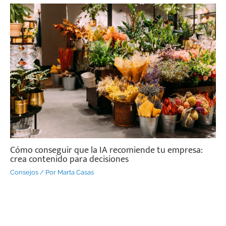
Cómo conseguir que la IA recomiende tu empresa:
crea contenido para decisiones
Consejos
/ Por
Marta Casas