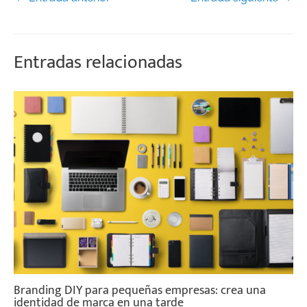
Entradas relacionadas
Branding DIY para pequeñas empresas: crea una
identidad de marca en una tarde