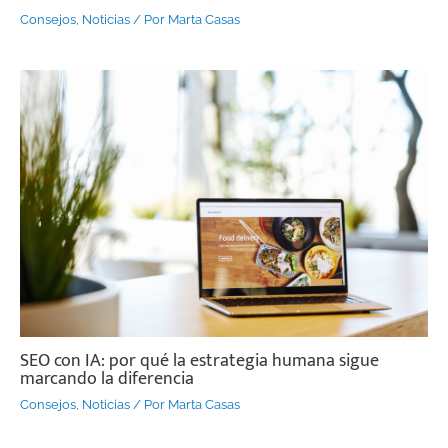
Consejos
,
Noticias
/ Por
Marta Casas
SEO con IA: por qué la estrategia humana sigue
marcando la diferencia
Consejos
,
Noticias
/ Por
Marta Casas