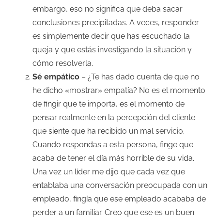
embargo, eso no significa que deba sacar
conclusiones precipitadas. A veces, responder
es simplemente decir que has escuchado la
queja y que estás investigando la situación y
cómo resolverla.
Sé empático
– ¿Te has dado cuenta de que no
he dicho «mostrar» empatía? No es el momento
de fingir que te importa, es el momento de
pensar realmente en la percepción del cliente
que siente que ha recibido un mal servicio.
Cuando respondas a esta persona, finge que
acaba de tener el día más horrible de su vida.
Una vez un líder me dijo que cada vez que
entablaba una conversación preocupada con un
empleado, fingía que ese empleado acababa de
perder a un familiar. Creo que ese es un buen