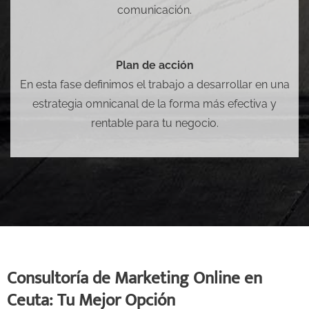
comunicación.
Plan de acción
En esta fase definimos el trabajo a desarrollar en una
estrategia omnicanal de la forma más efectiva y
rentable para tu negocio.
Consultoría de Marketing Online en
Ceuta: Tu Mejor Opción