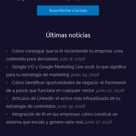
Últimas noticias
Cómo conseguir que la IA recomiende tu empresa: crea
contenido para decisiones
julio 8, 2026
Google I/O y Google Marketing Live 2026: lo que significa
para tu estrategia de marketing
junio 24, 2026
Cómo identificar oportunidades de negocio: el framework
de 4 pasos que funciona en cualquier sector
junio 22, 2026
Artículos de LinkedIn: el activo más infrautilizado de tu
estrategia de contenidos
junio 19, 2026
Integración de IA en las empresas: cómo construir un
sistema que escale y genere valor real
junio 17, 2026