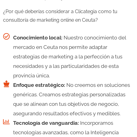
¿Por qué deberías considerar a Clicategia como tu
consultoría de marketing online en Ceuta?
Conocimiento local:
Nuestro conocimiento del
mercado en Ceuta nos permite adaptar
estrategias de marketing a la perfección a tus
necesidades y a las particularidades de esta
provincia única.
Enfoque estratégico:
No creemos en soluciones
genéricas. Creamos estrategias personalizadas
que se alinean con tus objetivos de negocio,
asegurando resultados efectivos y medibles.
Tecnología de vanguardia:
Incorporamos
tecnologías avanzadas, como la Inteligencia