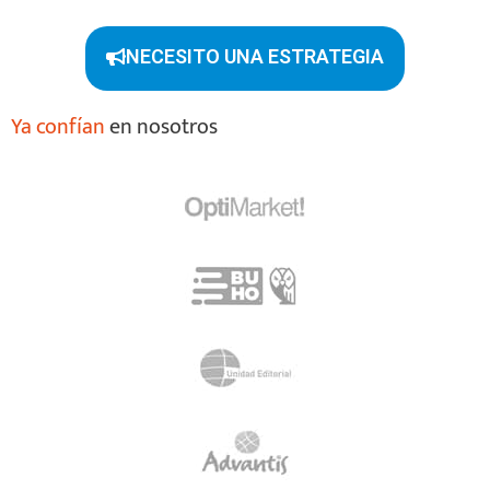
NECESITO UNA ESTRATEGIA
Ya confían
en nosotros