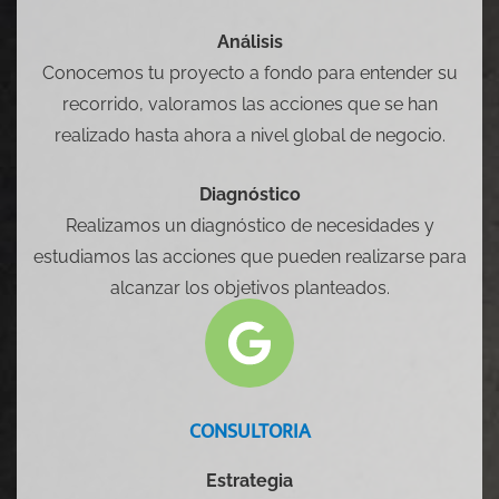
Análisis
Conocemos tu proyecto a fondo para entender su
recorrido, valoramos las acciones que se han
realizado hasta ahora a nivel global de negocio.
Diagnóstico
Realizamos un diagnóstico de necesidades y
estudiamos las acciones que pueden realizarse para
alcanzar los objetivos planteados.
CONSULTORIA
Estrategia