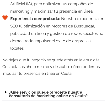
Artificial (IA), para optimizar tus campañas de
marketing y maximizar tu presencia en línea.
Experiencia comprobada:
Nuestra experiencia en
SEO (Optimización en Motores de Búsqueda),
publicidad en línea y gestión de redes sociales ha
demostrado impulsar el éxito de empresas
locales.
No dejes que tu negocio se quede atrás en la era digital.
Contáctanos ahora mismo y descubre cómo podemos
impulsar tu presencia en línea en Ceuta.
¿Qué servicios puede ofrecerte nuestra
consultoría de marketing online en Ceuta?