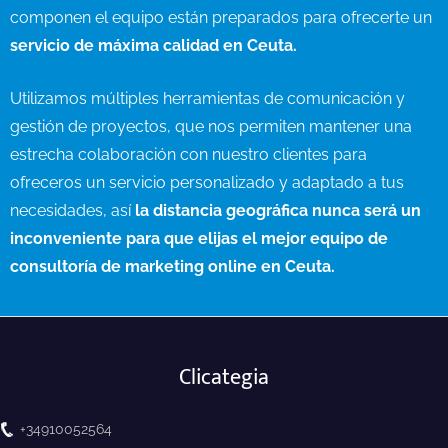
componen el equipo están preparados para ofrecerte un
servicio de máxima calidad en Ceuta.
Utilizamos múltiples herramientas de comunicación y
gestión de proyectos, que nos permiten mantener una
estrecha colaboración con nuestro clientes para
ofreceros un servicio personalizado y adaptado a tus
necesidades, así
la distancia geográfica nunca será un
inconveniente para que elijas el mejor equipo de
consultoría de marketing online en Ceuta.
Clicategia
+34910052564