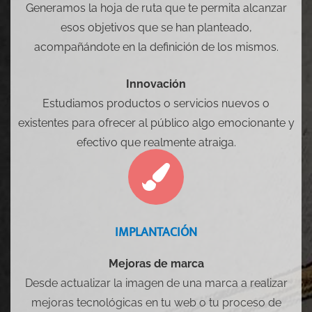
Generamos la hoja de ruta que te permita alcanzar
esos objetivos que se han planteado,
acompañándote en la definición de los mismos.
Innovación
Estudiamos productos o servicios nuevos o
existentes para ofrecer al público algo emocionante y
efectivo que realmente atraiga.
IMPLANTACIÓN
Mejoras de marca
Desde actualizar la imagen de una marca a realizar
mejoras tecnológicas en tu web o tu proceso de