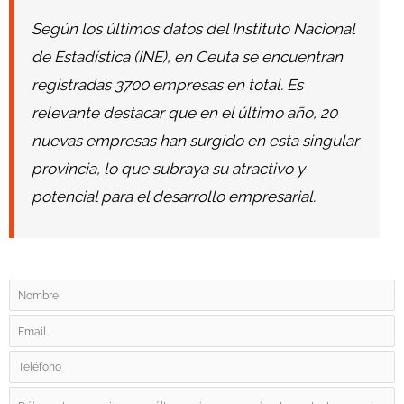
Según los últimos datos del Instituto Nacional
de Estadística (INE), en Ceuta se encuentran
registradas 3700 empresas en total. Es
relevante destacar que en el último año, 20
nuevas empresas han surgido en esta singular
provincia, lo que subraya su atractivo y
potencial para el desarrollo empresarial.