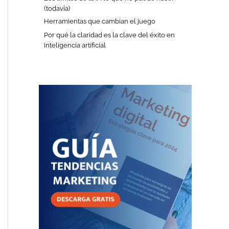
(todavía)
Herramientas que cambian el juego
Por qué la claridad es la clave del éxito en
inteligencia artificial