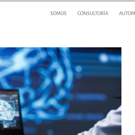
SOMOS
CONSULTORÍA
AUTOM