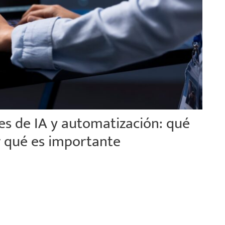
tes de IA y automatización: qué
or qué es importante