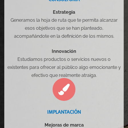
Estrategia
Generamos la hoja de ruta que te permita alcanzar
esos objetivos que se han planteado,
acompañándote en la definición de los mismos.
Innovación
Estudiamos productos o servicios nuevos o
existentes para ofrecer al público algo emocionante y
efectivo que realmente atraiga.
IMPLANTACIÓN
Mejoras de marca