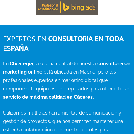
EXPERTOS EN
CONSULTORIA EN TODA
ESPAÑA
En
Clicategia
, la oficina central de nuestra
consultoría de
marketing online
está ubicada en Madrid, pero los
profesionales expertos en marketing digital que
componen el equipo están preparados para ofrecerte un
servicio de máxima calidad en Cáceres.
Utilizamos múltiples herramientas de comunicación y
gestión de proyectos, que nos permiten mantener una
estrecha colaboración con nuestro clientes para