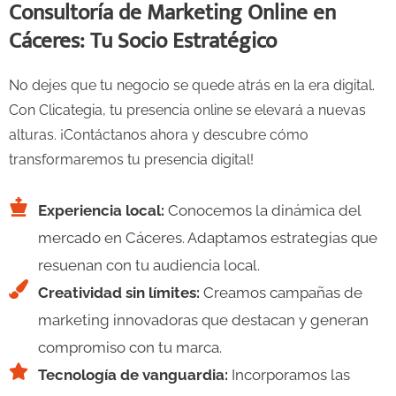
Consultoría de Marketing Online en
Cáceres: Tu Socio Estratégico
No dejes que tu negocio se quede atrás en la era digital.
Con Clicategia, tu presencia online se elevará a nuevas
alturas. ¡Contáctanos ahora y descubre cómo
transformaremos tu presencia digital!
Experiencia local:
Conocemos la dinámica del
mercado en Cáceres. Adaptamos estrategias que
resuenan con tu audiencia local.
Creatividad sin límites:
Creamos campañas de
marketing innovadoras que destacan y generan
compromiso con tu marca.
Tecnología de vanguardia:
Incorporamos las