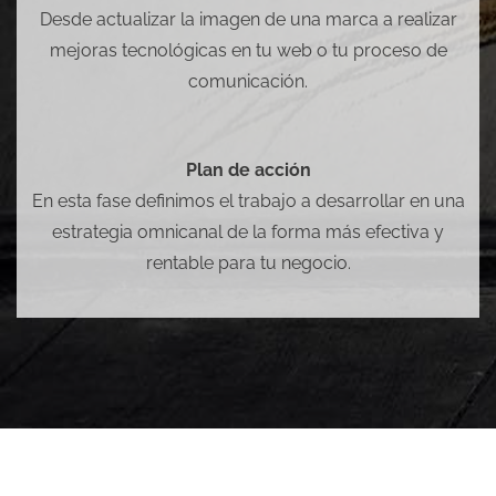
Desde actualizar la imagen de una marca a realizar
mejoras tecnológicas en tu web o tu proceso de
comunicación.
Plan de acción
En esta fase definimos el trabajo a desarrollar en una
estrategia omnicanal de la forma más efectiva y
rentable para tu negocio.