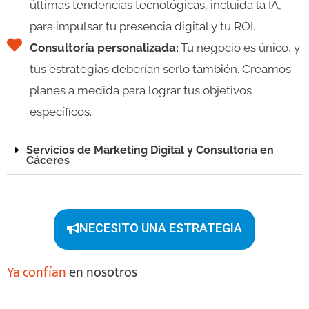
últimas tendencias tecnológicas, incluida la IA,
para impulsar tu presencia digital y tu ROI.
Consultoría personalizada:
Tu negocio es único, y
tus estrategias deberían serlo también. Creamos
planes a medida para lograr tus objetivos
específicos.
Servicios de Marketing Digital y Consultoría en
Cáceres
NECESITO UNA ESTRATEGIA
Ya confían
en nosotros