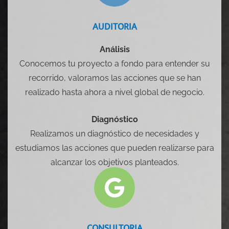
AUDITORIA
Análisis
Conocemos tu proyecto a fondo para entender su
recorrido, valoramos las acciones que se han
realizado hasta ahora a nivel global de negocio.
Diagnóstico
Realizamos un diagnóstico de necesidades y
estudiamos las acciones que pueden realizarse para
alcanzar los objetivos planteados.
CONSULTORIA