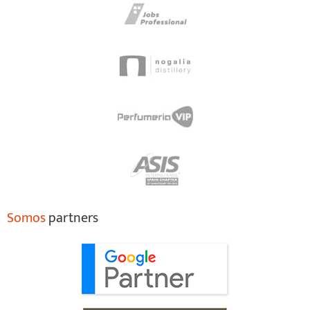
Somos
partners