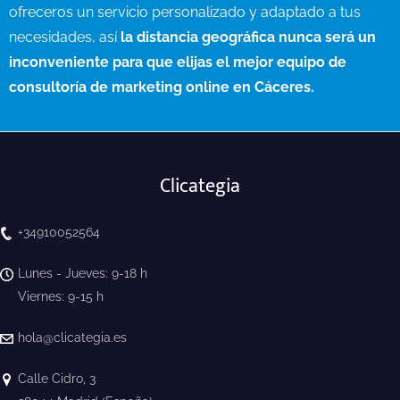
ofreceros un servicio personalizado y adaptado a tus
necesidades, así
la distancia geográfica nunca será un
inconveniente para que elijas el mejor equipo de
consultoría de marketing online en Cáceres.
Clicategia
+34910052564
Lunes - Jueves: 9-18 h
Viernes: 9-15 h
hola@clicategia.es
Calle Cidro, 3