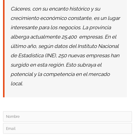
Cáceres, con su encanto histórico y su
crecimiento económico constante, es un lugar
interesante para los negocios. La provincia
alberga actualmente 25.400 empresas. En el
último año, según datos del Instituto Nacional
de Estadística (INE), 250 nuevas empresas han
surgido en esta región. Esto subraya el
potencial y la competencia en el mercado
local.