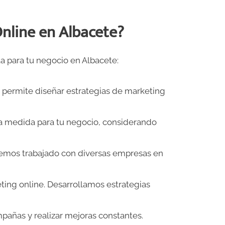
nline en Albacete?
ta para tu negocio en Albacete:
s permite diseñar estrategias de marketing
a medida para tu negocio, considerando
Hemos trabajado con diversas empresas en
ing online. Desarrollamos estrategias
mpañas y realizar mejoras constantes.