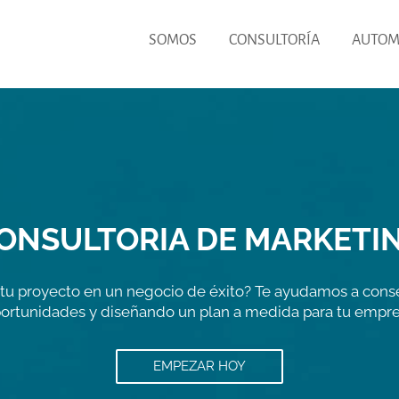
SOMOS
CONSULTORÍA
AUTOM
ONSULTORIA DE MARKETI
r tu proyecto en un negocio de éxito? Te ayudamos a cons
ortunidades y diseñando un plan a medida para tu empr
EMPEZAR HOY