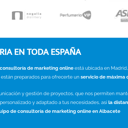
RIA EN TODA ESPAÑA
consultoría de marketing online
está ubicada en Madrid,
 están preparados para ofrecerte un
servicio de máxima 
unicación y gestión de proyectos, que nos permiten mant
o personalizado y adaptado a tus necesidades, así
la dista
quipo de consultoría de marketing online en Albacete