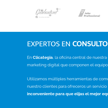
EXPERTOS EN
CONSULTO
En
Clicategia
, la oficina central de nuestra
marketing digital que componen el equipo
Utilizamos múltiples herramientas de com
nuestro clientes para ofreceros un servici
inconveniente para que elijas el mejor e