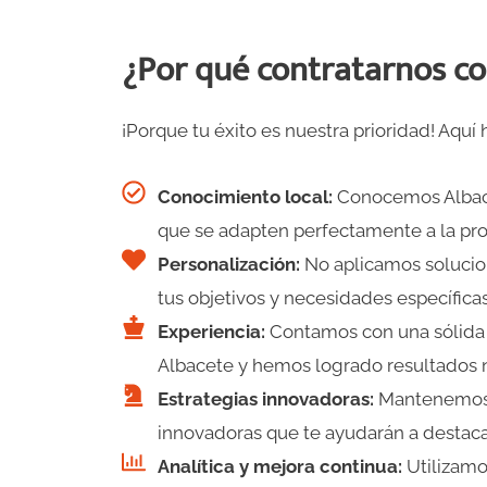
¿Por qué contratarnos co
¡Porque tu éxito es nuestra prioridad! Aquí
Conocimiento local:
Conocemos Albacet
que se adapten perfectamente a la pro
Personalización:
No aplicamos solucio
tus objetivos y necesidades específicas
Experiencia:
Contamos con una sólida 
Albacete y hemos logrado resultados n
Estrategias innovadoras:
Mantenemos u
innovadoras que te ayudarán a destac
Analítica y mejora continua:
Utilizamo