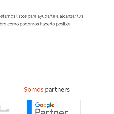
estamos listos para ayudarte a alcanzar tus
ubre cómo podemos hacerlo posible!
Somos
partners