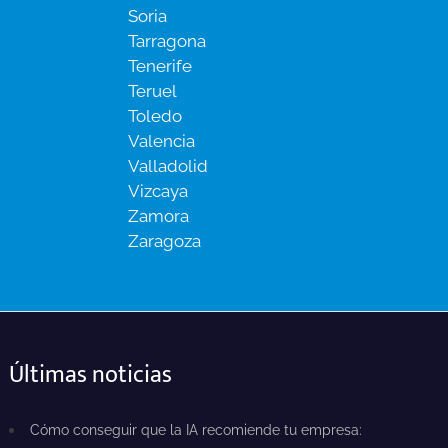
Soria
Tarragona
Tenerife
Teruel
Toledo
Valencia
Valladolid
Vizcaya
Zamora
Zaragoza
Últimas noticias
Cómo conseguir que la IA recomiende tu empresa: