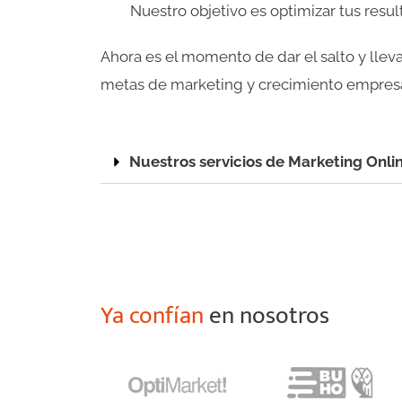
Nuestro objetivo es optimizar tus resul
Ahora es el momento de dar el salto y lleva
metas de marketing y crecimiento empresa
Nuestros servicios de Marketing Onli
Ya confían
en nosotros