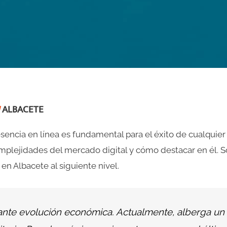
ALBACETE
resencia en línea es fundamental para el éxito de cualquier
mplejidades del mercado digital y cómo destacar en él.
 en Albacete al siguiente nivel.
ante evolución económica. Actualmente, alberga un